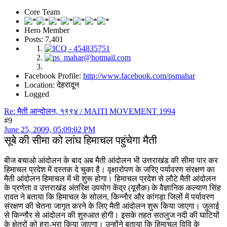
Core Team
Hero Member
Posts: 7,401
Facebook Profile:
http://www.facebook.com/psmahar
Location: देहरादून
Logged
Re: मैती आन्दोलन, १९९४ / MAITI MOVEMENT 1994
#9
June 25, 2009, 05:09:02 PM
सूबे की सीमा को लांघ हिमाचल पहुंचेगा मैती
बीज बचाओ आंदोलन के बाद अब मैती आंदोलन भी उत्तराखंड की सीमा पार कर
हिमाचल प्रदेश में दस्तक दे चुका है। वृक्षारोपण के जरिए पर्यावरण संरक्षण का
मैती आंदोलन हिमाचल में भी शुरू होगा। हिमाचल प्रदेश से लौटे मैती आंदोलन
के प्रणेता व उत्तराखंड अंतरिक्ष उपयोग केंद्र (यूसैक) के वैज्ञानिक कल्याण सिंह
रावत ने बताया कि हिमाचल के सोलन, किन्नौर और कांगड़ा जिलों में पर्यावरण
संरक्षण की चेतना जागृत करने के लिए मैती आंदोलन शुरू किया जाएगा। जुलाई
से किन्नौर से आंदोलन की शुरुआत होगी। इसके तहत सतलुज नदी की घाटियों
के क्षेत्रों को हरा-भरा किया जाएगा। उन्होंने बताया कि हिमाचल विवि के