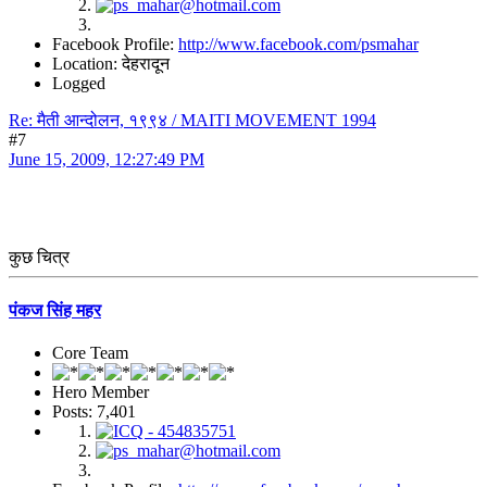
Facebook Profile:
http://www.facebook.com/psmahar
Location: देहरादून
Logged
Re: मैती आन्दोलन, १९९४ / MAITI MOVEMENT 1994
#7
June 15, 2009, 12:27:49 PM
कुछ चित्र
पंकज सिंह महर
Core Team
Hero Member
Posts: 7,401