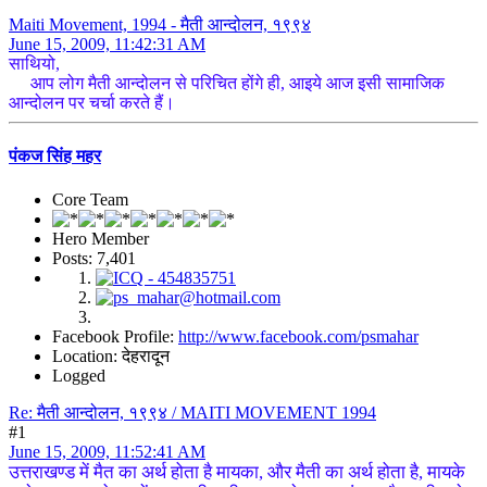
Maiti Movement, 1994 - मैती आन्दोलन, १९९४
June 15, 2009, 11:42:31 AM
साथियो,
आप लोग मैती आन्दोलन से परिचित होंगे ही, आइये आज इसी सामाजिक
आन्दोलन पर चर्चा करते हैं।
पंकज सिंह महर
Core Team
Hero Member
Posts: 7,401
Facebook Profile:
http://www.facebook.com/psmahar
Location: देहरादून
Logged
Re: मैती आन्दोलन, १९९४ / MAITI MOVEMENT 1994
#1
June 15, 2009, 11:52:41 AM
उत्तराखण्ड में मैत का अर्थ होता है मायका, और मैती का अर्थ होता है, मायके