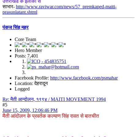
उत्तराखंड के इलाकों से
साभार-
http://www.raviwar.com/news/57_premkaped-maiti-
prasunlatant.shtml
पंकज सिंह महर
Core Team
Hero Member
Posts: 7,401
Facebook Profile:
http://www.facebook.com/psmahar
Location: देहरादून
Logged
Re: मैती आन्दोलन, १९९४ / MAITI MOVEMENT 1994
#5
June 15, 2009, 12:06:46 PM
मैती आंदोलन के प्रवर्तक कल्याण सिंह रावत से बातचीत