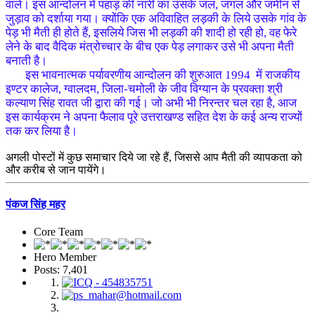
वाले। इस आन्दोलन में पहाड़ की नारी का उसके जल, जंगल और जमीन से
जुड़ाव को दर्शाया गया। क्योंकि एक अविवाहित लड़की के लिये उसके गांव के
पेड़ भी मैती ही होते हैं, इसलिये जिस भी लड़की की शादी हो रही हो, वह फेरे
लेने के बाद वैदिक मंत्रोच्चार के बीच एक पेड़ लगाकर उसे भी अपना मैती
बनाती है।
इस भावनात्मक पर्यावरणीय आन्दोलन की शुरुआत 1994 में राजकीय
इण्टर कालेज, ग्वालदम, जिला-चमोली के जीव विग्यान के प्रवक्ता श्री
कल्याण सिंह रावत जी द्वारा की गई। जो अभी भी निरन्तर चल रहा है, आज
इस कार्यक्रम ने अपना फैलाव पूरे उत्तराखण्ड सहित देश के कई अन्य राज्यों
तक कर लिया है।
अगली पोस्टों में कुछ समाचार दिये जा रहे हैं, जिससे आप मैती की व्यापकता को
और करीब से जान पायेंगे।
पंकज सिंह महर
Core Team
Hero Member
Posts: 7,401