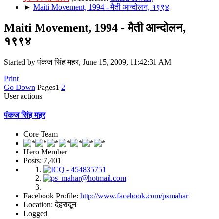
►
Maiti Movement, 1994 - मैती आन्दोलन, १९९४
Maiti Movement, 1994 - मैती आन्दोलन,
१९९४
Started by पंकज सिंह महर, June 15, 2009, 11:42:31 AM
Print
Go Down
Pages
1
2
User actions
पंकज सिंह महर
Core Team
Hero Member
Posts: 7,401
Facebook Profile:
http://www.facebook.com/psmahar
Location: देहरादून
Logged