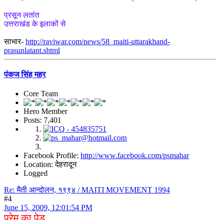
प्रसून लतांत
उत्तराखंड के इलाकों से
साभार-
http://raviwar.com/news/58_maiti-uttarakhand-
prasunlatant.shtml
पंकज सिंह महर
Core Team
Hero Member
Posts: 7,401
Facebook Profile:
http://www.facebook.com/psmahar
Location: देहरादून
Logged
Re: मैती आन्दोलन, १९९४ / MAITI MOVEMENT 1994
#4
June 15, 2009, 12:01:54 PM
प्रेम का पेड़