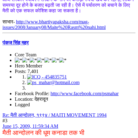
समस्या दूर होने के बजाए बढ़ती जा रही है। ऐसे में पर्यावरण को बचाने के लिए
मैती को एक सफल कोशिश कहा जा सकता है।
साभार-
http://www.bhartiyapaksha.com/mag-
issues/2008/January08/Maite%20Rasm%20nahi.html
पंकज सिंह महर
Core Team
Hero Member
Posts: 7,401
Facebook Profile:
http://www.facebook.com/psmahar
Location: देहरादून
Logged
Re: मैती आन्दोलन, १९९४ / MAITI MOVEMENT 1994
#3
June 15, 2009, 11:59:34 AM
मैती आन्दोलन की धूम कनाडा तक भी