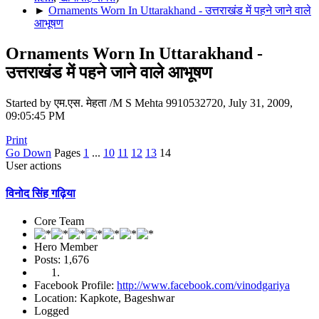
►
Ornaments Worn In Uttarakhand - उत्तराखंड में पहने जाने वाले
आभूषण
Ornaments Worn In Uttarakhand -
उत्तराखंड में पहने जाने वाले आभूषण
Started by एम.एस. मेहता /M S Mehta 9910532720, July 31, 2009,
09:05:45 PM
Print
Go Down
Pages
1
...
10
11
12
13
14
User actions
विनोद सिंह गढ़िया
Core Team
Hero Member
Posts: 1,676
Facebook Profile:
http://www.facebook.com/vinodgariya
Location: Kapkote, Bageshwar
Logged