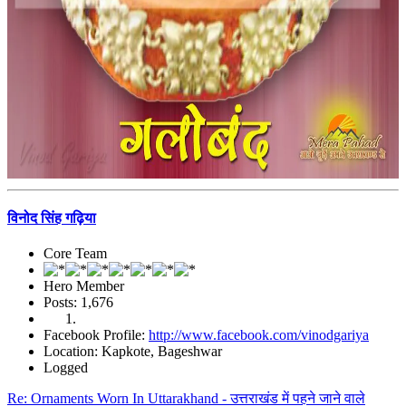
विनोद सिंह गढ़िया
Core Team
Hero Member
Posts: 1,676
Facebook Profile:
http://www.facebook.com/vinodgariya
Location: Kapkote, Bageshwar
Logged
Re: Ornaments Worn In Uttarakhand - उत्तराखंड में पहने जाने वाले