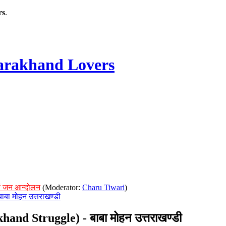
rs
.
rakhand Lovers
ं जन आन्दोलन
(Moderator:
Charu Tiwari
)
बा मोहन उत्तराखण्डी
d Struggle) - बाबा मोहन उत्तराखण्डी