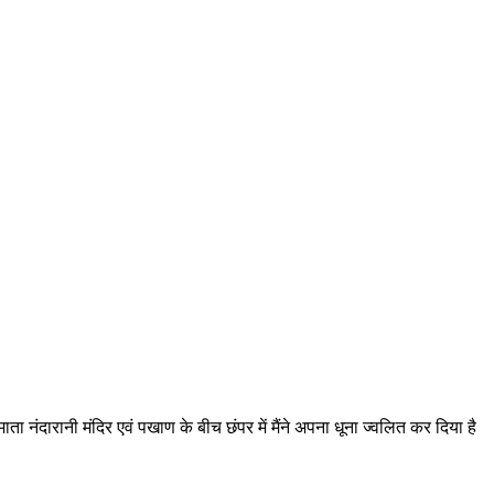
ा नंदारानी मंदिर एवं पखाण के बीच छंपर में मैंने अपना धूना ज्वलित कर दिया है