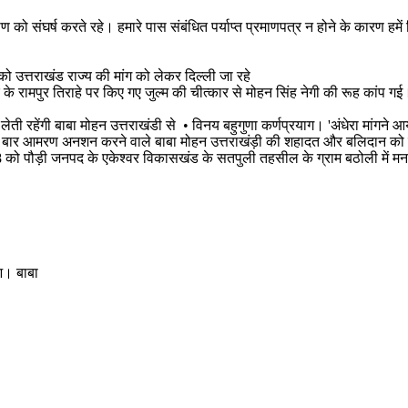
माण को संघर्ष करते रहे। हमारे पास संबंधित पर्याप्त प्रमाणपत्र न होने के कारण हमें
ो उत्तराखंड राज्य की मांग को लेकर दिल्ली जा रहे
े रामपुर तिराहे पर किए गए जुल्म की चीत्कार से मोहन सिंह नेगी की रूह कांप ग
रणा लेती रहेंगी बाबा मोहन उत्तराखंडी से • विनय बहुगुणा कर्णप्रयाग। 'अंधेरा मा
र 13 बार आमरण अनशन करने वाले बाबा मोहन उत्तराखंड़ी की शहादत और बलिदान को बया
ो पौड़ी जनपद के एकेश्वर विकासखंड के सतपुली तहसील के ग्राम बठोली में मनवर सि
आ। बाबा