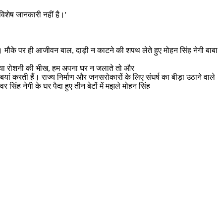
 विशेष जानकारी नहीं है।'
ई। मौके पर ही आजीवन बाल, दाड़ी न काटने की शपथ लेते हुए मोहन सिंह नेगी बाबा
ंगने आया रोशनी की भीख, हम अपना घर न जलाते तो और
ं करती हैं। राज्य निर्माण और जनसरोकारों के लिए संघर्ष का बीड़ा उठाने वाले
ंह नेगी के घर पैदा हुए तीन बेटों में मझले मोहन सिंह