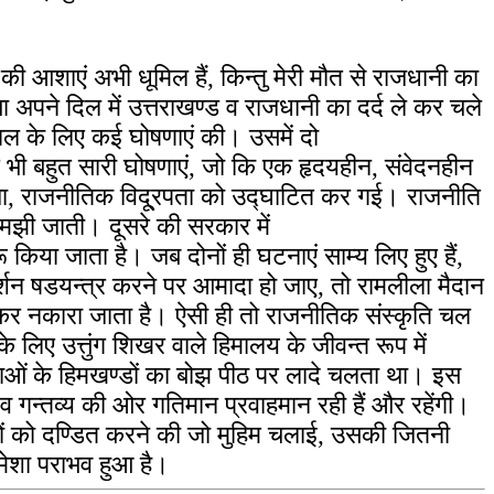
 आशाएं अभी धूमिल हैं, किन्तु मेरी मौत से राजधानी का
बा अपने दिल में उत्तराखण्ड व राजधानी का दर्द ले कर चले
ाल के लिए कई घोषणाएं की। उसमें दो
और भी बहुत सारी घोषणाएं, जो कि एक हृदयहीन, संवेदनहीन
था, राजनीतिक विदू्रपता को उद्घाटित कर गई। राजनीति
मझी जाती। दूसरे की सरकार में
या जाता है। जब दोनों ही घटनाएं साम्य लिए हुए हैं,
र्शन षडयन्त्र करने पर आमादा हो जाए, तो रामलीला मैदान
र नकारा जाता है। ऐसी ही तो राजनीतिक संस्कृति चल
े लिए उत्तुंग शिखर वाले हिमालय के जीवन्त रूप में
न्ताओं के हिमखण्डों का बोझ पीठ पर लादे चलता था। इस
व गन्तव्य की ओर गतिमान प्रवाहमान रही हैं और रहेंगी।
ियों को दण्डित करने की जो मुहिम चलाई, उसकी जितनी
हमेशा पराभव हुआ है।