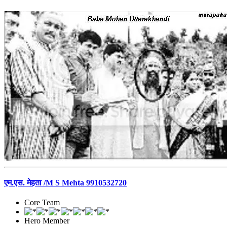
एम.एस. मेहता /M S Mehta 9910532720
Core Team
Hero Member