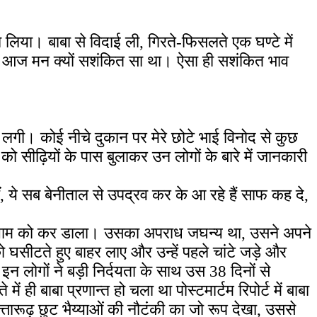
लिया। बाबा से विदाई ली, गिरते-फिसलते एक घण्टे में
ाने आज मन क्यों सशंकित सा था। ऐसा ही सशंकित भाव
लगी। कोई नीचे दुकान पर मेरे छोटे भाई विनोद से कुछ
को सीढ़ियों के पास बुलाकर उन लोगों के बारे में जानकारी
हीं, ये सब बेनीताल से उपद्रव कर के आ रहे हैं साफ कह दे,
 शाम को कर डाला। उसका अपराध जघन्य था, उसने अपने
घसीटते हुए बाहर लाए और उन्हें पहले चांटे जड़े और
इन लोगों ने बड़ी निर्दयता के साथ उस 38 दिनों से
ं ही बाबा प्रणान्त हो चला था पोस्टमार्टम रिपोर्ट में बाबा
्तारूढ़ छुट भैय्याओं की नौटंकी का जो रूप देखा, उससे