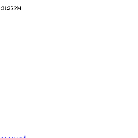
03:31:25 PM