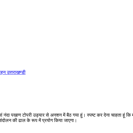
हन उत्तराखण्डी
दा पखाण टोपरी उड्यार से अनशन में बैठ गया हूं। स्पष्ट कर देना चाहता हूं कि मात
आंदोलन की ढाल के रूप में प्रयोग किया जाएगा।