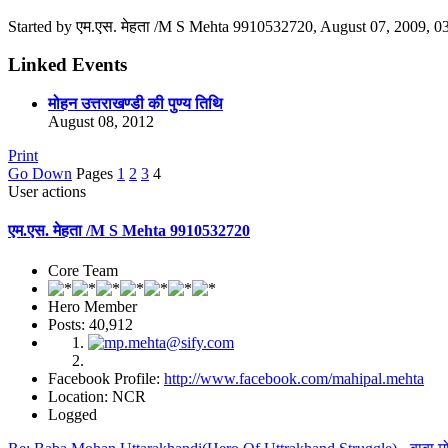
Started by एम.एस. मेहता /M S Mehta 9910532720, August 07, 2009, 
Linked Events
मोहन उत्तराखण्डी की पुण्य तिथि
August 08, 2012
Print
Go Down
Pages
1
2
3
4
User actions
एम.एस. मेहता /M S Mehta 9910532720
Core Team
Hero Member
Posts: 40,912
Facebook Profile:
http://www.facebook.com/mahipal.mehta
Location: NCR
Logged