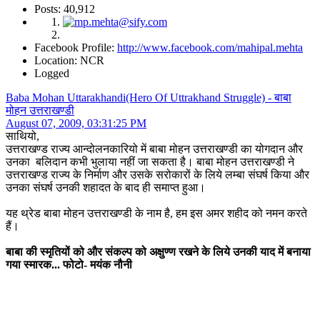
Posts: 40,912
Facebook Profile:
http://www.facebook.com/mahipal.mehta
Location: NCR
Logged
Baba Mohan Uttarakhandi(Hero Of Uttrakhand Struggle) - बाबा
मोहन उत्तराखण्डी
August 07, 2009, 03:31:25 PM
साथियो,
उत्तराखण्ड राज्य आन्दोलनकारियो में बाबा मोहन उत्तराखण्डी का योगदान और
उनका बलिदान कभी भुलाया नहीं जा सकता है। बाबा मोहन उत्तराखण्डी ने
उत्तराखण्ड राज्य के निर्माण और उसके सरोकारों के लिये लम्बा संघर्ष किया और
उनका संघर्ष उनकी शहादत के बाद ही समाप्त हुआ।
यह थ्रेड बाबा मोहन उत्तराखण्डी के नाम है, हम इस अमर शहीद को नमन करते
हैं।
बाबा की स्मृतियों को और संकल्प को अक्षुण्ण रखने के लिये उनकी याद में बनाया
गया स्मारक... फोटो- मयंक नौनी