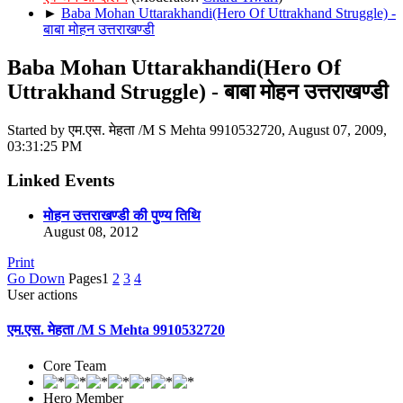
►
Baba Mohan Uttarakhandi(Hero Of Uttrakhand Struggle) -
बाबा मोहन उत्तराखण्डी
Baba Mohan Uttarakhandi(Hero Of
Uttrakhand Struggle) - बाबा मोहन उत्तराखण्डी
Started by एम.एस. मेहता /M S Mehta 9910532720, August 07, 2009,
03:31:25 PM
Linked Events
मोहन उत्तराखण्डी की पुण्य तिथि
August 08, 2012
Print
Go Down
Pages
1
2
3
4
User actions
एम.एस. मेहता /M S Mehta 9910532720
Core Team
Hero Member