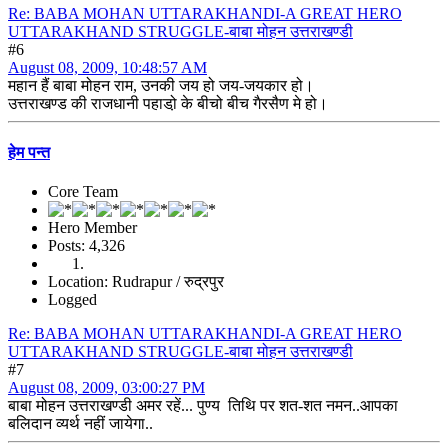
Re: BABA MOHAN UTTARAKHANDI-A GREAT HERO
UTTARAKHAND STRUGGLE-बाबा मोहन उत्तराखण्डी
#6
August 08, 2009, 10:48:57 AM
महान हैं बाबा मोहन राम, उनकी जय हो जय-जयकार हो।
उत्तराखण्ड की राजधानी पहाडो़ के बीचो बीच गैरसैण मे हो।
हेम पन्त
Core Team
Hero Member
Posts: 4,326
Location: Rudrapur / रुद्रपुर
Logged
Re: BABA MOHAN UTTARAKHANDI-A GREAT HERO
UTTARAKHAND STRUGGLE-बाबा मोहन उत्तराखण्डी
#7
August 08, 2009, 03:00:27 PM
बाबा मोहन उत्तराखण्डी अमर रहें... पुण्य तिथि पर शत-शत नमन..आपका
बलिदान व्यर्थ नहीं जायेगा..