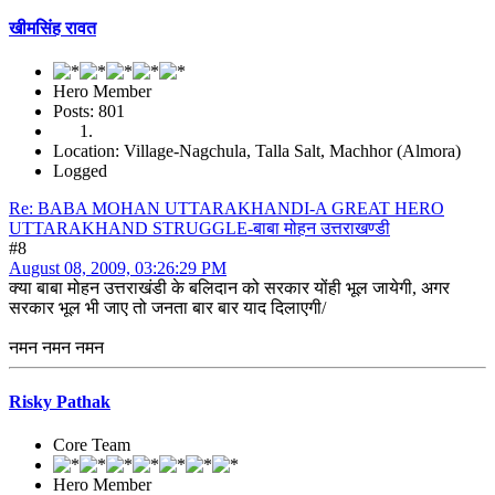
खीमसिंह रावत
Hero Member
Posts: 801
Location: Village-Nagchula, Talla Salt, Machhor (Almora)
Logged
Re: BABA MOHAN UTTARAKHANDI-A GREAT HERO
UTTARAKHAND STRUGGLE-बाबा मोहन उत्तराखण्डी
#8
August 08, 2009, 03:26:29 PM
क्या बाबा मोहन उत्तराखंडी के बलिदान को सरकार योंही भूल जायेगी, अगर
सरकार भूल भी जाए तो जनता बार बार याद दिलाएगी/
नमन नमन नमन
Risky Pathak
Core Team
Hero Member