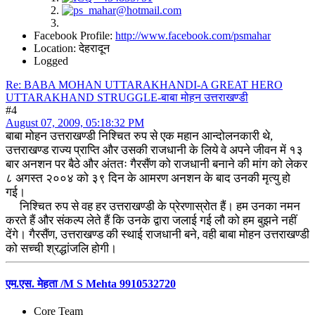
Facebook Profile:
http://www.facebook.com/psmahar
Location: देहरादून
Logged
Re: BABA MOHAN UTTARAKHANDI-A GREAT HERO
UTTARAKHAND STRUGGLE-बाबा मोहन उत्तराखण्डी
#4
August 07, 2009, 05:18:32 PM
बाबा मोहन उत्तराखण्डी निश्चित रुप से एक महान आन्दोलनकारी थे,
उत्तराखण्ड राज्य प्राप्ति और उसकी राजधानी के लिये वे अपने जीवन में १३
बार अनशन पर बैठे और अंततः गैरसैंण को राजधानी बनाने की मांग को लेकर
८ अगस्त २००४ को ३९ दिन के आमरण अनशन के बाद उनकी मृत्यु हो
गई।
निश्चित रुप से वह हर उत्तराखण्डी के प्रेरणास्रोत हैं। हम उनका नमन
करते हैं और संकल्प लेते हैं कि उनके द्वारा जलाई गई लौ को हम बुझने नहीं
देंगे। गैरसैंण, उत्तराखण्ड की स्थाई राजधानी बने, वही बाबा मोहन उत्तराखण्डी
को सच्ची श्रद्धांजलि होगी।
एम.एस. मेहता /M S Mehta 9910532720
Core Team