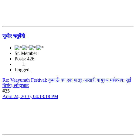
सुधीर चतुर्वेदी
Sr. Member
Posts: 426
Logged
Re: Vaayurath Festival: कुमाऊँ का एक मात्र आसारी वायुरथ महोत्सव: सुई
बिशंग, लोहाघाट
#35
April 24, 2010, 04:13:18 PM