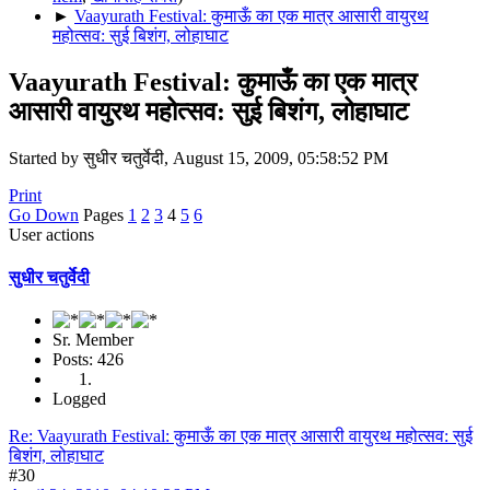
►
Vaayurath Festival: कुमाऊँ का एक मात्र आसारी वायुरथ
महोत्सव: सुई बिशंग, लोहाघाट
Vaayurath Festival: कुमाऊँ का एक मात्र
आसारी वायुरथ महोत्सव: सुई बिशंग, लोहाघाट
Started by सुधीर चतुर्वेदी, August 15, 2009, 05:58:52 PM
Print
Go Down
Pages
1
2
3
4
5
6
User actions
सुधीर चतुर्वेदी
Sr. Member
Posts: 426
Logged
Re: Vaayurath Festival: कुमाऊँ का एक मात्र आसारी वायुरथ महोत्सव: सुई
बिशंग, लोहाघाट
#30