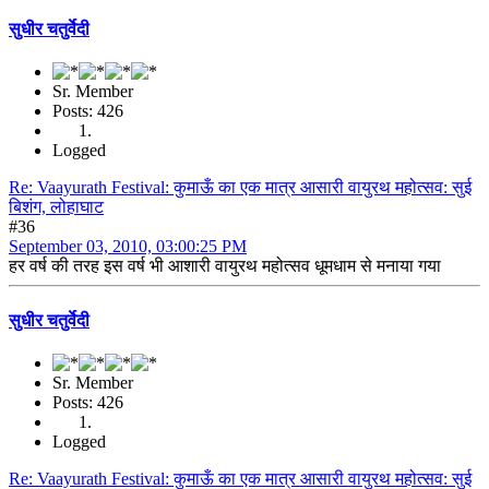
सुधीर चतुर्वेदी
Sr. Member
Posts: 426
Logged
Re: Vaayurath Festival: कुमाऊँ का एक मात्र आसारी वायुरथ महोत्सव: सुई
बिशंग, लोहाघाट
#36
September 03, 2010, 03:00:25 PM
हर वर्ष की तरह इस वर्ष भी आशारी वायुरथ महोत्सव धूमधाम से मनाया गया
सुधीर चतुर्वेदी
Sr. Member
Posts: 426
Logged
Re: Vaayurath Festival: कुमाऊँ का एक मात्र आसारी वायुरथ महोत्सव: सुई