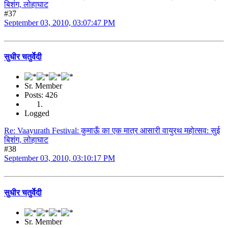
बिशंग, लोहाघाट
#37
September 03, 2010, 03:07:47 PM
सुधीर चतुर्वेदी
Sr. Member
Posts: 426
Logged
Re: Vaayurath Festival: कुमाऊँ का एक मात्र आसारी वायुरथ महोत्सव: सुई
बिशंग, लोहाघाट
#38
September 03, 2010, 03:10:17 PM
सुधीर चतुर्वेदी
Sr. Member