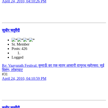
April 24, 2010, 04:10:26 PM
सुधीर चतुर्वेदी
Sr. Member
Posts: 426
Logged
Re: Vaayurath Festival: कुमाऊँ का एक मात्र आसारी वायुरथ महोत्सव: सुई
बिशंग, लोहाघाट
#31
April 24, 2010, 04:10:59 PM
सुधीर चतुर्वेदी