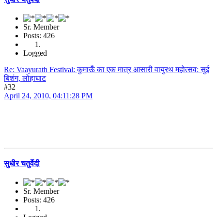
Sr. Member
Posts: 426
Logged
Re: Vaayurath Festival: कुमाऊँ का एक मात्र आसारी वायुरथ महोत्सव: सुई
बिशंग, लोहाघाट
#32
April 24, 2010, 04:11:28 PM
सुधीर चतुर्वेदी
Sr. Member
Posts: 426