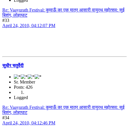
Logged
Re: Vaayurath Festival: कुमाऊँ का एक मात्र आसारी वायुरथ महोत्सव: सुई
बिशंग, लोहाघाट
#33
April 24, 2010, 04:12:07 PM
सुधीर चतुर्वेदी
Sr. Member
Posts: 426
Logged
Re: Vaayurath Festival: कुमाऊँ का एक मात्र आसारी वायुरथ महोत्सव: सुई
बिशंग, लोहाघाट
#34
April 24, 2010, 04:12:46 PM