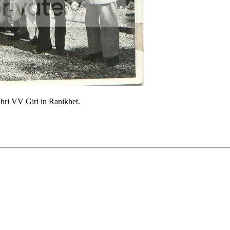
hri VV Giri in Ranikhet.