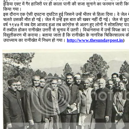
इंडिया एक्ट में गैर हाजिरी पर ही काला पानी की सजा सुनाने का फरमान जारी कि
किया गया।
इस दौरान एक ऐसी द्घटना द्घटित हुई जिसने उन्हें भीतर से हिला दिया। वे जेल म
चलते उसकी मौत हो गई। जेल में उन्हें इस बात की खबर नहीं दी गई। जेल से छूट
वर्ष १९४७ में जब देश आजाद हुआ तब कांग्रेस से अलग हुए लोगों ने सोशलिष्ट पार
में तब्दील होकर रानीखेत उत्तरी से चुनाव में उतरी। विधानसभा में उन्हें विपक्ष का
विद्युतीकरण भी कराया। बताया जाता है कि रानीखेत के नागरिक चिकित्सालय की 
उपाध्याय का रानीखेत में निधन हो गया।
http://www.thesundaypost.in
)