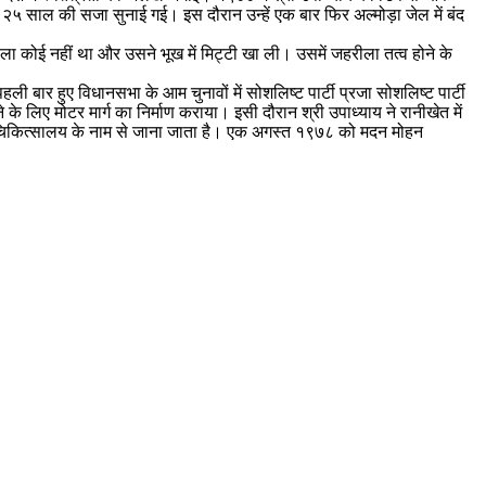
और २५ साल की सजा सुनाई गई। इस दौरान उन्हें एक बार फिर अल्मोड़ा जेल में बंद
वाला कोई नहीं था और उसने भूख में मिट्टी खा ली। उसमें जहरीला तत्व होने के
ी बार हुए विधानसभा के आम चुनावों में सोशलिष्ट पार्टी प्रजा सोशलिष्ट पार्टी
ड़ने के लिए मोटर मार्ग का निर्माण कराया। इसी दौरान श्री उपाध्याय ने रानीखेत में
हरा चिकित्सालय के नाम से जाना जाता है। एक अगस्त १९७८ को मदन मोहन