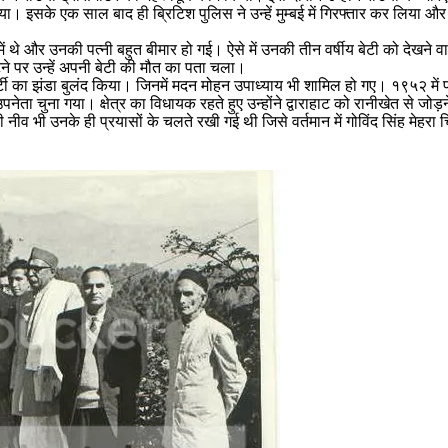
या। इसके एक साल बाद ही ब्रिटिश पुलिस ने उन्हें मुम्बई में गिरफ्तार कर लिया 
ें थे और उनकी पत्नी बहुत बीमार हो गई। ऐसे में उनकी तीन वर्षीय बेटी को देखने 
ने पर उन्हें अपनी बेटी की मौत का पता चला।
्टी का झंडा बुलंद किया। जिनमें मदन मोहन उपाध्याय भी शामिल हो गए। १९५२ में पहल
 उपनेता चुना गया। क्षेत्र का विधायक रहते हुए उन्होंने द्वाराहाट को रानीखेत से जो
नीव भी उनके ही प्रयासों के चलते रखी गई थी जिसे वर्तमान में गोविंद सिंह मे