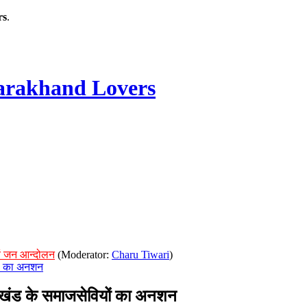
rs
.
rakhand Lovers
ं जन आन्दोलन
(Moderator:
Charu Tiwari
)
ों का अनशन
खंड के समाजसेवियों का अनशन