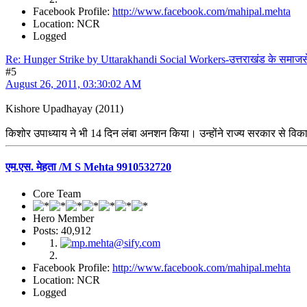
Facebook Profile:
http://www.facebook.com/mahipal.mehta
Location: NCR
Logged
Re: Hunger Strike by Uttarakhandi Social Workers-उत्तराखंड के समाज
#5
August 26, 2011, 03:30:02 AM
Kishore Upadhayay (2011)
किशोर उपाध्याय ने भी 14 दिन लंबा अनशन किया। उन्होंने राज्य सरकार से विकास से
एम.एस. मेहता /M S Mehta 9910532720
Core Team
Hero Member
Posts: 40,912
Facebook Profile:
http://www.facebook.com/mahipal.mehta
Location: NCR
Logged