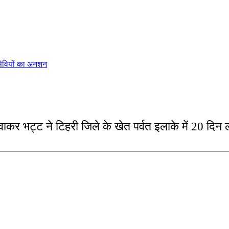
सेवियों का अनशन
ा दिवाकर भट्ट ने टिहरी जिले के खेत पर्वत इलाके में 20