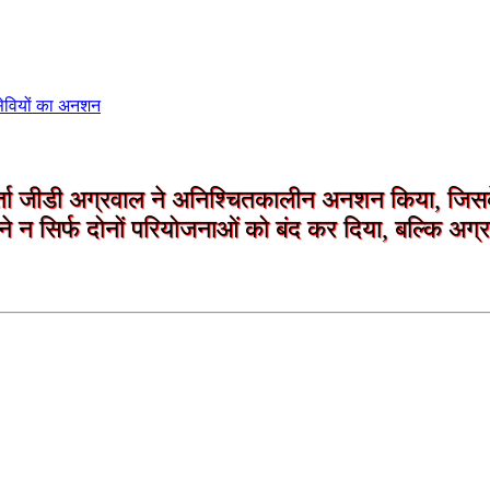
सेवियों का अनशन
र्ता जीडी अग्रवाल ने अनिश्चितकालीन अनशन किया, जिसक
े न सिर्फ दोनों परियोजनाओं को बंद कर दिया, बल्कि अग्र