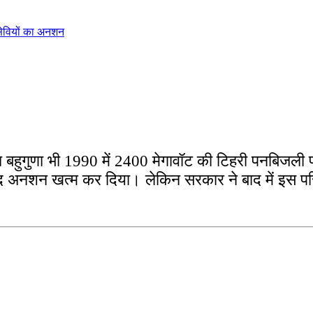
सेवियों का अनशन
लाल बहुगुणा भी 1990 में 2400 मेगावॉट की टिहरी पनबिज
 बाद अनशन खत्म कर दिया। लेकिन सरकार ने बाद में इस प