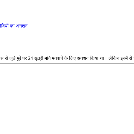
सेवियों का अनशन
 जुड़े मुद्दे पर 24 सूत्री मांगे मनवाने के लिए अनशन किया था। लेकिन इनमें से ज्य