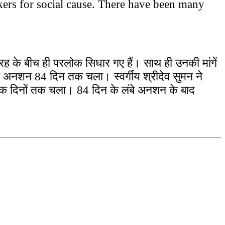
kers for social cause. There have been many
ग्रह के बीच ही परलोक सिधार गए हैं। साथ ही उनकी मांगें
ंबा अनशन 84 दिन तक चला। स्वर्गीय श्रीदेव सुमन ने
िक दिनों तक चला। 84 दिन के लंबे अनशन के बाद