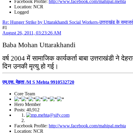
Facebook Profile:
http://www.facebook.com/mahipal.mehta
Location: NCR
Logged
Re: Hunger Strike by Uttarakhandi Social Workers-उत्तराखंड के समाज
#1
August 26, 2011, 03:23:26 AM
Baba Mohan Uttarakhandi
वर्ष 2004 में सामाजिक कार्यकर्ता बाबा उत्तराखंडी न
दिन उनकी मृत्यु हो गई।
एम.एस. मेहता /M S Mehta 9910532720
Core Team
Hero Member
Posts: 40,912
Facebook Profile:
http://www.facebook.com/mahipal.mehta
Location: NCR