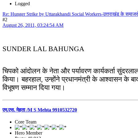
Logged
Re: Hunger Strike by Uttarakhandi Social Workers-उत्तराखंड के समाज
#2
August 26, 2011, 03:24:54 AM
SUNDER LAL BAHUNGA
चिपको आंदोलन के नेता और पर्यावरण कार्यकर्ता सुंदर
किया। बहरहाल, उन्होंने प्रधानमंत्री के आश्वासन के
विभूषण सम्मान दिया गया।
एम.एस. मेहता /M S Mehta 9910532720
Core Team
Hero Member