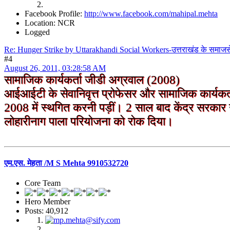
Facebook Profile:
http://www.facebook.com/mahipal.mehta
Location: NCR
Logged
Re: Hunger Strike by Uttarakhandi Social Workers-उत्तराखंड के समाज
#4
August 26, 2011, 03:28:58 AM
सामाजिक कार्यकर्ता जीडी अग्रवाल (2008)
आईआईटी के सेवानिवृत्त प्रोफेसर और सामाजिक कार्यक
2008 में स्थगित करनी पड़ीं। 2 साल बाद केंद्र सरकार न
लोहारीनाग पाला परियोजना को रोक दिया।
एम.एस. मेहता /M S Mehta 9910532720
Core Team
Hero Member
Posts: 40,912