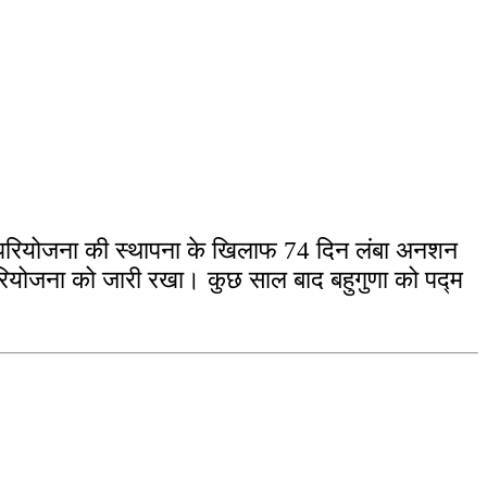
ली परियोजना की स्थापना के खिलाफ 74 दिन लंबा अनशन
रियोजना को जारी रखा। कुछ साल बाद बहुगुणा को पद्म