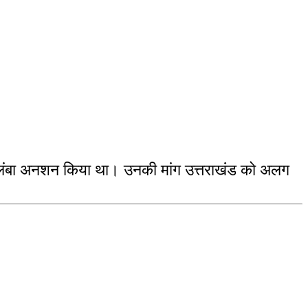
 दिन लंबा अनशन किया था। उनकी मांग उत्तराखंड को अलग