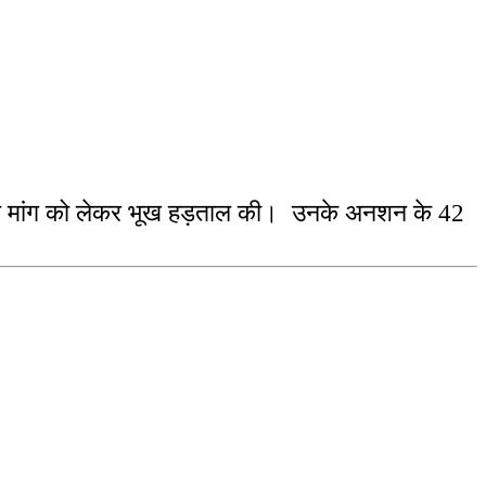
ाने की मांग को लेकर भूख हड़ताल की। उनके अनशन के 42