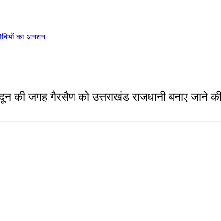
सेवियों का अनशन
े देहरादून की जगह गैरसैण को उत्तराखंड राजधानी बनाए ज