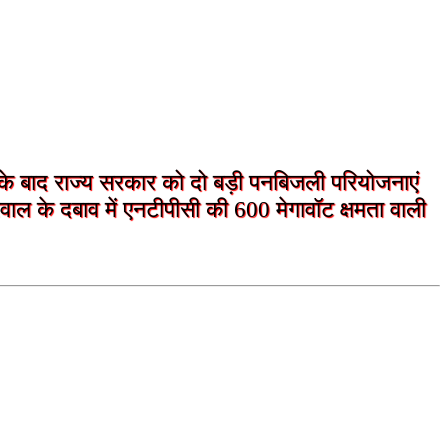
े बाद राज्य सरकार को दो बड़ी पनबिजली परियोजनाएं
वाल के दबाव में एनटीपीसी की 600 मेगावॉट क्षमता वाली