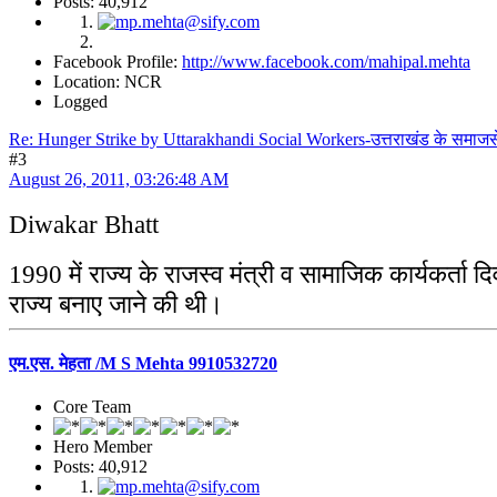
Posts: 40,912
Facebook Profile:
http://www.facebook.com/mahipal.mehta
Location: NCR
Logged
Re: Hunger Strike by Uttarakhandi Social Workers-उत्तराखंड के समाज
#3
August 26, 2011, 03:26:48 AM
Diwakar Bhatt
1990 में राज्य के राजस्व मंत्री व सामाजिक कार्यकर्त
राज्य बनाए जाने की थी।
एम.एस. मेहता /M S Mehta 9910532720
Core Team
Hero Member
Posts: 40,912