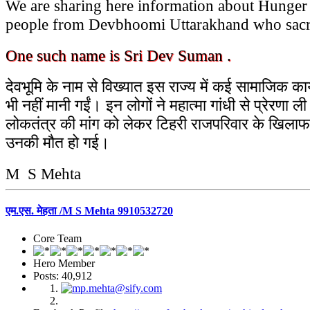
We are sharing here information about Hunger 
people from Devbhoomi Uttarakhand who sacrifi
One such name is Sri Dev Suman .
देवभूमि के नाम से विख्यात इस राज्य में कई सामाजिक कार
भी नहीं मानी गईं। इन लोगों ने महात्मा गांधी से प्रेर
लोकतंत्र की मांग को लेकर टिहरी राजपरिवार के खिल
उनकी मौत हो गई।
M S Mehta
एम.एस. मेहता /M S Mehta 9910532720
Core Team
Hero Member
Posts: 40,912