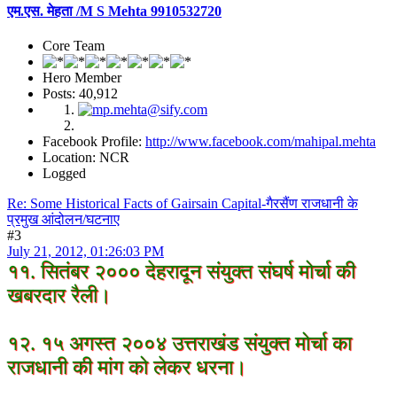
एम.एस. मेहता /M S Mehta 9910532720
Core Team
Hero Member
Posts: 40,912
Facebook Profile:
http://www.facebook.com/mahipal.mehta
Location: NCR
Logged
Re: Some Historical Facts of Gairsain Capital-गैरसैंण राजधानी के
प्रमुख आंदोलन/घटनाए
#3
July 21, 2012, 01:26:03 PM
११. सितंबर २००० देहरादून संयुक्त संघर्ष मोर्चा की
खबरदार रैली।
१२. १५ अगस्त २००४ उत्तराखंड संयुक्त मोर्चा का
राजधानी की मांग को लेकर धरना।