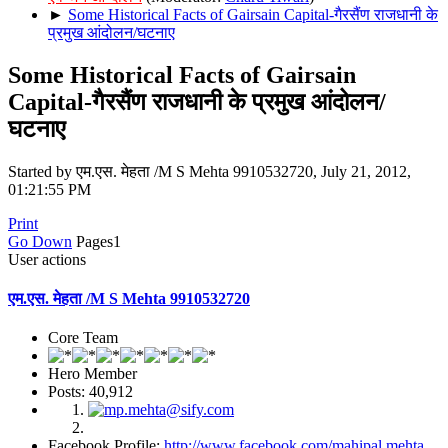
►
Some Historical Facts of Gairsain Capital-गैरसैंण राजधानी के
प्रमुख आंदोलन/घटनाए
Some Historical Facts of Gairsain
Capital-गैरसैंण राजधानी के प्रमुख आंदोलन/
घटनाए
Started by एम.एस. मेहता /M S Mehta 9910532720, July 21, 2012,
01:21:55 PM
Print
Go Down
Pages
1
User actions
एम.एस. मेहता /M S Mehta 9910532720
Core Team
Hero Member
Posts: 40,912
Facebook Profile:
http://www.facebook.com/mahipal.mehta