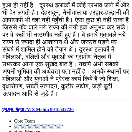
हुआ ही नहीं है। दूरस्थ इलाकों में कोई प्रभाव जाने में और
भी देर लगती है। देहरादून, नैनीताल या हरद्वार-हल्द्वानी की
आपाधापी भी वहां नहीं पहुँची है। ऐसा कुछ हो नहीं सका है
जिससे गाँव वाले नये राज्य की नयी हवा अनुभव कर सकें।
पर वे कहीं भी नाउम्मीद नहीं हुए हैं। वे हमारे मुकाबले नये
राज्य से ज्यादा ही आशावान थे और जरूरत पड़ने पर
संघर्ष में शामिल होने को तैयार थे। दूरस्थ इलाकों में
महिलाओं, दलितों और युवाओं का ग्रामीण नेतृत्व में
उभरकर आना एक सुखद बात है। यद्यपि अभी सबको
अपनी भूमिका की अर्थवत्ता पता नहीं है। अनके स्थानों पर
महिलाओं और युवाओं ने प्रेरक कार्य किये हैं जो शिक्षा,
वृक्षारोपण, सब्जी उत्पादन, कुटीर उद्योग, जड़ी-बूटी
उत्पादन आदि से जुडे हैं।
एम.एस. मेहता /M S Mehta 9910532720
Core Team
Hero Member