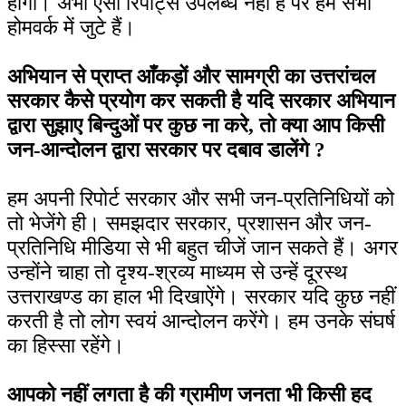
होगी। अभी ऐसी रिपोर्ट्स उपलब्ध नहीं हैं पर हम सभी
होमवर्क में जुटे हैं।
अभियान से प्राप्त आँकड़ों और सामग्री का उत्तरांचल
सरकार कैसे प्रयोग कर सकती है यदि सरकार अभियान
द्वारा सुझाए बिन्दुओं पर कुछ ना करे, तो क्या आप किसी
जन-आन्दोलन द्वारा सरकार पर दबाव डालेंगे ?
हम अपनी रिपोर्ट सरकार और सभी जन-प्रतिनिधियों को
तो भेजेंगे ही। समझदार सरकार, प्रशासन और जन-
प्रतिनिधि मीडिया से भी बहुत चीजें जान सकते हैं। अगर
उन्होंने चाहा तो दृश्य-श्रव्य माध्यम से उन्हें दूरस्थ
उत्तराखण्ड का हाल भी दिखाऐंगे। सरकार यदि कुछ नहीं
करती है तो लोग स्वयं आन्दोलन करेंगे। हम उनके संघर्ष
का हिस्सा रहेंगे।
आपको नहीं लगता है की ग्रामीण जनता भी किसी हद