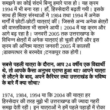
समझने का कोई संदर्भ बिन्दु हमारे पास हो। यह क्रम
1994 में भी बना रहा। हाँ, हिस्सेदारी बढ़ती गयी। इसके
साथ ही मित्र संस्थाओं ने 1984 तथा 1994 में अनेक
मार्गों में छोटी-छोटी यात्राएं कीं। जिससे अन्य अनेक क्षेत्रों
की वास्तविकता भी सामने आयी। 2004 में यह क्रम और
आगे बढ़ रहा है। जनवरी 2005 तक उत्तराखण्ड के
विभिन्न क्षेत्रों में अनेक यात्राएं हो चुकी होंगी और इस
क्रम की अन्तिम यात्रा जनवरी 2005 में कालसी
;डाकपत्थर से बरमदेव ;टनकपुर तक होगी।
सबसे पहली यात्रा के दौरान, आप 24 वर्षीय एक विद्यार्थी
थे, तो आपके कैसा अनुभव प्राप्त हुआ था? आपने यात्रा
से लौटने के बाद, अपने कैरियर तथा उत्तराखंड के भविष्य
के बारे मैं क्या सोचा?
1974, 1984, 1994 या कि 2004 की यात्रा हर
हिस्सेदार की तरह मुझे भी उत्तराखण्ड की ज्यादा गहरी
समझ देती रही। इन यात्राओं ने हमें पहले पहाड़ों में रोका