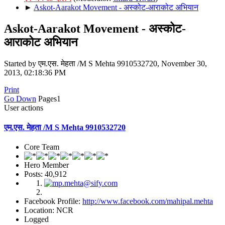
►
Askot-Aarakot Movement - अस्कोट-आराकोट अभियान
Askot-Aarakot Movement - अस्कोट-
आराकोट अभियान
Started by एम.एस. मेहता /M S Mehta 9910532720, November 30,
2013, 02:18:36 PM
Print
Go Down
Pages
1
User actions
एम.एस. मेहता /M S Mehta 9910532720
Core Team
Hero Member
Posts: 40,912
Facebook Profile:
http://www.facebook.com/mahipal.mehta
Location: NCR
Logged