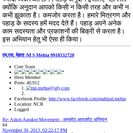
क्योंकि अनुदान आपको किसी न किसी तरह और कभी न
कभी झुकाता है। कमजोर करता है। हमारे मित्रगण और
पहाड़ के सदस्य हमें मदद देते हैं। पहाड़ अपने अनेक
काम सदस्यता और प्रकाशनों की बिक्री से करता है।
इस अभियान हेतु भी ऐसा ही किया।
एम.एस. मेहता /M S Mehta 9910532720
Core Team
Hero Member
Posts: 40,912
Facebook Profile:
http://www.facebook.com/mahipal.mehta
Location: NCR
Logged
Re: Askot-Aarakot Movement - अस्कोट-आराकोट अभियान
#4
November 30, 2013, 02:22:17 PM