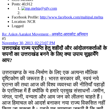
Posts: 40,912
Facebook Profile:
http://www.facebook.com/mahipal.mehta
Location: NCR
Logged
Re: Askot-Aarakot Movement - अस्कोट-आराकोट अभियान
#5
November 30, 2013, 02:23:07 PM
उत्तराखंड राज्य प्राप्ति हेतु शहीदों और आंदोलनकर्ताओं के
सपनों का उत्तराखंड बनने के लिए क्या उपाय सुझायेँगे
आप?
उत्तराखण्ड के नव-निर्माण के लिए एक अत्यन्त मौलिक
दृष्टिकोण की जरूरत है। भारत सरकार की, स्वयं नये
प्रान्त की तथा आज की विश्व व्यवस्था की नीतियाँ पहाड़ों
के प्रतिपक्ष में हैं क्योंकि ये हमारे प्रमुख संसाधनों -जमीन,
जंगल, पानी, वन्यता और आम जन को लीलना चाहते हैं।
आज हिमाचल को आदर्श बनाकर नया राज्य विकसित नहीं
किया जा सकता है। पहले यह समझना जरूरी है कि क्यों