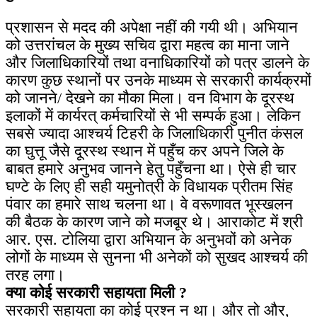
प्रशासन से मदद की अपेक्षा नहीं की गयी थी। अभियान
को उत्तरांचल के मुख्य सचिव द्वारा महत्व का माना जाने
और जिलाधिकारियों तथा वनाधिकारियों को पत्र डालने के
कारण कुछ स्थानों पर उनके माध्यम से सरकारी कार्यक्रमों
को जानने/ देखने का मौका मिला। वन विभाग के दूरस्थ
इलाकों में कार्यरत् कर्मचारियों से भी सम्पर्क हुआ। लेकिन
सबसे ज्यादा आश्चर्य टिहरी के जिलाधिकारी पुनीत कंसल
का घुत्तू जैसे दूरस्थ स्थान में पहुँच कर अपने जिले के
बाबत हमारे अनुभव जानने हेतु पहुँचना था। ऐसे ही चार
घण्टे के लिए ही सही यमुनोत्री के विधायक प्रीतम सिंह
पंवार का हमारे साथ चलना था। वे वरूणावत भूस्खलन
की बैठक के कारण जाने को मजबूर थे। आराकोट में श्री
आर. एस. टोलिया द्वारा अभियान के अनुभवों को अनेक
लोगों के माध्यम से सुनना भी अनेकों को सुखद आश्चर्य की
तरह लगा।
क्या कोई सरकारी सहायता मिली ?
सरकारी सहायता का कोई प्रश्न न था। और तो और,