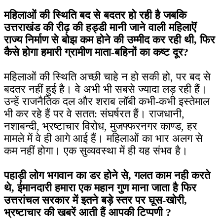
महिलाओं की स्थिति बद से बदतर हो रही है जबकि
उत्तराखंड की रीढ़ की हड्डी मानी जाने वाली महिलाऎं
राज्य निर्माण से बोझ कम होने की उम्मीद कर रही थी, फिर
कैसे होगा हमारी ग्रामीण माता-बहिनों का कष्ट दूर?
महिलाओं की स्थिति अच्छी चाहे न हो सकी हो, पर बद से
बदतर नहीं हुई है। वे अभी भी सबसे ज्यादा लड़ रही हैं।
उन्हें राजनैतिक दल और शराब लॉबी कभी-कभी इस्तेमाल
भी कर रहे हैं पर वे सतत: संघर्षरत हैं। राजधानी,
नशाबन्दी, भ्रष्टाचार विरोध, मुजफ्फरनगर काण्ड, हर
मामले में वे ही आगे आई हैं। महिलाओं का भार अलग से
कम नहीं होगा। एक सुव्यवस्था में ही यह संभव है।
पहाड़ी लोग भगवान का डर होने से, गलत काम नही करते
थे, ईमानदारी हमारा एक महान गुण माना जाता है फिर
उत्तरांचल सरकार में इतने बड़े स्तर पर घूस-खोरी,
भ्रष्टाचार की खबरें आती हैं आपकी टिप्पणी ?