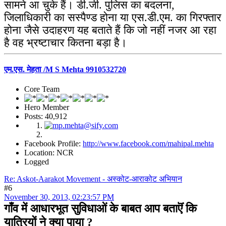
सामने आ चुके हैं। डी.जी. पुलिस का बदलना,
जिलाधिकारी का सस्पैण्ड होना या एस.डी.एम. का गिरफ्तार
होना जैसे उदाहरण यह बताते हैं कि जो नहीं नजर आ रहा
है वह भ्रष्टाचार कितना बड़ा है।
एम.एस. मेहता /M S Mehta 9910532720
Core Team
Hero Member
Posts: 40,912
Facebook Profile:
http://www.facebook.com/mahipal.mehta
Location: NCR
Logged
Re: Askot-Aarakot Movement - अस्कोट-आराकोट अभियान
#6
November 30, 2013, 02:23:57 PM
गाँव में आधारभूत सुविधाओं के बाबत आप बताऎं कि
यात्रियों ने क्या पाया ?