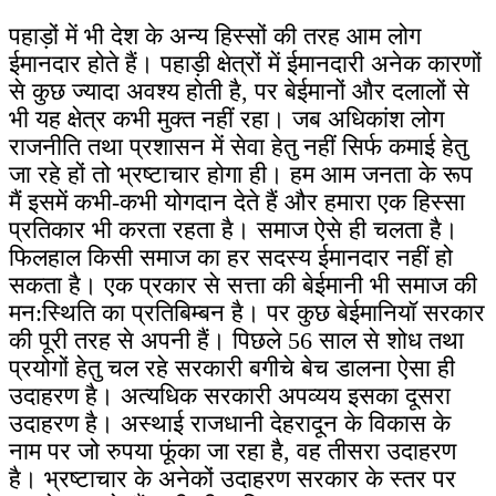
पहाड़ों में भी देश के अन्य हिस्सों की तरह आम लोग
ईमानदार होते हैं। पहाड़ी क्षेत्रों में ईमानदारी अनेक कारणों
से कुछ ज्यादा अवश्य होती है, पर बेईमानों और दलालों से
भी यह क्षेत्र कभी मुक्त नहीं रहा। जब अधिकांश लोग
राजनीति तथा प्रशासन में सेवा हेतु नहीं सिर्फ कमाई हेतु
जा रहे हों तो भ्रष्टाचार होगा ही। हम आम जनता के रूप
मैं इसमें कभी-कभी योगदान देते हैं और हमारा एक हिस्सा
प्रतिकार भी करता रहता है। समाज ऐसे ही चलता है।
फिलहाल किसी समाज का हर सदस्य ईमानदार नहीं हो
सकता है। एक प्रकार से सत्ता की बेईमानी भी समाज की
मन:स्थिति का प्रतिबिम्बन है। पर कुछ बेईमानियॉ सरकार
की पूरी तरह से अपनी हैं। पिछले 56 साल से शोध तथा
प्रयोगों हेतु चल रहे सरकारी बगीचे बेच डालना ऐसा ही
उदाहरण है। अत्यधिक सरकारी अपव्यय इसका दूसरा
उदाहरण है। अस्थाई राजधानी देहरादून के विकास के
नाम पर जो रुपया फूंका जा रहा है, वह तीसरा उदाहरण
है। भ्रष्टाचार के अनेकों उदाहरण सरकार के स्तर पर