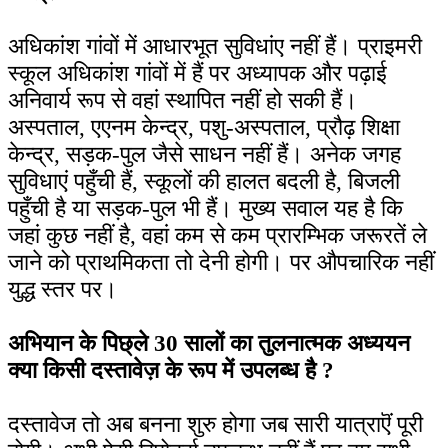
अधिकांश गांवों में आधारभूत सुविधांए नहीं हैं। प्राइमरी
स्कूल अधिकांश गांवों में हैं पर अध्यापक और पढ़ाई
अनिवार्य रूप से वहां स्थापित नहीं हो सकी हैं।
अस्पताल, एएनम केन्द्र, पशु-अस्पताल, प्रौढ़ शिक्षा
केन्द्र, सड़क-पुल जैसे साधन नहीं हैं। अनेक जगह
सुविधाएं पहुँची हैं, स्कूलों की हालत बदली है, बिजली
पहुँची है या सड़क-पुल भी हैं। मुख्य सवाल यह है कि
जहां कुछ नहीं है, वहां कम से कम प्रारम्भिक जरूरतें ले
जाने को प्राथमिकता तो देनी होगी। पर औपचारिक नहीं
युद्ध स्तर पर।
अभियान के पिछ्ले 30 सालों का तुलनात्मक अध्ययन
क्या किसी दस्तावेज़ के रूप में उपलब्ध है ?
दस्तावेज तो अब बनना शुरु होगा जब सारी यात्राऎं पूरी