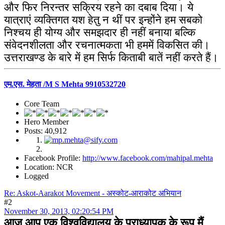
और फिर निरन्तर सक्रिय रहने का दबाब दिया। ये
यात्राएं व्यक्तिगत यश हेतु न थीं पर इन्होंने हम सबको
निश्चय ही योग्य और समझदार ही नहीं बनाया बल्कि
संवेदनशीलता और रचनात्मकता भी हममें विकसित की।
उत्तराखण्ड के बारे में हम सिर्फ किताबी बातें नहीं करते हैं।
एम.एस. मेहता /M S Mehta 9910532720
Core Team
Hero Member
Posts: 40,912
Facebook Profile:
http://www.facebook.com/mahipal.mehta
Location: NCR
Logged
Re: Askot-Aarakot Movement - अस्कोट-आराकोट अभियान
#2
November 30, 2013, 02:20:54 PM
आज आप एक विश्वविद्यालय के प्राध्यापक के रूप मैं