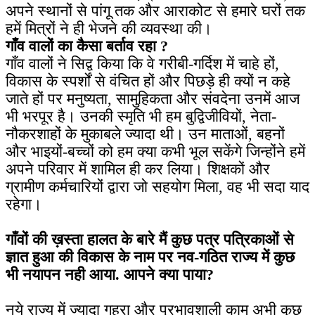
अपने स्थानों से पांगू तक और आराकोट से हमारे घरों तक
हमें मित्रों ने ही भेजने की व्यवस्था की।
गाँव वालों का कैसा बर्ताव रहा ?
गाँव वालों ने सिद्व किया कि वे गरीबी-गर्दिश में चाहे हों,
विकास के स्पर्शों से वंचित हों और पिछड़े ही क्यों न कहे
जाते हों पर मनुष्यता, सामुहिकता और संवदेना उनमें आज
भी भरपूर है। उनकी स्मृति भी हम बुद्विजीवियों, नेता-
नौकरशाहों के मुकाबले ज्यादा थी। उन माताओं, बहनों
और भाइयों-बच्चों को हम क्या कभी भूल सकेंगे जिन्होंने हमें
अपने परिवार में शामिल ही कर लिया। शिक्षकों और
ग्रामीण कर्मचारियों द्वारा जो सहयोग मिला, वह भी सदा याद
रहेगा।
गाँवों की ख़स्ता हालत के बारे मैं कुछ पत्र पत्रिकाओं से
ज्ञात हुआ की विकास के नाम पर नव-गठित राज्य में कुछ
भी नयापन नही आया. आपने क्या पाया?
नये राज्य में ज्यादा गहरा और प्रभावशाली काम अभी कुछ