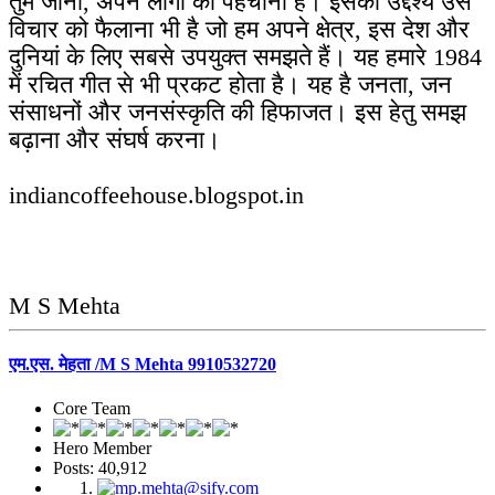
तुम जानो, अपने लोगों को पहचानो है। इसका उद्देश्य उस
विचार को फैलाना भी है जो हम अपने क्षेत्र, इस देश और
दुनियां के लिए सबसे उपयुक्त समझते हैं। यह हमारे 1984
में रचित गीत से भी प्रकट होता है। यह है जनता, जन
संसाधनों और जनसंस्कृति की हिफाजत। इस हेतु समझ
बढ़ाना और संघर्ष करना।
indiancoffeehouse.blogspot.in
M S Mehta
एम.एस. मेहता /M S Mehta 9910532720
Core Team
Hero Member
Posts: 40,912