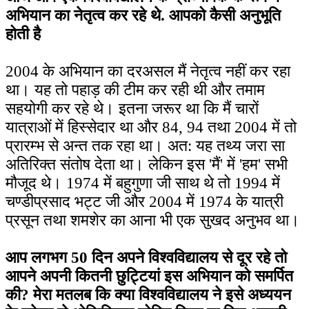
अभियान का नेतृत्व कर रहे थे. आपको कैसी अनुभूति
होती है
2004 के अभियान का दरअसल मैं नेतृत्व नहीं कर रहा
था। यह तो पहाड़ की टीम कर रही थी और तमाम
सहयोगी कर रहे थे। इतना जरूर था कि मैं चारों
यात्राओं में हिस्सेदार था और 84, 94 तथा 2004 में तो
प्रारम्भ से अन्त तक रहा था। अत: यह तथ्य जरा सा
अतिरिक्त संतोष देता था। लेकिन इस 'मैं' में 'हम' सभी
मौजूद थे। 1974 में बहुगुणा जी साथ थे तो 1994 में
चण्डीप्रसाद भट्ट जी और 2004 में 1974 के यात्री
प्रसून तथा शमशेर का आना भी एक सुखद अनुभव था।
आप लगभग 50 दिन अपने विश्वविद्यालय से दूर रहे तो
आपने अपनी कितनी छुट्टियां इस अभियान को समर्पित
की? मेरा मतलब कि क्या विश्वविद्यालय ने इसे अध्ययन