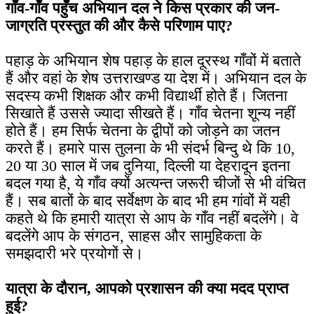
गाँव-गाँव पहुँच अभियान दल ने किस प्रकार की जन-
जाग्रति प्रस्तुत की और कैसे परिणाम पाए?
पहाड़ के अभियान शेष पहाड़ के हाल दूरस्थ गाँवों में बताते
हैं और वहां के शेष उत्तराखण्ड या देश में। अभियान दल के
सदस्य कभी शिक्षक और कभी विद्यार्थी होते हैं। जितना
सिखाते हैं उससे ज्यादा सीखते हैं। गाँव चेतना शून्य नहीं
होते हैं। हम सिर्फ चेतना के द्वीपों को जोड़ने का जतन
करते हैं। हमारे पास तुलना के भी संदर्भ बिन्दु थे कि 10,
20 या 30 साल में जब दुनिया, दिल्ली या देहरादून इतना
बदल गया है, ये गाँव क्यों अत्यन्त जरूरी चीजों से भी वंचित
हैं। सब बातों के बाद सर्वेक्षण के बाद भी हम गांवों में यही
कहते थे कि हमारी यात्रा से आप के गाँव नहीं बदलेंगे। वे
बदलेंगे आप के संगठन, साहस और सामुहिकता के
समझदारी भरे प्रयोगों से।
यात्रा के दौरान, आपको प्रशासन की क्या मदद प्राप्त
हुई?