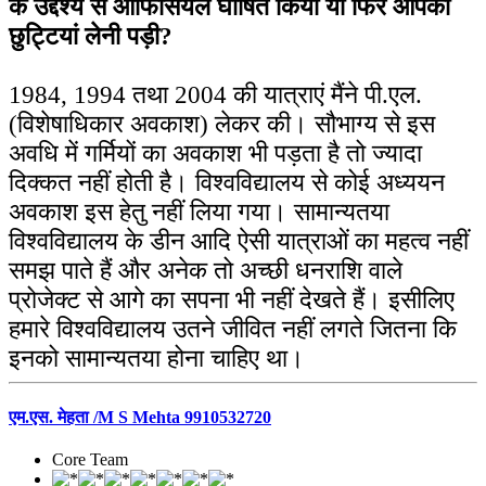
के उद्देश्य से ओफिसियल घोषित किया या फिर आपकी
छुट्टियां लेनी पड़ी?
1984, 1994 तथा 2004 की यात्राएं मैंने पी.एल.
(विशेषाधिकार अवकाश) लेकर की। सौभाग्य से इस
अवधि में गर्मियों का अवकाश भी पड़ता है तो ज्यादा
दिक्कत नहीं होती है। विश्वविद्यालय से कोई अध्ययन
अवकाश इस हेतु नहीं लिया गया। सामान्यतया
विश्वविद्यालय के डीन आदि ऐसी यात्राओं का महत्व नहीं
समझ पाते हैं और अनेक तो अच्छी धनराशि वाले
प्रोजेक्ट से आगे का सपना भी नहीं देखते हैं। इसीलिए
हमारे विश्वविद्यालय उतने जीवित नहीं लगते जितना कि
इनको सामान्यतया होना चाहिए था।
एम.एस. मेहता /M S Mehta 9910532720
Core Team