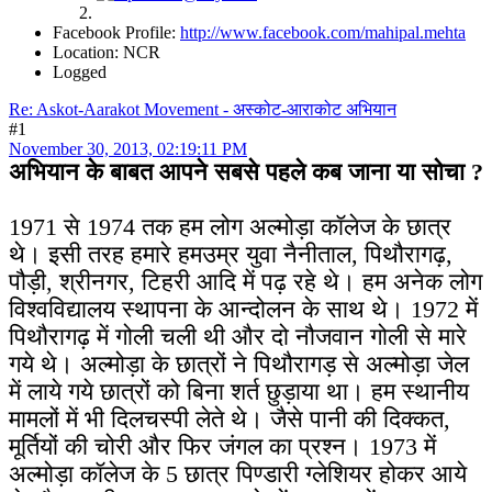
Facebook Profile:
http://www.facebook.com/mahipal.mehta
Location: NCR
Logged
Re: Askot-Aarakot Movement - अस्कोट-आराकोट अभियान
#1
November 30, 2013, 02:19:11 PM
अभियान के बाबत आपने सबसे पहले कब जाना या सोचा ?
1971 से 1974 तक हम लोग अल्मोड़ा कॉलेज के छात्र
थे। इसी तरह हमारे हमउम्र युवा नैनीताल, पिथौरागढ़,
पौड़ी, श्रीनगर, टिहरी आदि में पढ़ रहे थे। हम अनेक लोग
विश्वविद्यालय स्थापना के आन्दोलन के साथ थे। 1972 में
पिथौरागढ़ में गोली चली थी और दो नौजवान गोली से मारे
गये थे। अल्मोड़ा के छात्रों ने पिथौरागड़ से अल्मोड़ा जेल
में लाये गये छात्रों को बिना शर्त छुड़ाया था। हम स्थानीय
मामलों में भी दिलचस्पी लेते थे। जैसे पानी की दिक्कत,
मूर्तियों की चोरी और फिर जंगल का प्रश्न। 1973 में
अल्मोड़ा कॉलेज के 5 छात्र पिण्डारी ग्लेशियर होकर आये