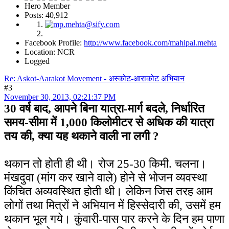
Hero Member
Posts: 40,912
Facebook Profile:
http://www.facebook.com/mahipal.mehta
Location: NCR
Logged
Re: Askot-Aarakot Movement - अस्कोट-आराकोट अभियान
#3
November 30, 2013, 02:21:37 PM
30 वर्ष बाद, आपने बिना यात्रा-मार्ग बदले, निर्धारित
समय-सीमा में 1,000 किलोमीटर से अधिक की यात्रा
तय की, क्या यह थकाने वाली ना लगी ?
थकान तो होती ही थी। रोज 25-30 किमी. चलना।
मंखदुवा (मांग कर खाने वाले) होने से भोजन व्यवस्था
किंचित अव्यवस्थित होती थी। लेकिन जिस तरह आम
लोगों तथा मित्रों ने अभियान में हिस्सेदारी की, उसमें हम
थकान भूल गये। कुंवारी-पास पार करने के दिन हम पाणा