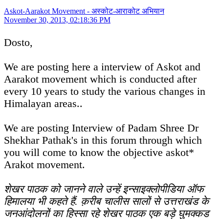
Askot-Aarakot Movement - अस्कोट-आराकोट अभियान
November 30, 2013, 02:18:36 PM
Dosto,
We are posting here a interview of Askot and
Aarakot movement which is conducted after
every 10 years to study the various changes in
Himalayan areas..
We are posting Interview of Padam Shree Dr
Shekhar Pathak's in this forum through which
you will come to know the objective askot*
Arakot movement.
शेखर पाठक को जानने वाले उन्हें इन्साइक्लोपीडिया ऑफ
हिमालया भी कहते हैं. क़रीब चालीस सालों से उत्तराखंड के
जनआंदोलनों का हिस्सा रहे शेखर पाठक एक बड़े घुमक्कड