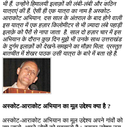
भी हैं. उन्होंने हिमालयी इलाक़ों की लंबी-लंबी और कठिन
यात्राएं की हैं. ऐसी ही एक यात्रा का नाम है अस्कोट-
आराकोट अभियान. दस साल के अंतराल के बाद होने वाली
इस यात्रा में एक हज़ार किलोमीटर से भी ज़्यादा लंबे पहाड़ी
इलाक़े को पैरों से नापा जाता है. साल दो हज़ार चार में इस
अभियान के दौरान कुछ दिन मुझे भी उनके साथ उत्तराखंड
के दुर्गम इलाक़ों को देखने-समझने का मौक़ा मिला. प्रस्तुत
बातचीत में शेखर पाठक उसी यात्रा के बारे में बता रहे है.
अस्कोट-आराकोट अभियान का मूल उद्देश्य क्या है ?
अस्कोट-आराकोट अभियान का मूल उद्देश्य अपने गांवों को