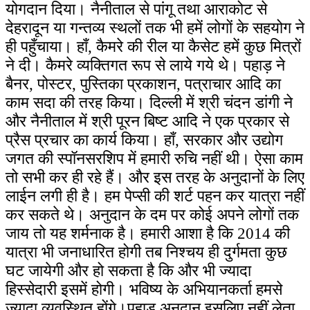
योगदान दिया। नैनीताल से पांगू तथा आराकोट से
देहरादून या गन्तव्य स्थलों तक भी हमें लोगों के सहयोग ने
ही पहुँचाया। हाँ, कैमरे की रील या कैसेट हमें कुछ मित्रों
ने दी। कैमरे व्यक्तिगत रूप से लाये गये थे। पहाड़ ने
बैनर, पोस्टर, पुस्तिका प्रकाशन, पत्राचार आदि का
काम सदा की तरह किया। दिल्ली में श्री चंदन डांगी ने
और नैनीताल में श्री पूरन बिष्ट आदि ने एक प्रकार से
प्रैस प्रचार का कार्य किया। हाँ, सरकार और उद्योग
जगत की स्पॉनसरशिप में हमारी रुचि नहीं थी। ऐसा काम
तो सभी कर ही रहे हैं। और इस तरह के अनुदानों के लिए
लाईन लगी ही है। हम पेप्सी की शर्ट पहन कर यात्रा नहीं
कर सकते थे। अनुदान के दम पर कोई अपने लोगों तक
जाय तो यह शर्मनाक है। हमारी आशा है कि 2014 की
यात्रा भी जनाधारित होगी तब निश्चय ही दुर्गमता कुछ
घट जायेगी और हो सकता है कि और भी ज्यादा
हिस्सेदारी इसमें होगी। भविष्य के अभियानकर्ता हमसे
ज्यादा व्यवस्थित होंगे।पहाड़ अनुदान इसलिए नहीं लेता