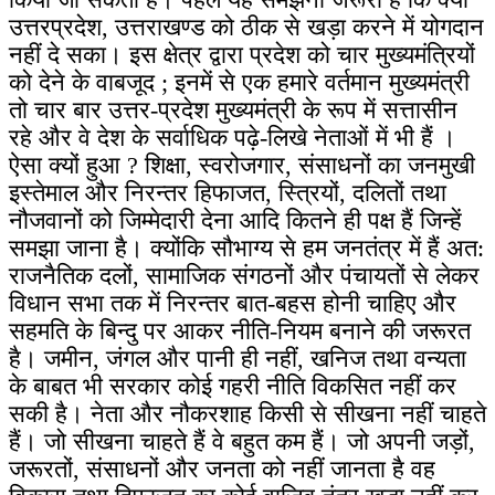
उत्तरप्रदेश, उत्तराखण्ड को ठीक से खड़ा करने में योगदान
नहीं दे सका। इस क्षेत्र द्वारा प्रदेश को चार मुख्यमंत्रियों
को देने के वाबजूद ; इनमें से एक हमारे वर्तमान मुख्यमंत्री
तो चार बार उत्तर-प्रदेश मुख्यमंत्री के रूप में सत्तासीन
रहे और वे देश के सर्वाधिक पढ़े-लिखे नेताओं में भी हैं ।
ऐसा क्यों हुआ ? शिक्षा, स्वरोजगार, संसाधनों का जनमुखी
इस्तेमाल और निरन्तर हिफाजत, स्त्रियों, दलितों तथा
नौजवानों को जिम्मेदारी देना आदि कितने ही पक्ष हैं जिन्हें
समझा जाना है। क्योंकि सौभाग्य से हम जनतंत्र में हैं अत:
राजनैतिक दलों, सामाजिक संगठनों और पंचायतों से लेकर
विधान सभा तक में निरन्तर बात-बहस होनी चाहिए और
सहमति के बिन्दु पर आकर नीति-नियम बनाने की जरूरत
है। जमीन, जंगल और पानी ही नहीं, खनिज तथा वन्यता
के बाबत भी सरकार कोई गहरी नीति विकसित नहीं कर
सकी है। नेता और नौकरशाह किसी से सीखना नहीं चाहते
हैं। जो सीखना चाहते हैं वे बहुत कम हैं। जो अपनी जड़ों,
जरूरतों, संसाधनों और जनता को नहीं जानता है वह