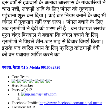
दस वर्षों से हकदारों के अलावा आसपास के गांववासियों ने
चारा पत्ती, लकड़ी आदि के लिए जंगल को नुकसान
पहुंचाना शुरू कर दिया। कई बार नियम बनाने के बाद भी
जंगल में नुकसान नहीं रुक सका। जंगल बचाने के लिए
अब ग्रामीणों ने देवी की शरण ली है। वन पंचायत सरपंच
पूरन चंद्र बिनवाल ने बताया कि जंगल बचाने के लिए
ग्रामीणों ने पिछले तीन-चार माह से विचार विमर्श किया।
इसके बाद त्वरित न्याय के लिए प्रसिद्ध कोटगाड़ी देवी
को वन पंचायत अर्पित करने का
एम.एस. मेहता /M S Mehta 9910532720
Core Team
Hero Member
Posts: 40,912
Facebook Profile:
http://www.facebook.com/mahipal.mehta
Location: NCR