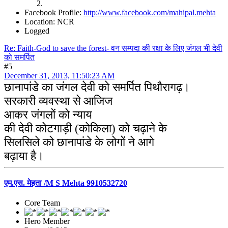
Facebook Profile:
http://www.facebook.com/mahipal.mehta
Location: NCR
Logged
Re: Faith-God to save the forest- वन सम्पदा की रक्षा के लिए जंगल भी देवी
को समर्पित
#5
December 31, 2013, 11:50:23 AM
छानापांडे का जंगल देवी को समर्पित पिथौरागढ़।
सरकारी व्यवस्था से आजिज
आकर जंगलों को न्याय
की देवी कोटगाड़ी (कोकिला) को चढ़ाने के
सिलसिले को छानापांडे के लोगों ने आगे
बढ़ाया है।
एम.एस. मेहता /M S Mehta 9910532720
Core Team
Hero Member