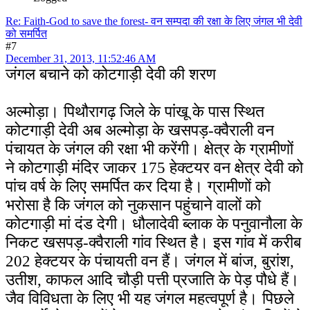
Re: Faith-God to save the forest- वन सम्पदा की रक्षा के लिए जंगल भी देवी
को समर्पित
#7
December 31, 2013, 11:52:46 AM
जंगल बचाने को कोटगाड़ी देवी की शरण
अल्मोड़ा। पिथौरागढ़ जिले के पांखू के पास स्थित
कोटगाड़ी देवी अब अल्मोड़ा के खसपड़-क्वैराली वन
पंचायत के जंगल की रक्षा भी करेंगी। क्षेत्र के ग्रामीणों
ने कोटगाड़ी मंदिर जाकर 175 हेक्टयर वन क्षेत्र देवी को
पांच वर्ष के लिए समर्पित कर दिया है। ग्रामीणों को
भरोसा है कि जंगल को नुकसान पहुंचाने वालों को
कोटगाड़ी मां दंड देगी। धौलादेवी ब्लाक के पनुवानौला के
निकट खसपड़-क्वैराली गांव स्थित है। इस गांव में करीब
202 हेक्टयर के पंचायती वन हैं। जंगल में बांज, बुरांश,
उतीश, काफल आदि चौड़ी पत्ती प्रजाति के पेड़ पौधे हैं।
जैव विविधता के लिए भी यह जंगल महत्वपूर्ण है। पिछले