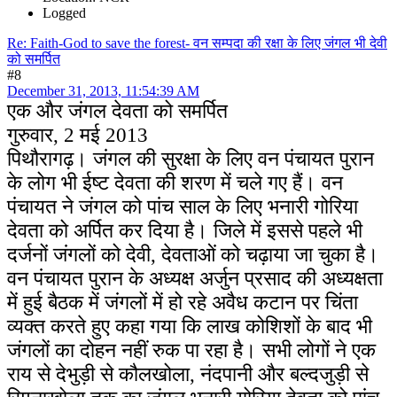
Logged
Re: Faith-God to save the forest- वन सम्पदा की रक्षा के लिए जंगल भी देवी
को समर्पित
#8
December 31, 2013, 11:54:39 AM
एक और जंगल देवता को समर्पित
गुरुवार, 2 मई 2013
पिथौरागढ़। जंगल की सुरक्षा के लिए वन पंचायत पुरान
के लोग भी ईष्ट देवता की शरण में चले गए हैं। वन
पंचायत ने जंगल को पांच साल के लिए भनारी गोरिया
देवता को अर्पित कर दिया है। जिले में इससे पहले भी
दर्जनों जंगलों को देवी, देवताओं को चढ़ाया जा चुका है।
वन पंचायत पुरान के अध्यक्ष अर्जुन प्रसाद की अध्यक्षता
में हुई बैठक में जंगलों में हो रहे अवैध कटान पर चिंता
व्यक्त करते हुए कहा गया कि लाख कोशिशों के बाद भी
जंगलों का दोहन नहीं रुक पा रहा है। सभी लोगों ने एक
राय से देभुड़ी से कौलखोला, नंदपानी और बल्दजुड़ी से