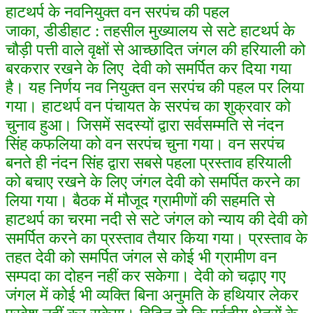
हाटथर्प के नवनियुक्त वन सरपंच की पहल
जाका, डीडीहाट : तहसील मुख्यालय से सटे हाटथर्प के
चौड़ी पत्ती वाले वृक्षों से आच्छादित जंगल की हरियाली को
बरकरार रखने के लिए देवी को समर्पित कर दिया गया
है। यह निर्णय नव नियुक्त वन सरपंच की पहल पर लिया
गया।
हाटथर्प वन पंचायत के सरपंच का शुक्रवार को
चुनाव हुआ। जिसमें सदस्यों द्वारा सर्वसम्मति से नंदन
सिंह कफलिया को वन सरपंच चुना गया। वन सरपंच
बनते ही नंदन सिंह द्वारा सबसे पहला प्रस्ताव हरियाली
को बचाए रखने के लिए जंगल देवी को समर्पित करने का
लिया गया। बैठक में मौजूद ग्रामीणों की सहमति से
हाटथर्प का चरमा नदी से सटे जंगल को न्याय की देवी को
समर्पित करने का प्रस्ताव तैयार किया गया। प्रस्ताव के
तहत देवी को समर्पित जंगल से कोई भी ग्रामीण वन
सम्पदा का दोहन नहीं कर सकेगा। देवी को चढ़ाए गए
जंगल में कोई भी व्यक्ति बिना अनुमति के हथियार लेकर