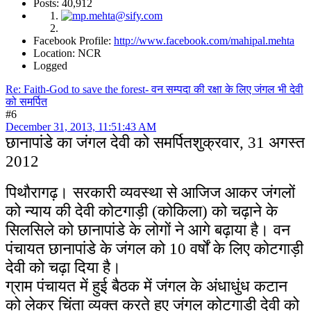
Posts: 40,912
Facebook Profile:
http://www.facebook.com/mahipal.mehta
Location: NCR
Logged
Re: Faith-God to save the forest- वन सम्पदा की रक्षा के लिए जंगल भी देवी
को समर्पित
#6
December 31, 2013, 11:51:43 AM
छानापांडे का जंगल देवी को समर्पित
शुक्रवार, 31 अगस्त
2012
पिथौरागढ़। सरकारी व्यवस्था से आजिज आकर जंगलों
को न्याय की देवी कोटगाड़ी (कोकिला) को चढ़ाने के
सिलसिले को छानापांडे के लोगों ने आगे बढ़ाया है। वन
पंचायत छानापांडे के जंगल को 10 वर्षों के लिए कोटगाड़ी
देवी को चढ़ा दिया है।
ग्राम पंचायत में हुई बैठक में जंगल के अंधाधुंध कटान
को लेकर चिंता व्यक्त करते हुए जंगल कोटगाड़ी देवी को