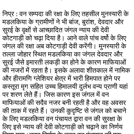
निप्र : वन सम्पदा की रक्षा के लिए तहसील मुनस्यारी के
मडलकिया के ग्रामीणों ने भी बांज, बुरांश, देवदार और
सुरई के वृक्षों से आच्छादित जंगल न्याय की देवी
कोटगाड़ी को चढ़ा दिया है। आने वाले पांच वर्षो के लिए
जंगल की रक्षा अब कोटगाड़ी देवी करेंगी।
मुनस्यारी के
तल्ला जोहार स्थित मडलकिया का जंगल देवदार और
सुरई जैसे इमारती लकड़ी का होने के कारण माफियाओं
की नजरों में रहता है। इसके अलावा शीतकाल में नामिक
और हीरामणि ग्लेशियर क्षेत्र में भारी हिमपात होने पर
कस्तूरा मृग सहित उच्च हिमालयी दुर्लभ वन्य प्राणी यहां
पर शरण लेते हैं। जिस कारण इस जंगल में वन
माफियाओं की सदैव नजर बनी रहती है और वह अवसर
की ताक में रहते हैं। उनकी कुदृष्टि से जंगल को बचाने
के लिए मडलकिया वन पंचायत द्वारा वन की सुरक्षा के
लिए इसे न्याय की देवी कोटगाड़ी को चढ़ाने का निर्णय