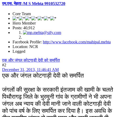
एम.एस. मेहता /M S Mehta 9910532720
Core Team
Hero Member
Posts: 40,912
Facebook Profile:
http://www.facebook.com/mahipal.mehta
Location: NCR
Logged
एक और जंगल कोटगाड़ी देवी को समर्पित
#2
December 31, 2013, 11:46:41 AM
एक और जंगल कोटगाड़ी देवी को समर्पित
जंगलों की सुरक्षा के सरकारी इंतजाम की खामी के चलते
पिथौरागढ़ जिले के भुरमुनी गांव के ग्रामीणों ने भी अपना
जंगल अब न्याय की देवी मानी जाने वाली कोटगाड़ी देवी
को पांच वर्ष के लिए समर्पित कर दिया है। इस अवधि के