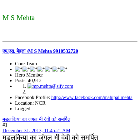
M S Mehta
एम.एस. मेहता /M S Mehta 9910532720
Core Team
Hero Member
Posts: 40,912
Facebook Profile:
http://www.facebook.com/mahipal.mehta
Location: NCR
Logged
मडलकिया का जंगल भी देवी को समर्पित
#1
December 31, 2013, 11:45:21 AM
मडलकिया का जंगल भी देवी को समर्पित