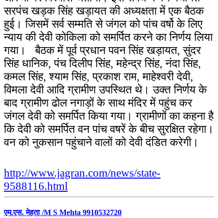
सरपंच खड़क सिंह खड़ायत की अध्यक्षता में एक बैठक
हुई। जिसमें सर्व सम्मति से जंगल को पांच वर्षो के लिए
न्याय की देवी कोकिला को समर्पित करने का निर्णय लिया
गया।
बैठक में पूर्व प्रधान पवन सिंह खड़ायत, सुंदर
सिंह धानिक, पंच दिलीप सिंह, महेन्द्र सिंह, नंदा सिंह,
कमल सिंह, श्याम सिंह, प्रकाश राम, माहेश्वरी देवी,
विमला देवी आदि ग्रामीण उपस्थित थे। उक्त निर्णय के
बाद ग्रामीण ढोल नगाड़ों के साथ मंदिर में पहुंच कर
जंगल देवी को समर्पित किया गया। ग्रामीणों का कहना है
कि देवी को समर्पित वन पांच वषरें के बीच सुरक्षित रहेगा।
वन को नुकसान पहुंचाने वालों को देवी दंडित करेगी।
http://www.jagran.com/news/state-
9588116.html
एम.एस. मेहता /M S Mehta 9910532720