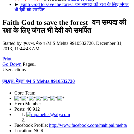
►
Faith-God to save the forest- वन सम्पदा की रक्षा के लिए जंगल
भी देवी को समर्पित
Faith-God to save the forest- वन सम्पदा की
रक्षा के लिए जंगल भी देवी को समर्पित
Started by एम.एस. मेहता /M S Mehta 9910532720, December 31,
2013, 11:44:43 AM
Print
Go Down
Pages
1
User actions
एम.एस. मेहता /M S Mehta 9910532720
Core Team
Hero Member
Posts: 40,912
Facebook Profile:
http://www.facebook.com/mahipal.mehta
Location: NCR