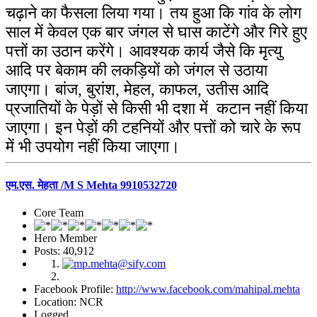
चढ़ाने का फैसला लिया गया। तय हुआ कि गांव के लोग
साल में केवल एक बार जंगल से घास काटेंगे और गिरे हुए
पत्तों का उठान करेंगे। आवश्यक कार्य जैसे कि मृत्यु
आदि पर बेकाम की लकड़ियों को जंगल से उठाया
जाएगा। बांज, बुरांश, मेहल, काफल, उतीस आदि
प्रजातियों के पेड़ों से किसी भी दशा में कटान नहीं किया
जाएगा। इन पेड़ों की टहनियों और पत्तों को चारे के रूप
में भी उपयोग नहीं किया जाएगा।
एम.एस. मेहता /M S Mehta 9910532720
Core Team
Hero Member
Posts: 40,912
Facebook Profile:
http://www.facebook.com/mahipal.mehta
Location: NCR
Logged