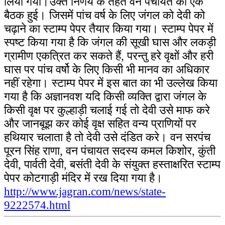
लिया गया।
उक्त निर्णय के तहत वन पंचायत की एक
बैठक हुई। जिसमें पांच वर्ष के लिए जंगल को देवी को
चढ़ाने का स्टाम्प पेपर तैयार किया गया। स्टाम्प पेपर में
स्पष्ट किया गया है कि जंगल की सूखी घास और लकड़ी
ग्रामीण एकत्रित कर सकते हैं, परन्तु हरे वृक्षों और हरी
घास पर पांच वर्षो के लिए किसी भी मानव का अधिकार
नहीं रहेगा। स्टाम्प पेपर में इस बात का भी उल्लेख किया
गया है कि अज्ञानवश यदि किसी व्यक्ति द्वारा जंगल के
किसी वृक्ष पर कुल्हाड़ी चलाई गई तो देवी उसे माफ करे
और जानबूझ कर कोई वृक्ष सहित वन्य प्राणियों पर
हथियार चलाता है तो देवी उसे दंडित करे।
वन सरपंच
पूरन सिंह राणा, वन पंचायत सदस्य कमल किशोर, कुंती
देवी, पार्वती देवी, बसंती देवी के संयुक्त हस्ताक्षरित स्टाम्प
पेपर कोटगाड़ी मंदिर में रख दिया गया है।
http://www.jagran.com/news/state-
9222574.html