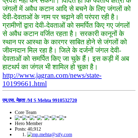
प्रवेश नहीं कर सकेगा।
विदित हो कि पर्वतीय क्षेत्रों के
जंगलों में अवैध कटान आदि से बचने के लिए जंगलों को
देवी-देवताओं के नाम पर चढ़ाने की परंपरा रही है।
ग्रामीणों द्वारा देवी-देवताओं को समर्पित किए गए जंगलों
से अवैध कटान वर्जित रहता है। सरकारी कानूनों के
स्थान पर आस्था के कारगर साबित होने से जंगलों को
जीवनदान मिल रहा है। जिले के दर्जनों जंगल देवी-
देवताओं को समर्पित किए जा चुके हैं। इस कड़ी में अब
हाटथर्प का जंगल भी शामिल हो चुका है।
http://www.jagran.com/news/state-
10199661.html
एम.एस. मेहता /M S Mehta 9910532720
Core Team
Hero Member
Posts: 40,912