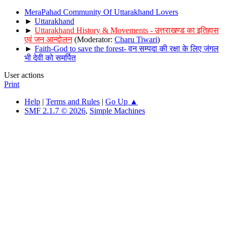
MeraPahad Community Of Uttarakhand Lovers
►
Uttarakhand
►
Uttarakhand History & Movements - उत्तराखण्ड का इतिहास
एवं जन आन्दोलन
(Moderator:
Charu Tiwari
)
►
Faith-God to save the forest- वन सम्पदा की रक्षा के लिए जंगल
भी देवी को समर्पित
User actions
Print
Help
|
Terms and Rules
|
Go Up ▲
SMF 2.1.7 © 2026
,
Simple Machines