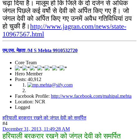
चढ़ा दिया है। मालूम हो कि जिले के दो दर्जन से अधिक
जंगल पिछले कई वर्षो से देवी को अर्पित किए गए हैं। जो
जंगल देवी को अर्पित किए गए उनमें अवैध गतिविधियां ठप
हो चुकी हैं।
http://www.jagran.com/news/state-
10967567.html
एम.एस. मेहता /M S Mehta 9910532720
Core Team
Hero Member
Posts: 40,912
Facebook Profile:
http://www.facebook.com/mahipal.mehta
Location: NCR
Logged
हरियाली बरकरार रखने को जंगल देवी को समर्पित
#4
December 31, 2013, 11:49:28 AM
हरियाली बरकरार रखने को जंगल देवी को समर्पित