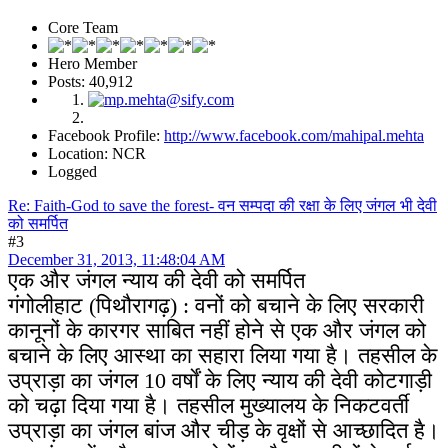
Core Team
Hero Member
Posts: 40,912
Facebook Profile:
http://www.facebook.com/mahipal.mehta
Location: NCR
Logged
Re: Faith-God to save the forest- वन सम्पदा की रक्षा के लिए जंगल भी देवी
को समर्पित
#3
December 31, 2013, 11:48:04 AM
एक और जंगल न्याय की देवी को समर्पित
गंगोलीहाट (पिथौरागढ़) : वनों को बचाने के लिए सरकारी
कानूनों के कारगर साबित नहीं होने से एक और जंगल को
बचाने के लिए आस्था का सहारा लिया गया है। तहसील के
उप्राड़ा का जंगल 10 वर्षाें के लिए न्याय की देवी कोटगाड़ी
को चढ़ा दिया गया है।
तहसील मुख्यालय के निकटवर्ती
उप्राड़ा का जंगल बांज और चीड़ के वृक्षों से आच्छादित है।