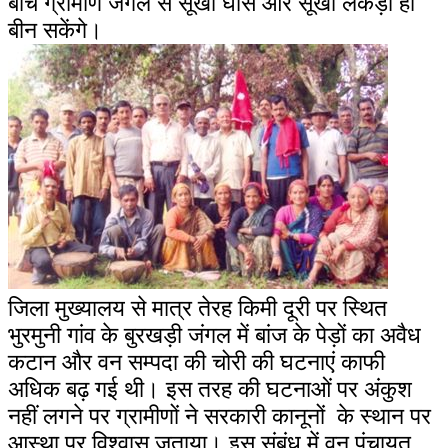
बीच ग्रामीण जंगल से सूखी घास और सूखी लकड़ी ही
बीन सकेंगे।
जिला मुख्यालय से मात्र तेरह किमी दूरी पर स्थित
भुरमुनी गांव के बुरखड़ी जंगल में बांज के पेड़ों का अवैध
कटान और वन सम्पदा की चोरी की घटनाएं काफी
अधिक बढ़ गई थी। इस तरह की घटनाओं पर अंकुश
नहीं लगने पर ग्रामीणों ने सरकारी कानूनों के स्थान पर
आस्था पर विश्वास जताया। इस संबंध में वन पंचायत