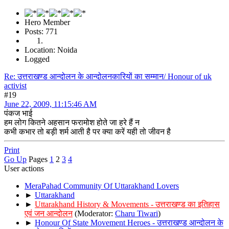
Hero Member
Posts: 771
Location: Noida
Logged
Re: उत्तराखण्ड आन्दोलन के आन्दोलनकारियों का सम्मान/ Honour of uk
activist
#19
June 22, 2009, 11:15:46 AM
पंकज भाई
हम लोग कितने अहसान फरामोश होते जा हरे हैं न
कभी कभार तो बड़ी शर्म आती है पर क्या करें यही तो जीवन है
Print
Go Up
Pages
1
2
3
4
User actions
MeraPahad Community Of Uttarakhand Lovers
►
Uttarakhand
►
Uttarakhand History & Movements - उत्तराखण्ड का इतिहास
एवं जन आन्दोलन
(Moderator:
Charu Tiwari
)
►
Honour Of State Movement Heroes - उत्तराखण्ड आन्दोलन के