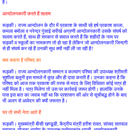
है।
आन्दोलनकारी करते हैं सलाम
रूड़की। राज्य आन्दोलन के दौर में प्रकाश के साथी रहे हर्ष प्रकाश काला,
कमला बमोला व नरेन्द्र गुंसाई सरीखे अग्रणी आन्दोलनकारी उसके संघर्ष को
सलाम करते हैं, साथ ही सरकार से सवाल करते हैं कि शहीदों के नाम पर
सड़कों व स्कूलों का नामकरण तो हो रहा है लेकिन जो आन्दोलनकारी जिन्दगी
से ही संघर्ष कर रहे हैं उनकी सुध क्यों नहीं ली जा रही है?
क्या कहना है परिषद का
रूड़की। राज्य आन्दोलनकारी सम्मान व कल्याण परिषद की उपाध्यक्ष श्रीमती
सुशीला बलूनी इस मामले में कुछ और ही दावा करती हैं। उनका कहना है कि
परिषद को आज तक प्रकाश की तरफ से मदद के लिए विधिवत कोई पत्र ही
नहीं मिला है। पत्र मिलेगा तो उस पर कार्रवाई जरूर होगी। हालांकि उनके
पास इस बात का जवाब नहीं था कि प्रशासन की आ॓र से सूचीबद्ध होने के बाद
भी अलग से आवेदन की क्यों जरूरत है।
घर तो सभी नेता आते हैं
रूड़की। मुख्यमंत्री बीसी खण्डूडी, केंद्रीय मंत्री हरीश रावत, सांसद सतपाल
महाराज, योजना आयोग के उपाध्यक्ष मनोहरकांत ध्यानी, आन्दोलनकारी