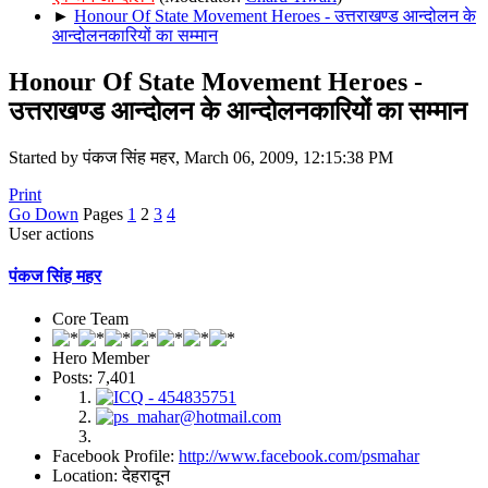
►
Honour Of State Movement Heroes - उत्तराखण्ड आन्दोलन के
आन्दोलनकारियों का सम्मान
Honour Of State Movement Heroes -
उत्तराखण्ड आन्दोलन के आन्दोलनकारियों का सम्मान
Started by पंकज सिंह महर, March 06, 2009, 12:15:38 PM
Print
Go Down
Pages
1
2
3
4
User actions
पंकज सिंह महर
Core Team
Hero Member
Posts: 7,401
Facebook Profile:
http://www.facebook.com/psmahar
Location: देहरादून