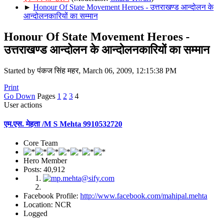
►
Honour Of State Movement Heroes - उत्तराखण्ड आन्दोलन के
आन्दोलनकारियों का सम्मान
Honour Of State Movement Heroes -
उत्तराखण्ड आन्दोलन के आन्दोलनकारियों का सम्मान
Started by पंकज सिंह महर, March 06, 2009, 12:15:38 PM
Print
Go Down
Pages
1
2
3
4
User actions
एम.एस. मेहता /M S Mehta 9910532720
Core Team
Hero Member
Posts: 40,912
Facebook Profile:
http://www.facebook.com/mahipal.mehta
Location: NCR
Logged