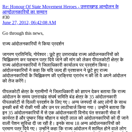
Re: Honour Of State Movement Heroes - उत्तराखण्ड आन्दोलन के
आन्दोलनकारियों का सम्मान
#30
June 27, 2012, 06:42:08 AM
Go through this news,
राज्य आंदोलनकारियों ने किया प्रदर्शन
जागरण प्रतिनिधि, गोपेश्वर : छूटे हुए उत्तराखंड राज्य आंदोलनकारियों को
चिह्निकरण कर पहचान पत्र दिये जाने की मांग को लेकर पीपलकोटी क्षेत्र के
राज्य आंदोलनकारियों ने जिलाधिकारी कार्यालय पर प्रदर्शन किया।
आंदोलनकारियों ने कहा कि यदि जल्द ही प्रशासन ने छूटे हुए राज्य
आंदोलनकारियों के चिह्निकरण की प्रक्रिया प्रारंभ न की तो वे अपने आंदोलन
को तेज करेंगे।
पीपलकोटी क्षेत्र के ग्रामीणों ने जिलाधिकारी को ज्ञापन देकर बताया कि राज्य
आंदोलन के समय उत्तराखंड संघर्ष समिति बंड क्षेत्र के 35 आंदोलनकारी
पीपलकोटी से दिल्ली प्रदर्शन के लिए गए। अन्य जनपदों से आए लोगों के साथ
इनकी बसें भी रोकी गयी और उन पर लाठीचार्ज किया गया। उन्होंने बताया कि
इन 35 आंदोलनकारियों में से एक आंदोलनकारी विनोद पंत सरकारी सेवा में
कार्यरत है और पुष्कर सिंह चौहान व चंद्री लाल को आंदोलनकारियों को दी जाने
वाली पेंशन सुविधा दी जा रही है। इनके साथ 18 अन्य आंदोलनकारियों को
प्रमाण पत्र दिये गए। उन्होंने कहा कि राज्य आंदोलन में शामिल होने वाले लोग