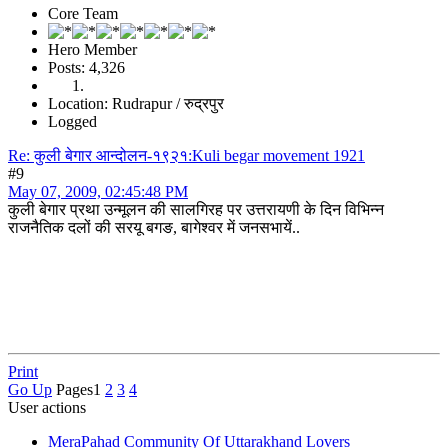
Core Team
Hero Member
Posts: 4,326
Location: Rudrapur / रुद्रपुर
Logged
Re: कुली बेगार आन्दोलन-१९२१:Kuli begar movement 1921
#9
May 07, 2009, 02:45:48 PM
कुली बेगार प्रथा उन्मूलन की सालगिरह पर उत्तरायणी के दिन विभिन्न
राजनैतिक दलों की सरयू बगङ, बागेश्वर में जनसभायें..
Print
Go Up
Pages
1
2
3
4
User actions
MeraPahad Community Of Uttarakhand Lovers