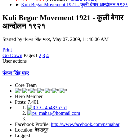
►
Kuli Begar Movement 1921 - कुली बेगार आन्दोलन १९२१
Kuli Begar Movement 1921 - कुली बेगार
आन्दोलन १९२१
Started by पंकज सिंह महर, May 07, 2009, 11:46:06 AM
Print
Go Down
Pages
1
2
3
4
User actions
पंकज सिंह महर
Core Team
Hero Member
Posts: 7,401
Facebook Profile:
http://www.facebook.com/psmahar
Location: देहरादून
Logged