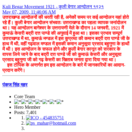
Kuli Begar Movement 1921 - कुली बेगार आन्दोलन १९२१
May 07, 2009, 11:46:06 AM
उत्तराखण्ड आन्दोलनों की धरती रही है, अनेकों समय पर कई आन्दोलन यहां होते
रहे हैं। कुली बेगार आन्दोलन संभवतः उत्तराखण्ड का पहला व्यापक जनांदोलन
था। यह आन्दोलन बागेश्वर के उत्तरायणी मेले के दौरान 14 जनवरी, 1921 में
कुमाऊं केसरी बद्री दत्त पाण्डे की अगुवाई में हुआ था। इसका प्रभाव सम्पूर्ण
उत्तराखण्ड में था, कुमाऊं मण्डल में इस कुप्रथा की कमान बद्री दत्त पाण्डे जी के
हाथ में थी, वहीं गढ़वाल मण्डल में इसकी कमान अनुसूया प्रसाद बहुगुणा के हाथों
में थी। इस आन्दोलन के सफल होने और कुली बेगार कानून को सरकार के
वापस लिये जाने के बाद बद्री दत्त पाण्डे जी को कुमाऊं केसरी और अनुसूया
प्रसाद बहुगुणा जी को गढ़ केसरी का खिताब जनता द्वारा दिया गया था।
इस टोपिक के अन्तर्गत हम इस आन्दोलन के बारे में जानकारियों का आदान-
प्रदान करेंगे।
पंकज सिंह महर
Core Team
Hero Member
Posts: 7,401