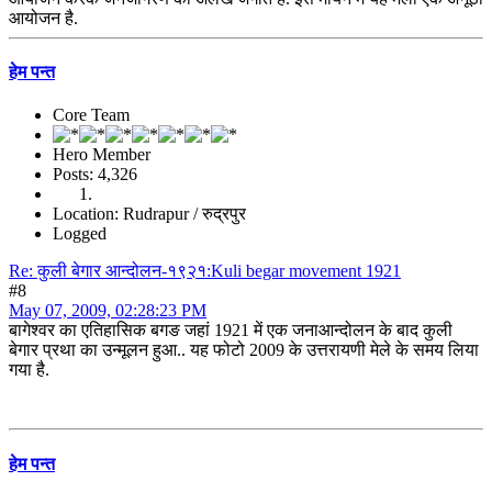
आयोजन है.
हेम पन्त
Core Team
Hero Member
Posts: 4,326
Location: Rudrapur / रुद्रपुर
Logged
Re: कुली बेगार आन्दोलन-१९२१:Kuli begar movement 1921
#8
May 07, 2009, 02:28:23 PM
बागेश्वर का एतिहासिक बगङ जहां 1921 में एक जनाआन्दोलन के बाद कुली
बेगार प्रथा का उन्मूलन हुआ.. यह फोटो 2009 के उत्तरायणी मेले के समय लिया
गया है.
हेम पन्त