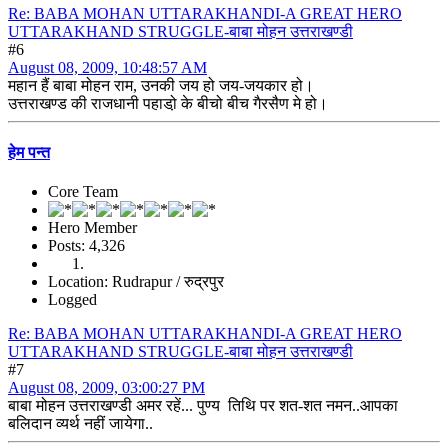
Re: BABA MOHAN UTTARAKHANDI-A GREAT HERO
UTTARAKHAND STRUGGLE-बाबा मोहन उत्तराखण्डी
#6
August 08, 2009, 10:48:57 AM
महान हैं बाबा मोहन राम, उनकी जय हो जय-जयकार हो।
उत्तराखण्ड की राजधानी पहाडो़ के बीचो बीच गैरसैण मे हो।
हेम पन्त
Core Team
Hero Member
Posts: 4,326
Location: Rudrapur / रुद्रपुर
Logged
Re: BABA MOHAN UTTARAKHANDI-A GREAT HERO
UTTARAKHAND STRUGGLE-बाबा मोहन उत्तराखण्डी
#7
August 08, 2009, 03:00:27 PM
बाबा मोहन उत्तराखण्डी अमर रहें... पुण्य तिथि पर शत-शत नमन..आपका
बलिदान व्यर्थ नहीं जायेगा..