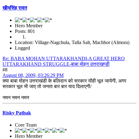
खीमसिंह रावत
Hero Member
Posts: 801
Location: Village-Nagchula, Talla Salt, Machhor (Almora)
Logged
Re: BABA MOHAN UTTARAKHANDI-A GREAT HERO
UTTARAKHAND STRUGGLE-बाबा मोहन उत्तराखण्डी
#8
August 08, 2009, 03:26:29 PM
क्या बाबा मोहन उत्तराखंडी के बलिदान को सरकार योंही भूल जायेगी, अगर
सरकार भूल भी जाए तो जनता बार बार याद दिलाएगी/
नमन नमन नमन
Risky Pathak
Core Team
Hero Member