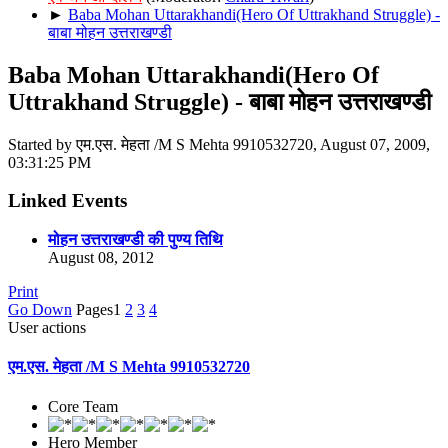
►
Baba Mohan Uttarakhandi(Hero Of Uttrakhand Struggle) -
बाबा मोहन उत्तराखण्डी
Baba Mohan Uttarakhandi(Hero Of
Uttrakhand Struggle) - बाबा मोहन उत्तराखण्डी
Started by एम.एस. मेहता /M S Mehta 9910532720, August 07, 2009,
03:31:25 PM
Linked Events
मोहन उत्तराखण्डी की पुण्य तिथि
August 08, 2012
Print
Go Down
Pages
1
2
3
4
User actions
एम.एस. मेहता /M S Mehta 9910532720
Core Team
Hero Member