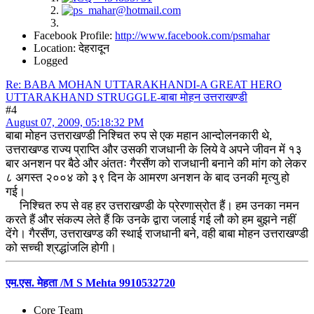
Facebook Profile:
http://www.facebook.com/psmahar
Location: देहरादून
Logged
Re: BABA MOHAN UTTARAKHANDI-A GREAT HERO
UTTARAKHAND STRUGGLE-बाबा मोहन उत्तराखण्डी
#4
August 07, 2009, 05:18:32 PM
बाबा मोहन उत्तराखण्डी निश्चित रुप से एक महान आन्दोलनकारी थे,
उत्तराखण्ड राज्य प्राप्ति और उसकी राजधानी के लिये वे अपने जीवन में १३
बार अनशन पर बैठे और अंततः गैरसैंण को राजधानी बनाने की मांग को लेकर
८ अगस्त २००४ को ३९ दिन के आमरण अनशन के बाद उनकी मृत्यु हो
गई।
निश्चित रुप से वह हर उत्तराखण्डी के प्रेरणास्रोत हैं। हम उनका नमन
करते हैं और संकल्प लेते हैं कि उनके द्वारा जलाई गई लौ को हम बुझने नहीं
देंगे। गैरसैंण, उत्तराखण्ड की स्थाई राजधानी बने, वही बाबा मोहन उत्तराखण्डी
को सच्ची श्रद्धांजलि होगी।
एम.एस. मेहता /M S Mehta 9910532720
Core Team