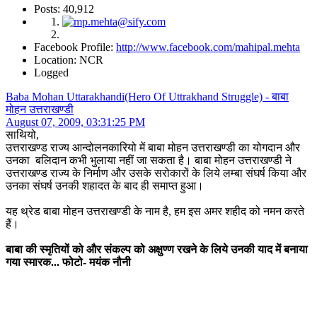
Posts: 40,912
Facebook Profile:
http://www.facebook.com/mahipal.mehta
Location: NCR
Logged
Baba Mohan Uttarakhandi(Hero Of Uttrakhand Struggle) - बाबा
मोहन उत्तराखण्डी
August 07, 2009, 03:31:25 PM
साथियो,
उत्तराखण्ड राज्य आन्दोलनकारियो में बाबा मोहन उत्तराखण्डी का योगदान और
उनका बलिदान कभी भुलाया नहीं जा सकता है। बाबा मोहन उत्तराखण्डी ने
उत्तराखण्ड राज्य के निर्माण और उसके सरोकारों के लिये लम्बा संघर्ष किया और
उनका संघर्ष उनकी शहादत के बाद ही समाप्त हुआ।
यह थ्रेड बाबा मोहन उत्तराखण्डी के नाम है, हम इस अमर शहीद को नमन करते
हैं।
बाबा की स्मृतियों को और संकल्प को अक्षुण्ण रखने के लिये उनकी याद में बनाया
गया स्मारक... फोटो- मयंक नौनी