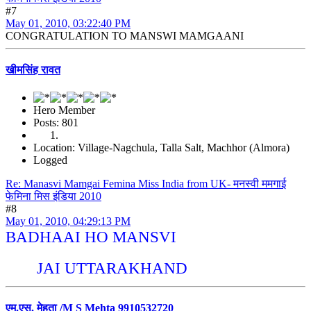
#7
May 01, 2010, 03:22:40 PM
CONGRATULATION TO MANSWI MAMGAANI
खीमसिंह रावत
Hero Member
Posts: 801
Location: Village-Nagchula, Talla Salt, Machhor (Almora)
Logged
Re: Manasvi Mamgai Femina Miss India from UK- मनस्वी ममगाई
फेमिना मिस इंडिया 2010
#8
May 01, 2010, 04:29:13 PM
BADHAAI HO MANSVI
JAI UTTARAKHAND
एम.एस. मेहता /M S Mehta 9910532720