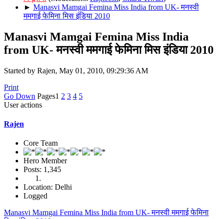
►
Manasvi Mamgai Femina Miss India from UK- मनस्वी
ममगाई फेमिना मिस इंडिया 2010
Manasvi Mamgai Femina Miss India
from UK- मनस्वी ममगाई फेमिना मिस इंडिया 2010
Started by Rajen, May 01, 2010, 09:29:36 AM
Print
Go Down
Pages
1
2
3
4
5
User actions
Rajen
Core Team
Hero Member
Posts: 1,345
Location: Delhi
Logged
Manasvi Mamgai Femina Miss India from UK- मनस्वी ममगाई फेमिना