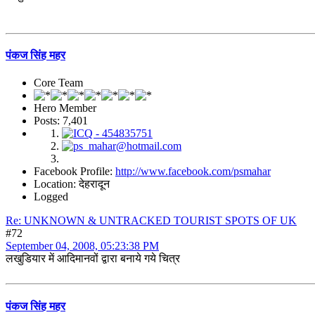
पंकज सिंह महर
Core Team
Hero Member
Posts: 7,401
Facebook Profile:
http://www.facebook.com/psmahar
Location: देहरादून
Logged
Re: UNKNOWN & UNTRACKED TOURIST SPOTS OF UK
#72
September 04, 2008, 05:23:38 PM
लखुडियार में आदिमानवों द्वारा बनाये गये चित्र
पंकज सिंह महर