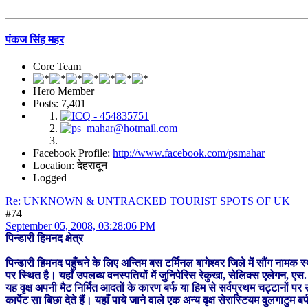
पंकज सिंह महर
Core Team
Hero Member
Posts: 7,401
Facebook Profile:
http://www.facebook.com/psmahar
Location: देहरादून
Logged
Re: UNKNOWN & UNTRACKED TOURIST SPOTS OF UK
#74
September 05, 2008, 03:28:06 PM
पिन्डारी हिमनद क्षेत्र
पिन्डारी हिमनद पहुँचने के लिए अन्तिम बस टर्मिनल बागेश्वर जिले में सौंग नाम
पर स्थित है। यहाँ उपलब्ध वनस्पतियों में जुनिपेरिस रेकुखा, सेलिक्स एलेगन, एस. 
यह वृक्ष अपनी मैट निर्मित आदतों के कारण बर्फ या हिम से सर्वप्रथम चट्टानों पर उ
कार्पेट सा बिछा देते हैं। यहाँ पाये जाने वाले एक अन्य वृक्ष सेरास्टियम वुलगाटुम ब