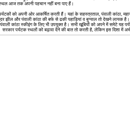
यह स्थल आज तक अपनी पहचान नहीं बना पाए हैं।
ाएं पर्यटकों को अपनी ओर आकर्षित करती हैं। यहां के सहस्त्रताल, पंवाली कांठा, मह
ंदर झील और पंवाली कांठा की बर्फ से ढकी पहाड़ियां व बुग्याल तो देखने लायक है। प
र पंवाली कांठा स्कीइंग के लिए भी उपयुक्त है। सभी खूबियों को अपने में समेटे यह
ै। सरकार पर्यटक स्थलों को बढ़ावा देने की बात तो करती है, लेकिन इस दिशा में अ