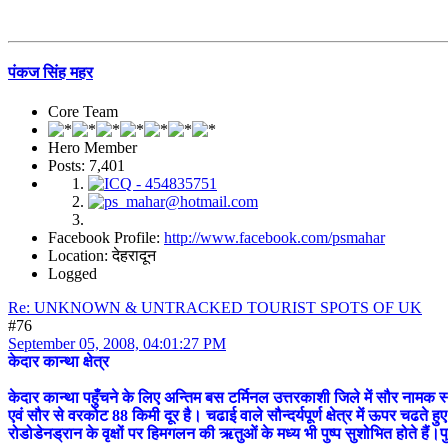
पंकज सिंह महर
Core Team
Hero Member
Posts: 7,401
Facebook Profile:
http://www.facebook.com/psmahar
Location: देहरादून
Logged
Re: UNKNOWN & UNTRACKED TOURIST SPOTS OF UK
#76
September 05, 2008, 04:01:27 PM
केदार कान्था क्षेत्र
केदार कान्था पहुँचने के लिए अन्तिम बस टर्मिनल उत्तरकाशी जिले में सौर नामक
एवं सौर से वरकोट 88 किमी दूर है। चढाई वाले सौन्दर्यपूर्ण क्षेत्र में ऊपर चढते हुए पर
रोडोडेनड्रान के वृक्षों पर हिमगलन की ऋतुओं के मध्य भी पुष्प सुशोभित होते हैं।पुष्प