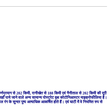
कर्णप्रयाग से 202 किमी, रानीखेत से 188 किमी एवं नैनीताल से 202 किमी की दूरी
यहाँ पाये जाने वाले अन्य सामान्य पोस्ट्रेट वृक्ष कोटोनिआस्टर माइक्रोफीलिया है।
रंग के सुन्दर पुष्प अत्याधिक आकर्षित होते हैं। एवं घाटी में वे नियमित रुप से