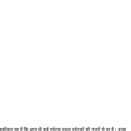
ेकिन हकीकत यह है कि आज भी कई पर्यटक स्थल पर्यटकों की नजरों से दूर है। वजह