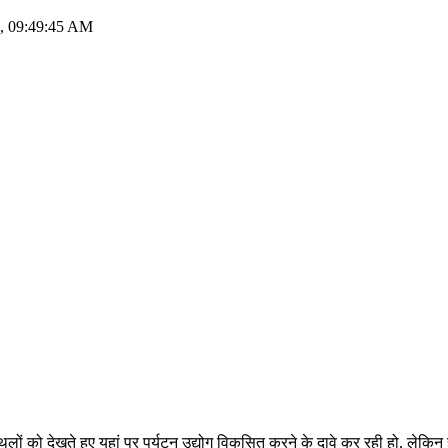
7, 09:49:45 AM
ण स्थलों को देखते हुए यहां पर पर्यटन उद्योग विकसित करने के दावे कर रही हो, ल