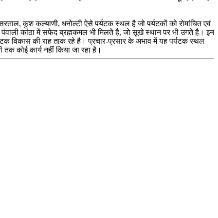
ासरताल, कुश कल्याणी, धनोल्टी ऐसे पर्यटक स्थल है जो पर्यटकों को रोमांचित एवं
ंवाली कांठा में सफेद ब्रह्मकमल भी मिलते है, जो सूखे स्थान पर भी उगते है। इन
 पर्यटक विकास की राह ताक रहे है। प्रचार-प्रसार के अभाव में यह पर्यटक स्थल
भी तक कोई कार्य नहीं किया जा रहा है।