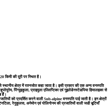
220 किमी की दूरी पर स्थित है।
े स्थानीय क्षेत्र में रतनजोत कहा जाता है। इसी प्रकार की एक अन्य वनस्पति
्लेयुरेम, पिंग्युइकुला, प्राइमुला एल्लिप्टिका एवं गुइलेडेनस्टेडपिया हिमालइका से
 हैं।
प्रजातियों को प्रदर्शित करने वाली Sub-alpine वनस्पति पाई जाती है। इन क्षेत्रों
ोटेनटिला, रेनुकुलस, अनेमोन एवं पोलिगोनम की प्रजातियों वाली जडी बूटियाँ