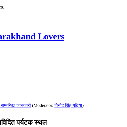
rs
.
rakhand Lovers
 सम्बन्धित जानकारी
(Moderator:
विनोद सिंह गढ़िया
)
िदित पर्यटक स्थल