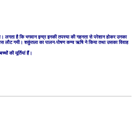
ा था। लगता है कि भगवान इन्द्र इनकी तपस्या की गहनता से परेशान होकर उनका
वर्ग वापस लौट गयी। शकुंतला का पालन-पोषण कण्व ऋषि ने किया तथा उसका विवाह
ं की मूर्तियां हैं।