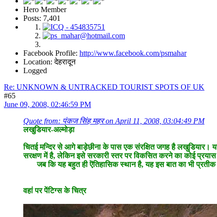
Hero Member
Posts: 7,401
Facebook Profile:
http://www.facebook.com/psmahar
Location: देहरादून
Logged
Re: UNKNOWN & UNTRACKED TOURIST SPOTS OF UK
#65
June 09, 2008, 02:46:59 PM
Quote from: पंकज सिंह महर on April 11, 2008, 03:04:49 PM
लखुडियार-अल्मोड़ा
चितई मन्दिर से आगे बाड़ेछीना के पास एक संरक्षित जगह है लखुडियार। यहां
सरक्षण में है, लेकिन इसे सरकारी स्तर पर विकसित करने का कोई प्रयास
जब कि यह बहुत ही ऎतिहासिक स्थान है, यह इस बात का भी प्रतीक है कि उ
वहां पर पेंटिग्स के चित्र