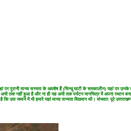
 पर पुरानी मानव सभ्यता के अवशेष हैं (सिन्धु घाटी के समकालीन) यहां पर उनके द्व
 अभी तक नहीं हुआ है और ना ही यह अभी तक पर्यटन मानचित्र में अपना स्थान बना
स जमाने में भी हमारे यहां मानव सभ्यता विद्यमान थी। संभवतः पूरे उत्तराखण्ड म