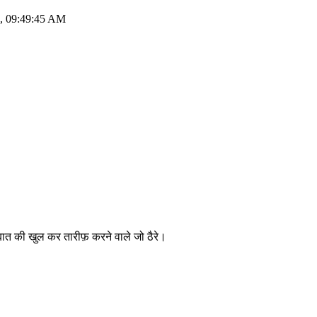
7, 09:49:45 AM
ी बात की खुल कर तारीफ़ करने वाले जो ठैरे।