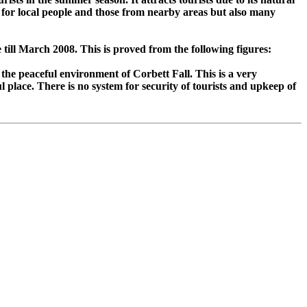
e for local people and those from nearby areas but also many
e till March 2008. This is proved from the following figures:
 the peaceful environment of Corbett Fall. This is a very
 place. There is no system for security of tourists and upkeep of