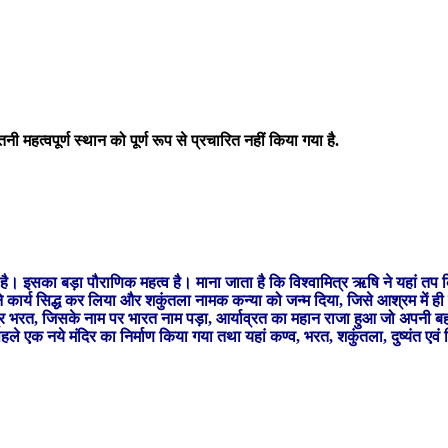
हत्वपूर्ण स्थान को पूर्ण रूप से प्रचारित नहीं किया गया है.
 है। इसका बड़ा पौराणिक महत्व है। माना जाता है कि विश्वामित्र ऋषि ने यहां त
ने कार्य सिद्ध कर लिया और शकुंतला नामक कन्या को जन्म दिया, जिसे आश्रम में
्र भरत, जिसके नाम पर भारत नाम पड़ा, आर्याव्रत का महान राजा हुआ जो अपनी बहा
े मंदिर का निर्माण किया गया तथा यहां कण्व, भरत, शकुंतला, दुष्यंत एवं सिंह के