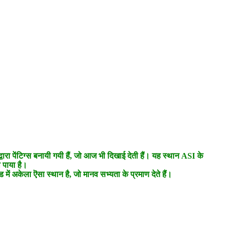
ारा पेंटिग्स बनायी गयी हैं, जो आज भी दिखाई देती हैं। यह स्थान ASI के
 पाया है।
ें अकेला ऎसा स्थान है, जो मानव सभ्यता के प्रमाण देते हैं।