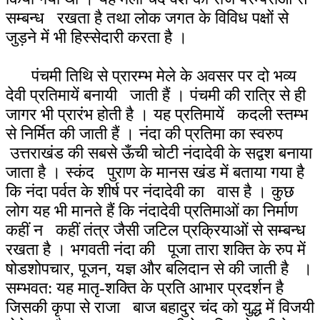
सम्बन्ध रखता है तथा लोक जगत के विविध पक्षों से
जुड़ने में भी हिस्सेदारी करता है ।
पंचमी तिथि से प्रारम्भ मेले के अवसर पर दो भव्य
देवी प्रतिमायें बनायी जाती हैं । पंचमी की रात्रि से ही
जागर भी प्रारंभ होती है । यह प्रतिमायें कदली स्तम्भ
से निर्मित की जाती हैं । नंदा की प्रतिमा का स्वरुप
उत्तराखंड की सबसे ऊँची चोटी नंदादेवी के सद्वश बनाया
जाता है । स्कंद पुराण के मानस खंड में बताया गया है
कि नंदा पर्वत के शीर्ष पर नंदादेवी का वास है । कुछ
लोग यह भी मानते हैं कि नंदादेवी प्रतिमाओं का निर्माण
कहीं न कहीं तंत्र जैसी जटिल प्रक्रियाओं से सम्बन्ध
रखता है । भगवती नंदा की पूजा तारा शक्ति के रुप में
षोडशोपचार, पूजन, यज्ञ और बलिदान से की जाती है ।
सम्भवत: यह मातृ-शक्ति के प्रति आभार प्रदर्शन है
जिसकी कृपा से राजा बाज बहादुर चंद को युद्ध में विजयी