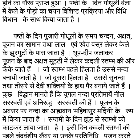
होने का गौरव प्राप्त हुआ । षष्ठी के दिन गोधूली बेला
में केले के पोड़ों का चयन विशिष्ट प्रक्रिया और विधि-
विधान के साथ किया जाता है ।
षष्ठी के दिन पुजारी गोधूली के समय चन्दन, अक्षत,
पूजन का सामान तथा लाल एवं श्वेत वस्र लेकर केले
के झुरमुटों के पास जाता है । धूप-दीप जलाकर
पूजन के बाद अक्षत मुट्ठी में लेकर कदली स्तम्भ की और
फेंके जाते हैं । जो स्तम्भ पहले हिलता है उससे नन्दा
बनायी जाती है । जो दूसरा हिलता है उससे सुनन्दा
तथा तीसरे से देवी शक्तियों के हाथ पैर बनाये जाते हैं ।
कुछ विद्धान मानते हैं कि युगल नन्दा प्रतिमायें नील
सरस्वती एवं अनिरुद्ध सरस्वती की हैं । पूजन के
अवसर पर नन्दा का आह्मवान 'महिषासुर मर्दिनी' के रुप
में किया जाता है । सप्तमी के दिन झुंड से स्तम्भों को
काटकर लाया जाता है । इसी दिन कदली स्तम्भों की
पहले चंदवंशीय कुँवर या उनके प्रतिनिधि पूजन करते