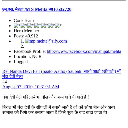
एम.एस. मेहता /M S Mehta 9910532720
Core Team
Hero Member
Posts: 40,912
Facebook Profile:
http://www.facebook.com/mahipal.mehta
Location: NCR
Logged
Re: Nanda Devi Fair (Saato-Aatho) Saupati- सातो आठो (सौपाती) माँ
नंदा देवी मेला
#4
August 07, 2010, 10:31:31 AM
नंदा देवी मेले महिलाये भगनौल और अन्य गाने भी गाते है !
बिरुड भी नंदा देवी के सौपाती में बनाये जाते है जो की सोया बीन और अन्य
आनाज को भिगो कर बनाया जाता है जिसे पूजा के बाद बाटा जाता है!