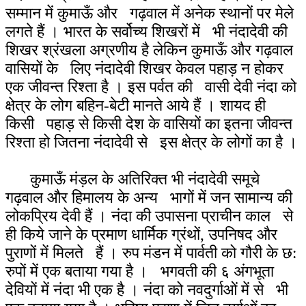
सम्मान में कुमाऊँ और गढ़वाल में अनेक स्थानों पर मेले
लगते हैं । भारत के सर्वोच्य शिखरों में भी नंदादेवी की
शिखर श्रंखला अग्रणीय है लेकिन कुमाऊँ और गढ़वाल
वासियों के लिए नंदादेवी शिखर केवल पहाड़ न होकर
एक जीवन्त रिश्ता है । इस पर्वत की वासी देवी नंदा को
क्षेत्र के लोग बहिन-बेटी मानते आये हैं । शायद ही
किसी पहाड़ से किसी देश के वासियों का इतना जीवन्त
रिश्ता हो जितना नंदादेवी से इस क्षेत्र के लोगों का है ।
कुमाऊँ मंड़ल के अतिरिक्त भी नंदादेवी समूचे
गढ़वाल और हिमालय के अन्य भागों में जन सामान्य की
लोकप्रिय देवी हैं । नंदा की उपासना प्राचीन काल से
ही किये जाने के प्रमाण धार्मिक ग्रंथों, उपनिषद और
पुराणों में मिलते हैं । रुप मंडन में पार्वती को गौरी के छ:
रुपों में एक बताया गया है । भगवती की ६ अंगभूता
देवियों में नंदा भी एक है । नंदा को नवदुर्गाओं में से भी