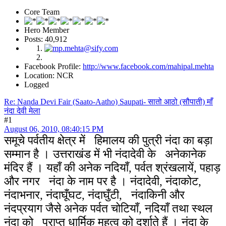
Core Team
Hero Member
Posts: 40,912
Facebook Profile:
http://www.facebook.com/mahipal.mehta
Location: NCR
Logged
Re: Nanda Devi Fair (Saato-Aatho) Saupati- सातो आठो (सौपाती) माँ
नंदा देवी मेला
#1
August 06, 2010, 08:40:15 PM
समूचे पर्वतीय क्षेत्र में हिमालय की पुत्री नंदा का बड़ा
सम्मान है । उत्तराखंड में भी नंदादेवी के अनेकानेक
मंदिर हैं । यहाँ की अनेक नदियाँ, पर्वत श्रंखलायें, पहाड़
और नगर नंदा के नाम पर है । नंदादेवी, नंदाकोट,
नंदाभनार, नंदाघूँघट, नंदाघुँटी, नंदाकिनी और
नंदप्रयाग जैसे अनेक पर्वत चोटियाँ, नदियाँ तथा स्थल
नंदा को प्राप्त धार्मिक महत्व को दर्शाते हैं । नंदा के