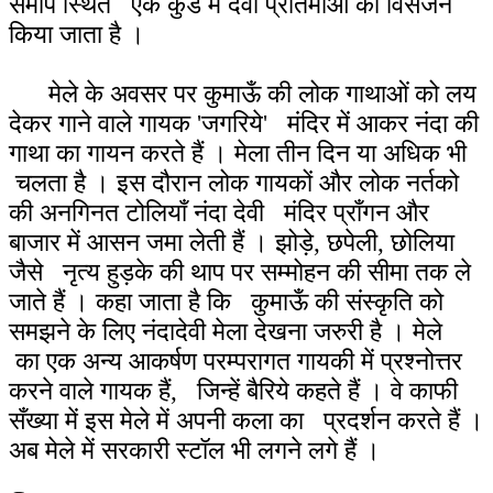
समीप स्थित एक कुँड में देवी प्रतिमाओं का विसर्जन
किया जाता है ।
मेले के अवसर पर कुमाऊँ की लोक गाथाओं को लय
देकर गाने वाले गायक 'जगरिये' मंदिर में आकर नंदा की
गाथा का गायन करते हैं । मेला तीन दिन या अधिक भी
चलता है । इस दौरान लोक गायकों और लोक नर्तको
की अनगिनत टोलियाँ नंदा देवी मंदिर प्राँगन और
बाजार में आसन जमा लेती हैं । झोड़े, छपेली, छोलिया
जैसे नृत्य हुड़के की थाप पर सम्मोहन की सीमा तक ले
जाते हैं । कहा जाता है कि कुमाऊँ की संस्कृति को
समझने के लिए नंदादेवी मेला देखना जरुरी है । मेले
का एक अन्य आकर्षण परम्परागत गायकी में प्रश्नोत्तर
करने वाले गायक हैं, जिन्हें बैरिये कहते हैं । वे काफी
सँख्या में इस मेले में अपनी कला का प्रदर्शन करते हैं ।
अब मेले में सरकारी स्टॉल भी लगने लगे हैं ।