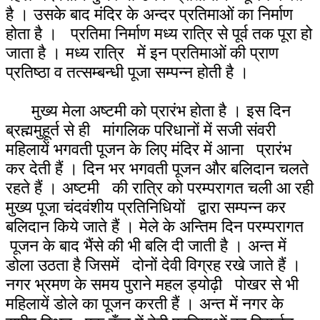
है । उसके बाद मंदिर के अन्दर प्रतिमाओं का निर्माण
होता है । प्रतिमा निर्माण मध्य रात्रि से पूर्व तक पूरा हो
जाता है । मध्य रात्रि में इन प्रतिमाओं की प्राण
प्रतिष्ठा व तत्सम्बन्धी पूजा सम्पन्न होती है ।
मुख्य मेला अष्टमी को प्रारंभ होता है । इस दिन
ब्रह्ममुहूर्त से ही मांगलिक परिधानों में सजी संवरी
महिलायें भगवती पूजन के लिए मंदिर में आना प्रारंभ
कर देती हैं । दिन भर भगवती पूजन और बलिदान चलते
रहते हैं । अष्टमी की रात्रि को परम्परागत चली आ रही
मुख्य पूजा चंदवंशीय प्रतिनिधियों द्वारा सम्पन्न कर
बलिदान किये जाते हैं । मेले के अन्तिम दिन परम्परागत
पूजन के बाद भैंसे की भी बलि दी जाती है । अन्त में
डोला उठता है जिसमें दोनों देवी विग्रह रखे जाते हैं ।
नगर भ्रमण के समय पुराने महल ड्योढ़ी पोखर से भी
महिलायें डोले का पूजन करती हैं । अन्त में नगर के