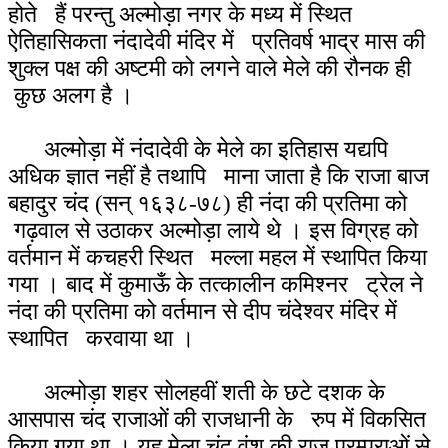
होते हैं परन्तु अल्मोड़ा नगर के मध्य में स्थित
ऐतिहासिकता नंदादेवी मंदिर में प्रतिवर्ष भाद्र मास की
शुक्ल पक्ष की अष्टमी को लगने वाले मेले की रौनक ही
कुछ अलग है ।
अल्मोड़ा में नंदादेवी के मेले का इतिहास यद्यपि
अधिक ज्ञात नहीं है तथापि माना जाता है कि राजा बाज
बहादुर चंद (सन् १६३८-७८) ही नंदा की प्रतिमा को
गढ़वाल से उठाकर अल्मोड़ा लाये थे । इस विग्रह को
वर्तमान में कचहरी स्थित मल्ला महल में स्थापित किया
गया । बाद में कुमाऊँ के तत्कालीन कमिश्नर ट्रेल ने
नंदा की प्रतिमा को वर्तमान से दीप चंदेश्वर मंदिर में
स्थापित करवाया था ।
अल्मोड़ा शहर सोलहवीं शती के छटे दशक के
आसपास चंद राजाओं की राजधानी के रुप में विकसित
किया गया था । यह मेला चंद वंश की राज परम्पराओं से