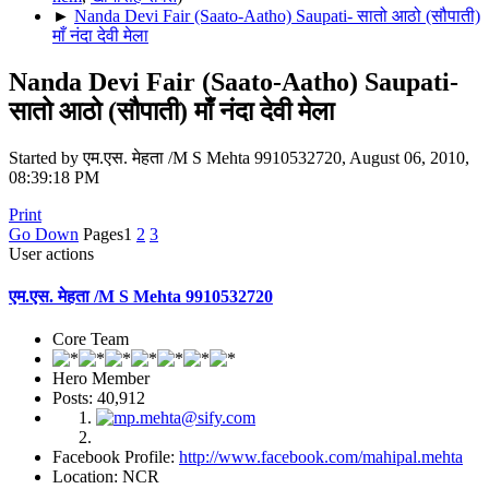
►
Nanda Devi Fair (Saato-Aatho) Saupati- सातो आठो (सौपाती)
माँ नंदा देवी मेला
Nanda Devi Fair (Saato-Aatho) Saupati-
सातो आठो (सौपाती) माँ नंदा देवी मेला
Started by एम.एस. मेहता /M S Mehta 9910532720, August 06, 2010,
08:39:18 PM
Print
Go Down
Pages
1
2
3
User actions
एम.एस. मेहता /M S Mehta 9910532720
Core Team
Hero Member
Posts: 40,912
Facebook Profile:
http://www.facebook.com/mahipal.mehta
Location: NCR