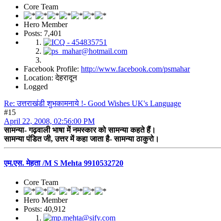
Core Team
Hero Member
Posts: 7,401
Facebook Profile:
http://www.facebook.com/psmahar
Location: देहरादून
Logged
Re: उत्तराखंडी शुभकामनाये !- Good Wishes UK's Language
#15
April 22, 2008, 02:56:00 PM
सामन्या- गढ़वाली भाषा में नमस्कार को सामन्या कहते हैं।
सामन्या पंडित जी, उत्तर में कहा जाता है- सामन्या ठाकुरो।
एम.एस. मेहता /M S Mehta 9910532720
Core Team
Hero Member
Posts: 40,912