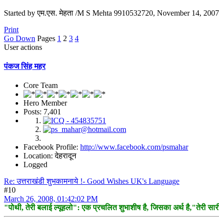
Started by एम.एस. मेहता /M S Mehta 9910532720, November 14, 200
Print
Go Down
Pages
1
2
3
4
User actions
पंकज सिंह महर
Core Team
Hero Member
Posts: 7,401
Facebook Profile:
http://www.facebook.com/psmahar
Location: देहरादून
Logged
Re: उत्तराखंडी शुभकामनाये !- Good Wishes UK's Language
#10
March 26, 2008, 01:42:02 PM
"पोथी, तेरी बलाई ल्यूहलो": एक प्रचलित शुभाशीष है, जिसका अर्थ है,"तेरी सारी