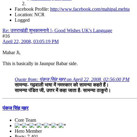
Facebook Profile:
http://www.facebook.com/mahipal.mehta
Location: NCR
Logged
Re: उत्तराखंडी शुभकामनाये !- Good Wishes UK's Language
#16
April 22, 2008, 03:05:19 PM
Mahar Ji,
This is basically in Jaunpur Babar side.
Quote from: पंकज सिंह महर on April 22, 2008, 02:56:00 PM
सामन्या- गढ़वाली भाषा में नमस्कार को सामन्या कहते हैं।
सामन्या पंडित जी, उत्तर में कहा जाता है- सामन्या ठाकुरो।
पंकज सिंह महर
Core Team
Hero Member
Posts: 7,401