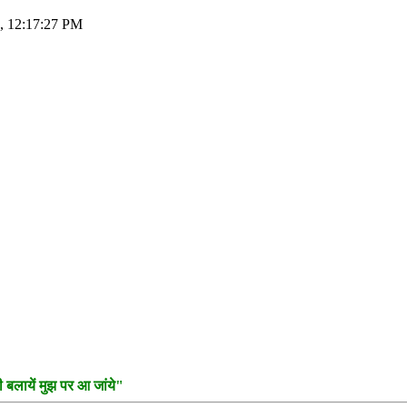
7, 12:17:27 PM
 बलायें मुझ पर आ जांये"