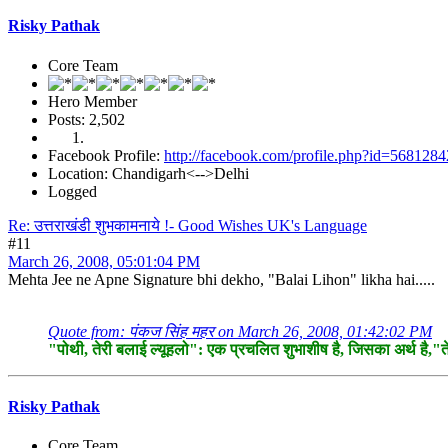
Risky Pathak
Core Team
Hero Member
Posts: 2,502
Facebook Profile:
http://facebook.com/profile.php?id=568128
Location: Chandigarh<-->Delhi
Logged
Re: उत्तराखंडी शुभकामनाये !- Good Wishes UK's Language
#11
March 26, 2008, 05:01:04 PM
Mehta Jee ne Apne Signature bhi dekho, "Balai Lihon" likha hai.....
Quote from: पंकज सिंह महर on March 26, 2008, 01:42:02 PM
"पोथी, तेरी बलाई ल्यूहलो": एक प्रचलित शुभाशीष है, जिसका अर्थ है,"ते
Risky Pathak
Core Team