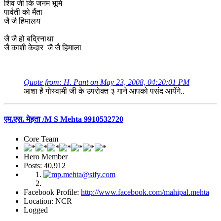
शिव जी कि जनम भूमि
पार्वती को मैंता
जै जै हिमालय
जै जै हो बद्रिनाथा
जै काशी केदार जै जै हिमाला
Quote from: H. Pant on May 23, 2008, 04:20:01 PM
आशा है गोस्वामी जी के उपरोक्त ३ गाने आपको पसंद आयेंगे..
एम.एस. मेहता /M S Mehta 9910532720
Core Team
Hero Member
Posts: 40,912
Facebook Profile:
http://www.facebook.com/mahipal.mehta
Location: NCR
Logged