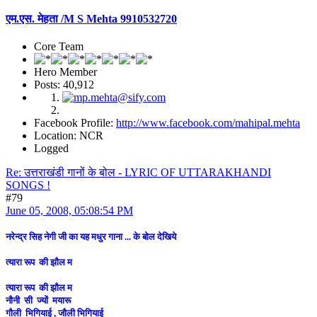
एम.एस. मेहता /M S Mehta 9910532720
Core Team
Hero Member
Posts: 40,912
Facebook Profile:
http://www.facebook.com/mahipal.mehta
Location: NCR
Logged
Re: उत्तराखंडी गानों के बोल - LYRIC OF UTTARAKHANDI
SONGS !
#79
June 05, 2008, 05:08:54 PM
नरेन्द्र सिह नेगी जी का यह मधुर गाना ... के बोल देखिये
त्यारा रूप की झौल म
त्यारा रूप की झौल म
नौनी सी ज्यों मयारू
गौली भिगियाई , जौली भिगियाई