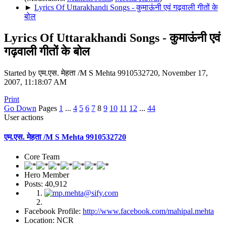
►
Lyrics Of Uttarakhandi Songs - कुमाऊंनी एवं गढ़वाली गीतों के
बोल
Lyrics Of Uttarakhandi Songs - कुमाऊंनी एवं
गढ़वाली गीतों के बोल
Started by एम.एस. मेहता /M S Mehta 9910532720, November 17,
2007, 11:18:07 AM
Print
Go Down
Pages
1
...
4
5
6
7
8
9
10
11
12
...
44
User actions
एम.एस. मेहता /M S Mehta 9910532720
Core Team
Hero Member
Posts: 40,912
Facebook Profile:
http://www.facebook.com/mahipal.mehta
Location: NCR