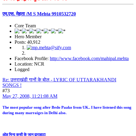
एम.एस. मेहता /M S Mehta 9910532720
Core Team
Hero Member
Posts: 40,912
Facebook Profile:
http://www.facebook.com/mahipal.mehta
Location: NCR
Logged
Re: उत्तराखंडी गानों के बोल - LYRIC OF UTTARAKHANDI
SONGS !
#73
May 27, 2008, 11:21:08 AM
The most popular song after Bedo Paako from UK.. I have listened this song
during many marraiges in Delhi also.
ओह भिना कसी के जानू द्वाराहाटा