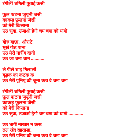
रंगीली चगिली पुताई कसी
फूल फटना जुयूनी जसी
काकड़ फूलना जैसी
को मेरी किसाना
उठ सुवा, उजाओ हेगो चम चमा को घामो
गोरु बाछा, औराटे
भूखे गोठ पाना
उठ मेरी नारींग दानी
उठ जा चमा चाम ...........
ले पीले चाह गिलासों
गूड़क का कटक क
उठ मेरी पूनियू की जुना उठा वे चमा चमा
रंगीली चगिली पुताई कसी
फूल फटना जुयूनी जसी
काकड़ फूलना जैसी
को मेरी किसाना
उठ सुवा, उजाओ हेगो चम चमा को घामो ............
उठ भागी नाखार न करू
तल खेद खाताडा.
उठ मेरी पूनियू की जुना उठा वे चमा चमा