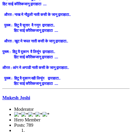
हिट साई कौतिकजानू द्वाराहाटा ....
औरत : नाख मे नौठुली नाती कसी के जानू द्वाराहाटा..
पुरूष : हिटू वै सुनार वै गनून द्वाराहाटा..
हिट साई कौतिकजानू द्वाराहाटा ....
औरत : खुट मे चपल नाती कसी के जानू द्वाराहाटा..
पुरूष : हिटू वै दूकान वै लियूंन द्वाराहाटा..
हिट साई कौतिकजानू द्वाराहाटा ....
औरत : आंग मे अगाडी नाती कसी के जानू द्वाराहाटा..
पुरूष : हिटू वै दूकान वही लियूंन द्वाराहाटा..
हिट साई कौतिकजानू द्वाराहाटा ....
Mukesh Joshi
Moderator
Hero Member
Posts: 789