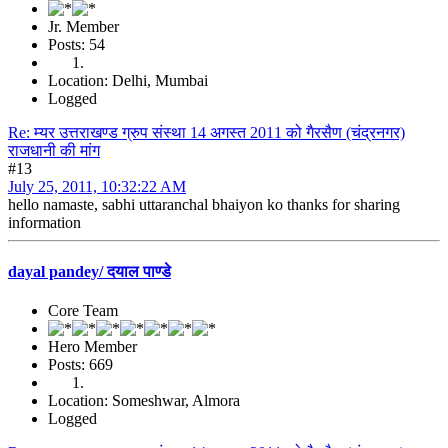
Jr. Member
Posts: 54
Location: Delhi, Mumbai
Logged
Re: म्यर उत्तराखण्ड ग्रुप संस्था 14 अगस्त 2011 को गैरसैण (चंद्रनगर)
राजधानी की मांग
#13
July 25, 2011, 10:32:22 AM
hello namaste, sabhi uttaranchal bhaiyon ko thanks for sharing
information
dayal pandey/ दयाल पाण्डे
Core Team
Hero Member
Posts: 669
Location: Someshwar, Almora
Logged