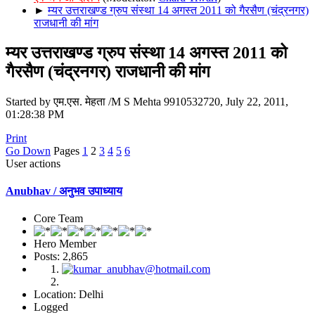
►
म्यर उत्तराखण्ड ग्रुप संस्था 14 अगस्त 2011 को गैरसैण (चंद्रनगर)
राजधानी की मांग
म्यर उत्तराखण्ड ग्रुप संस्था 14 अगस्त 2011 को
गैरसैण (चंद्रनगर) राजधानी की मांग
Started by एम.एस. मेहता /M S Mehta 9910532720, July 22, 2011,
01:28:38 PM
Print
Go Down
Pages
1
2
3
4
5
6
User actions
Anubhav / अनुभव उपाध्याय
Core Team
Hero Member
Posts: 2,865
Location: Delhi
Logged