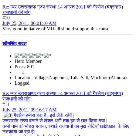
Re: म्यर उत्तराखण्ड ग्रुप संस्था 14 अगस्त 2011 को गैरसैण (चंद्रनगर)
राजधानी की मांग
#10
July 25, 2011, 06:01:10 AM
Very good initiative of MU all should support this cause.
खीमसिंह रावत
Hero Member
Posts: 801
Location: Village-Nagchula, Talla Salt, Machhor (Almora)
Logged
Re: म्यर उत्तराखण्ड ग्रुप संस्था 14 अगस्त 2011 को गैरसैण (चंद्रनगर)
राजधानी की मांग
#11
July 25, 2011, 09:16:17 AM
गैरसैण हमारा हक़ है , इसे लेंकें रहेंगें |
उत्तराखंड राज्य बनाने से लेकर अभी तक हम से छल किया गया |
कभी नाम को मोहरा बनाया, स्थाई राजधानी का मुद्दा रोटियाँ sekhane के लिए
लटकाया जा रहा है|