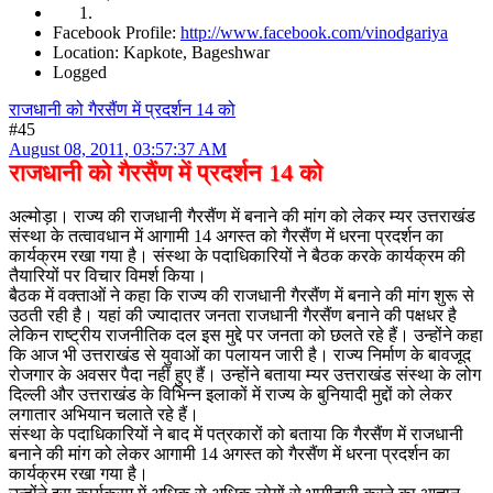
Facebook Profile:
http://www.facebook.com/vinodgariya
Location: Kapkote, Bageshwar
Logged
राजधानी को गैरसैंण में प्रदर्शन 14 को
#45
August 08, 2011, 03:57:37 AM
राजधानी को गैरसैंण में प्रदर्शन 14 को
अल्मोड़ा। राज्य की राजधानी गैरसैंण में बनाने की मांग को लेकर म्यर उत्तराखंड
संस्था के तत्वावधान में आगामी 14 अगस्त को गैरसैंण में धरना प्रदर्शन का
कार्यक्रम रखा गया है। संस्था के पदाधिकारियों ने बैठक करके कार्यक्रम की
तैयारियों पर विचार विमर्श किया।
बैठक में वक्ताओं ने कहा कि राज्य की राजधानी गैरसैंण में बनाने की मांग शुरू से
उठती रही है। यहां की ज्यादातर जनता राजधानी गैरसैंण बनाने की पक्षधर है
लेकिन राष्ट्रीय राजनीतिक दल इस मुद्दे पर जनता को छलते रहे हैं। उन्होंने कहा
कि आज भी उत्तराखंड से युवाओं का पलायन जारी है। राज्य निर्माण के बावजूद
रोजगार के अवसर पैदा नहीं हुए हैं। उन्होंने बताया म्यर उत्तराखंड संस्था के लोग
दिल्ली और उत्तराखंड के विभिन्न इलाकों में राज्य के बुनियादी मुद्दों को लेकर
लगातार अभियान चलाते रहे हैं।
संस्था के पदाधिकारियों ने बाद में पत्रकारों को बताया कि गैरसैंण में राजधानी
बनाने की मांग को लेकर आगामी 14 अगस्त को गैरसैंण में धरना प्रदर्शन का
कार्यक्रम रखा गया है।