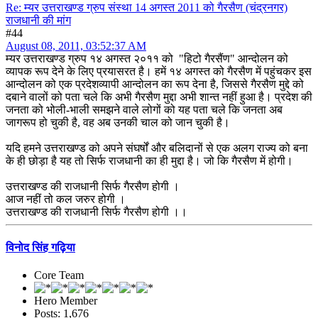
Re: म्यर उत्तराखण्ड ग्रुप संस्था 14 अगस्त 2011 को गैरसैण (चंद्रनगर)
राजधानी की मांग
#44
August 08, 2011, 03:52:37 AM
म्यर उत्तराखण्ड ग्रुप १४ अगस्त २०११ को "हिटो गैरसैंण" आन्दोलन को
व्यापक रूप देने के लिए प्रयासरत है। हमें १४ अगस्त को गैरसैण में पहुंचकर इस
आन्दोलन को एक प्रदेशव्यापी आन्दोलन का रूप देना है, जिससे गैरसैण मुद्दे को
दबाने वालों को पता चले कि अभी गैरसैण मुद्दा अभी शान्त नहीं हुआ है। प्रदेश की
जनता को भोली-भाली समझने वाले लोगों को यह पता चले कि जनता अब
जागरूप हो चुकी है, वह अब उनकी चाल को जान चुकी है।
यदि हमने उत्तराखण्ड को अपने संघर्षों और बलिदानों से एक अलग राज्य को बना
के ही छोड़ा है यह तो सिर्फ राजधानी का ही मुद्दा है। जो कि गैरसैण में होगी।
उत्तराखण्ड की राजधानी सिर्फ गैरसैण होगी ।
आज नहीं तो कल जरुर होगी ।
उत्तराखण्ड की राजधानी सिर्फ गैरसैण होगी ।।
विनोद सिंह गढ़िया
Core Team
Hero Member
Posts: 1,676