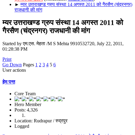
►
म्यर उत्तराखण्ड ग्रुप संस्था 14 अगस्त 2011 को गैरसैण (चंद्रनगर)
राजधानी की मांग
म्यर उत्तराखण्ड ग्रुप संस्था 14 अगस्त 2011 को
गैरसैण (चंद्रनगर) राजधानी की मांग
Started by एम.एस. मेहता /M S Mehta 9910532720, July 22, 2011,
01:28:38 PM
Print
Go Down
Pages
1
2
3
4
5
6
User actions
हेम पन्त
Core Team
Hero Member
Posts: 4,326
Location: Rudrapur / रुद्रपुर
Logged