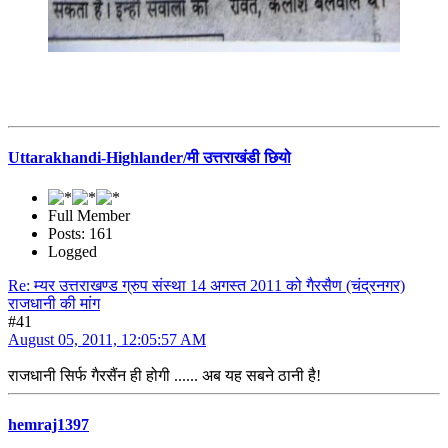
Uttarakhandi-Highlander/मी उत्तराखंडी छियो
Full Member
Posts: 161
Logged
Re: म्यर उत्तराखण्ड ग्रुप संस्था 14 अगस्त 2011 को गैरसैण (चंद्रनगर)
राजधानी की मांग
#41
August 05, 2011, 12:05:57 AM
राजधानी सिर्फ गैरसैंन ही होगी ...... अब यह सबने ठानी है!
hemraj1397