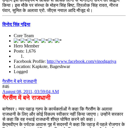
उन्होंने इस कार्यक्रम में अधिक से अधिक लोगों से भागीदारी करने का आह्वान
किया। इस मौके पर संस्था के मोहन सिंह बिष्ट, त्रिलोक सिंह रावत, नीरज
पंवार, सुमित के अलावा प्रो. जीएस नयाल आदि मौजूद थे।
विनोद सिंह गढ़िया
Core Team
Hero Member
Posts: 1,676
Facebook Profile:
http://www.facebook.com/vinodgariya
Location: Kapkote, Bageshwar
Logged
गैरसैंण में बने राजधानी
#46
August 08, 2011, 03:59:04 AM
गैरसैंण में बने राजधानी
बागेश्वर। म्यर पहाड़ ग्रुप के कार्यकर्ताओं ने कहा कि गैरसैंण के अलावा
राजधानी के लिए और कोई विकल्प स्वीकार नहीं किया जाएगा। उन्होंने सरकार
से कहा कि वह स्थाई राजधानी शीघ्र घोषित करने को कहा।
केएमवीएन के पर्यटक आवास गृह में सदस्यों ने कहा कि पहाड़ में पहले रोजगार के