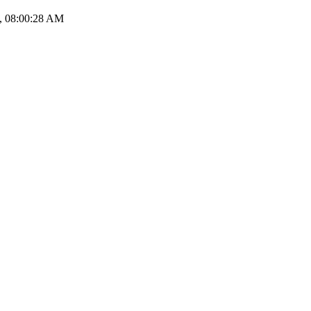
1, 08:00:28 AM