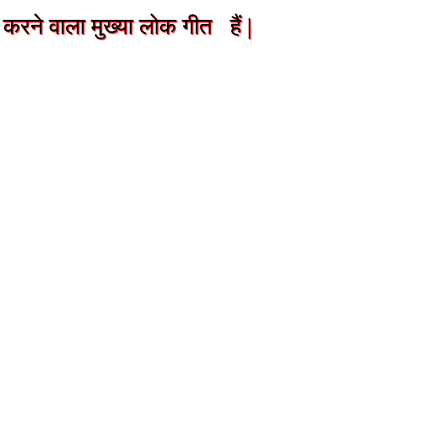
रने वाला मुख्या लोक गीत हैं |