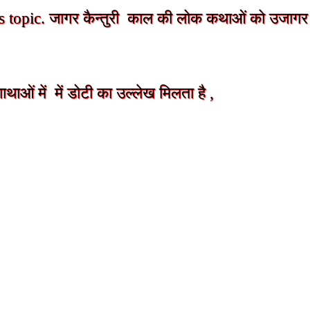
 topic. जागर कैन्तुरी काल की लोक कथाओं को उजागर क
ाओं में में डोटी का उल्लेख मिलता है ,