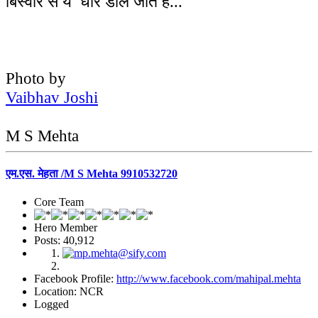
बिस्वार से ये धारे डाले जाते है...
Photo by
Vaibhav Joshi
M S Mehta
एम.एस. मेहता /M S Mehta 9910532720
Core Team
Hero Member
Posts: 40,912
Facebook Profile:
http://www.facebook.com/mahipal.mehta
Location: NCR
Logged