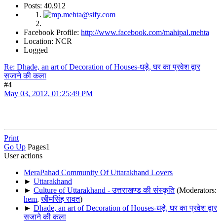
Posts: 40,912
Facebook Profile:
http://www.facebook.com/mahipal.mehta
Location: NCR
Logged
Re: Dhade, an art of Decoration of Houses-धड़े, घर का प्रवेश द्वार
सजाने की कला
#4
May 03, 2012, 01:25:49 PM
Print
Go Up
Pages
1
User actions
MeraPahad Community Of Uttarakhand Lovers
►
Uttarakhand
►
Culture of Uttarakhand - उत्तराखण्ड की संस्कृति
(Moderators:
hem
,
खीमसिंह रावत
)
►
Dhade, an art of Decoration of Houses-धड़े, घर का प्रवेश द्वार
सजाने की कला