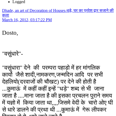
Logged
Dhade, an art of Decoration of Houses-धड़े, घर का प्रवेश द्वार सजाने की
कला
March 16, 2012, 03:17:22 PM
Dosto,
"वसुंधारे"-
"वसुंधारा" देने की परम्परा पहाड़ो में हर मांगलिक
कार्यो जैसे शादी,नामकरण,जन्मदिन आदि पर सभी
देहलियो(दरवाजों की चौखट) पर देने की होती है
...कुमाऊं में कहीं कहीं इन्हें "धड़े" शब्द से भी जाना
जाता है ....माना जाता है की इसका प्रचलन पुराने समय
में यज्ञो में किया जाता था,,,,जिसमे वेदी के चारो ओए घी
से धारे डालने की प्रथा थी ...कुमाऊं में गेरू लीपकर