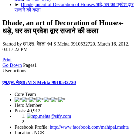
►
Dhade, an art of Decoration of Houses-धड़े, घर का प्रवेश द्वार
सजाने की कला
Dhade, an art of Decoration of Houses-
धड़े, घर का प्रवेश द्वार सजाने की कला
Started by एम.एस. मेहता /M S Mehta 9910532720, March 16, 2012,
03:17:22 PM
Print
Go Down
Pages
1
User actions
एम.एस. मेहता /M S Mehta 9910532720
Core Team
Hero Member
Posts: 40,912
Facebook Profile:
http://www.facebook.com/mahipal.mehta
Location: NCR