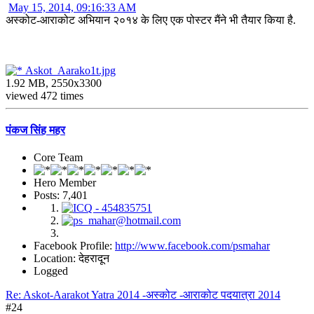
May 15, 2014, 09:16:33 AM
अस्कोट-आराकोट अभियान २०१४ के लिए एक पोस्टर मैंने भी तैयार किया है.
Askot_Aarako1t.jpg
1.92 MB, 2550x3300
viewed 472 times
पंकज सिंह महर
Core Team
Hero Member
Posts: 7,401
Facebook Profile:
http://www.facebook.com/psmahar
Location: देहरादून
Logged
Re: Askot-Aarakot Yatra 2014 -अस्कोट -आराकोट पदयात्रा 2014
#24