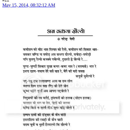
May 15, 2014, 08:32:12 AM