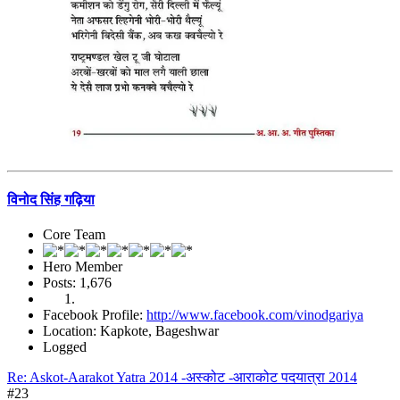
विनोद सिंह गढ़िया
Core Team
Hero Member
Posts: 1,676
Facebook Profile:
http://www.facebook.com/vinodgariya
Location: Kapkote, Bageshwar
Logged
Re: Askot-Aarakot Yatra 2014 -अस्कोट -आराकोट पदयात्रा 2014
#23