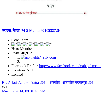
एम.एस. मेहता /M S Mehta 9910532720
Core Team
Hero Member
Posts: 40,912
Facebook Profile:
http://www.facebook.com/mahipal.mehta
Location: NCR
Logged
Re: Askot-Aarakot Yatra 2014 -अस्कोट -आराकोट पदयात्रा 2014
#21
May 15, 2014, 08:31:49 AM