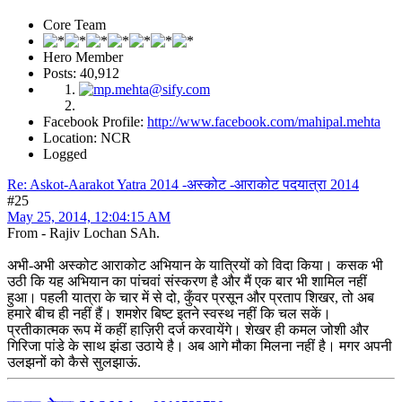
Core Team
Hero Member
Posts: 40,912
Facebook Profile:
http://www.facebook.com/mahipal.mehta
Location: NCR
Logged
Re: Askot-Aarakot Yatra 2014 -अस्कोट -आराकोट पदयात्रा 2014
#25
May 25, 2014, 12:04:15 AM
From - Rajiv Lochan SAh.
अभी-अभी अस्कोट आराकोट अभियान के यात्रियों को विदा किया। कसक भी
उठी कि यह अभियान का पांचवां संस्करण है और मैं एक बार भी शामिल नहीं
हुआ। पहली यात्रा के चार में से दो, कुँवर प्रसून और प्रताप शिखर, तो अब
हमारे बीच ही नहीं हैं। शमशेर बिष्ट इतने स्वस्थ नहीं कि चल सकें।
प्रतीकात्मक रूप में कहीं हाज़िरी दर्ज करवायेंगे। शेखर ही कमल जोशी और
गिरिजा पांडे के साथ झंडा उठाये है। अब आगे मौका मिलना नहीं है। मगर अपनी
उलझनों को कैसे सुलझाऊं.