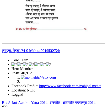
एम.एस. मेहता /M S Mehta 9910532720
Core Team
Hero Member
Posts: 40,912
Facebook Profile:
http://www.facebook.com/mahipal.mehta
Location: NCR
Logged
Re: Askot-Aarakot Yatra 2014 -अस्कोट -आराकोट पदयात्रा 2014
#22