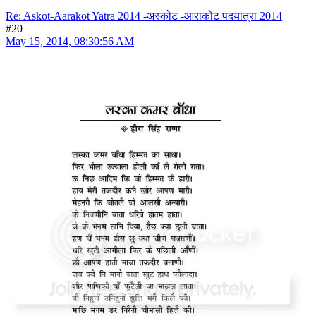
Re: Askot-Aarakot Yatra 2014 -अस्कोट -आराकोट पदयात्रा 2014
#20
May 15, 2014, 08:30:56 AM