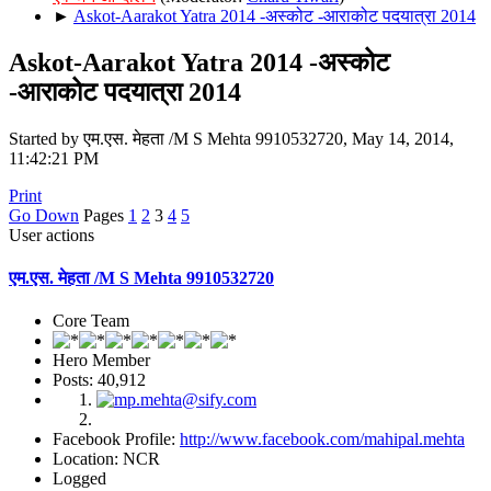
►
Askot-Aarakot Yatra 2014 -अस्कोट -आराकोट पदयात्रा 2014
Askot-Aarakot Yatra 2014 -अस्कोट
-आराकोट पदयात्रा 2014
Started by एम.एस. मेहता /M S Mehta 9910532720, May 14, 2014,
11:42:21 PM
Print
Go Down
Pages
1
2
3
4
5
User actions
एम.एस. मेहता /M S Mehta 9910532720
Core Team
Hero Member
Posts: 40,912
Facebook Profile:
http://www.facebook.com/mahipal.mehta
Location: NCR
Logged