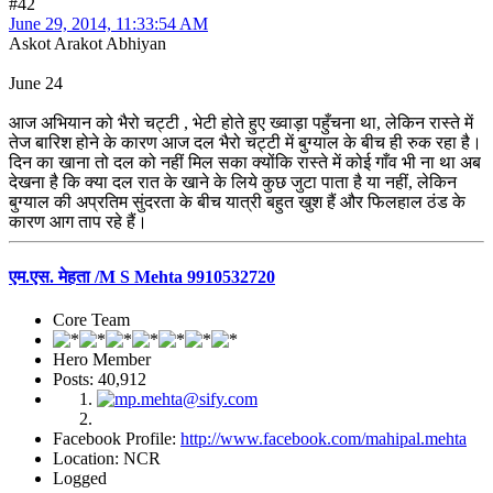
#42
June 29, 2014, 11:33:54 AM
Askot Arakot Abhiyan
June 24
आज अभियान को भैरो चट्टी , भेटी होते हुए ख्वाड़ा पहुँचना था, लेकिन रास्ते में
तेज बारिश होने के कारण आज दल भैरो चट्टी में बुग्याल के बीच ही रुक रहा है।
दिन का खाना तो दल को नहीं मिल सका क्योंकि रास्ते में कोई गाँव भी ना था अब
देखना है कि क्या दल रात के खाने के लिये कुछ जुटा पाता है या नहीं, लेकिन
बुग्याल की अप्रतिम सुंदरता के बीच यात्री बहुत खुश हैं और फिलहाल ठंड के
कारण आग ताप रहे हैं।
एम.एस. मेहता /M S Mehta 9910532720
Core Team
Hero Member
Posts: 40,912
Facebook Profile:
http://www.facebook.com/mahipal.mehta
Location: NCR
Logged