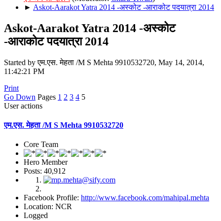
►
Askot-Aarakot Yatra 2014 -अस्कोट -आराकोट पदयात्रा 2014
Askot-Aarakot Yatra 2014 -अस्कोट
-आराकोट पदयात्रा 2014
Started by एम.एस. मेहता /M S Mehta 9910532720, May 14, 2014,
11:42:21 PM
Print
Go Down
Pages
1
2
3
4
5
User actions
एम.एस. मेहता /M S Mehta 9910532720
Core Team
Hero Member
Posts: 40,912
Facebook Profile:
http://www.facebook.com/mahipal.mehta
Location: NCR
Logged