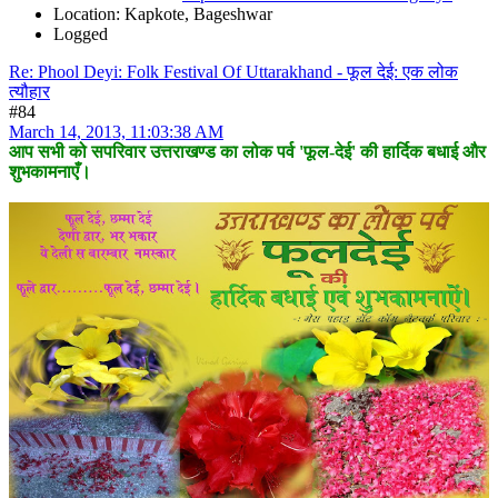
Location: Kapkote, Bageshwar
Logged
Re: Phool Deyi: Folk Festival Of Uttarakhand - फूल देई: एक लोक
त्यौहार
#84
March 14, 2013, 11:03:38 AM
आप सभी को सपरिवार उत्तराखण्ड का लोक पर्व 'फूल-देई' की हार्दिक बधाई और
शुभकामनाएँ।