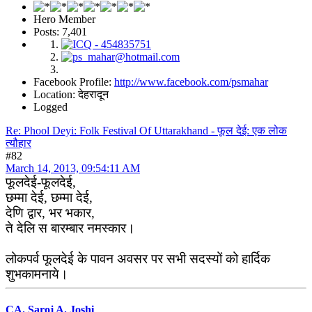
Hero Member
Posts: 7,401
Facebook Profile:
http://www.facebook.com/psmahar
Location: देहरादून
Logged
Re: Phool Deyi: Folk Festival Of Uttarakhand - फूल देई: एक लोक
त्यौहार
#82
March 14, 2013, 09:54:11 AM
फूलदेई-फूलदेई,
छम्मा देई, छम्मा देई,
देणि द्वार, भर भकार,
ते देलि स बारम्बार नमस्कार।
लोकपर्व फूलदेई के पावन अवसर पर सभी सदस्यों को हार्दिक
शुभकामनाये।
CA. Saroj A. Joshi