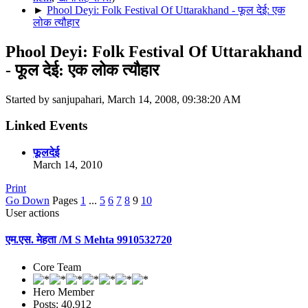
►
Phool Deyi: Folk Festival Of Uttarakhand - फूल देई: एक
लोक त्यौहार
Phool Deyi: Folk Festival Of Uttarakhand
- फूल देई: एक लोक त्यौहार
Started by sanjupahari, March 14, 2008, 09:38:20 AM
Linked Events
फूलदेई
March 14, 2010
Print
Go Down
Pages
1
...
5
6
7
8
9
10
User actions
एम.एस. मेहता /M S Mehta 9910532720
Core Team
Hero Member
Posts: 40,912