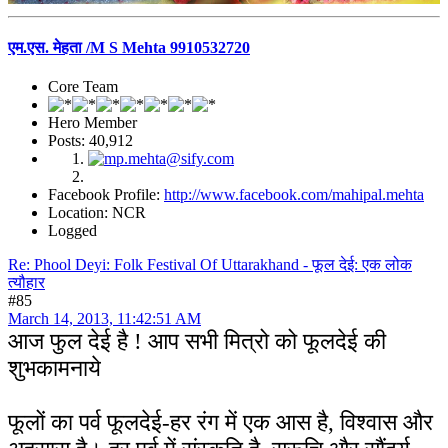
एम.एस. मेहता /M S Mehta 9910532720
Core Team
Hero Member
Posts: 40,912
Facebook Profile:
http://www.facebook.com/mahipal.mehta
Location: NCR
Logged
Re: Phool Deyi: Folk Festival Of Uttarakhand - फूल देई: एक लोक
त्यौहार
#85
March 14, 2013, 11:42:51 AM
आज फुल देई है ! आप सभी मित्रो को फूलदेई की
शुभकामनाये
फूलों का पर्व फूलदेई-हर रंग में एक आस है, विश्वास और