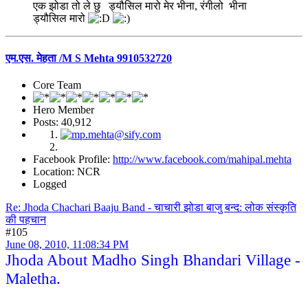
एक झोडा तो ले छु ड्यौसिल मारो मेर भीना, रंगीलो भीना
ड्यौसिल मारो
एम.एस. मेहता /M S Mehta 9910532720
Core Team
Hero Member
Posts: 40,912
Facebook Profile:
http://www.facebook.com/mahipal.mehta
Location: NCR
Logged
Re: Jhoda Chachari Baaju Band - चाचारी झोडा बाजु बन्द: लोक संस्कृति
की पहचान
#105
June 08, 2010, 11:08:34 PM
Jhoda About Madho Singh Bhandari Village -
Maletha.