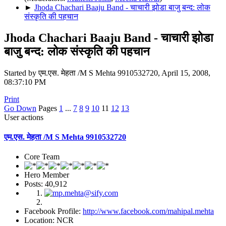
►
Jhoda Chachari Baaju Band - चाचारी झोडा बाजु बन्द: लोक
संस्कृति की पहचान
Jhoda Chachari Baaju Band - चाचारी झोडा
बाजु बन्द: लोक संस्कृति की पहचान
Started by एम.एस. मेहता /M S Mehta 9910532720, April 15, 2008,
08:37:10 PM
Print
Go Down
Pages
1
...
7
8
9
10
11
12
13
User actions
एम.एस. मेहता /M S Mehta 9910532720
Core Team
Hero Member
Posts: 40,912
Facebook Profile:
http://www.facebook.com/mahipal.mehta
Location: NCR