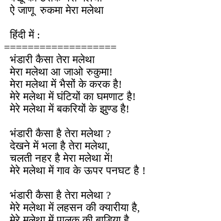
ऐ जाणू रुकमा मेरा मलेथा
हिंदी में :
===================
भंडारी कैसा तेरा मलेथा
मेरा मलेथा आ जाओ रुकुमा!
मेरा मलेथा में भैसों के करक है!
मेरे मलेथा में घंटियों का घमणाट है!
मेरे मलेथा में बकरियों के झुण्ड है!
भंडारी कैसा है तेरा मलेथा ?
देखने में भला है तेरा मलेथा,
चलती नहर है मेरा मलेथा में!
मेरे मलेथा में गाव के ऊपर पनघट है !
भंडारी कैसा है तेरा मलेथा ?
मेरे मलेथा में लहसन की क्यारीया है,
मेरे मलेथा में पालक की बाडिया है,