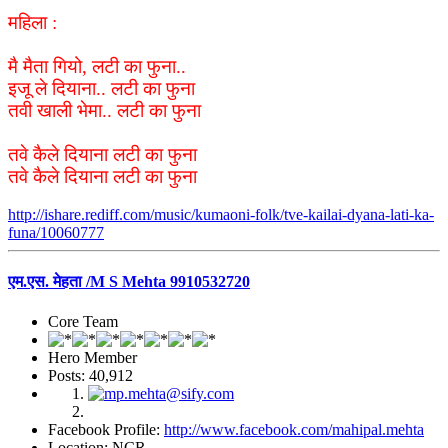
महिला :
मै मैता गियो, लटी का फुना..
इजू ले दियाना.. लटी का फुना
तवी खाली भेमा.. लटी का फुना
तवे कैले दियाना लटी का फुना
तवे कैले दियाना लटी का फुना
http://ishare.rediff.com/music/kumaoni-folk/tve-kailai-dyana-lati-ka-
funa/10060777
एम.एस. मेहता /M S Mehta 9910532720
Core Team
Hero Member
Posts: 40,912
Facebook Profile:
http://www.facebook.com/mahipal.mehta
Location: NCR