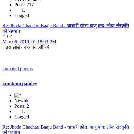
Posts: 717
Logged
Re: Jhoda Chachari Baaju Band - चाचारी झोडा बाजु बन्द: लोक संस्कृति
की पहचान
#102
May 06, 2010, 01:18:03 PM
इस झोडे का आनंद लीजिये:
kumaoni ghoras
kumkum pandey
Newbie
Posts: 2
Logged
Re: Jhoda Chachari Baaju Band - चाचारी झोडा बाजु बन्द: लोक संस्कृति
की पहचान