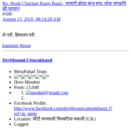
Re: Jhoda Chachari Baaju Band - चाचारी झोडा बाजु बन्द: लोक संस्कृति
की पहचान
#108
August 13, 2010, 08:14:28 AM
वो दरी, हिमालय दरी .
kumaoni jhoras
Devbhoomi,Uttarakhand
MeraPahad Team
Hero Member
Posts: 13,048
Facebook Profile:
http://www.facebook.com/devbhoomi.uttarakhand.3?
ref=tn_tnmn
Location: घोंटी घनसाली चिरबटिया मयाली (UK)
Logged