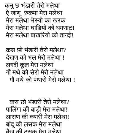
कनु छ भंडारी तेरो मलेथा
ऐ जाणू रुकमा मेरा मलेथा
मेरा मलेथा भैस्यो का खरक
मेरा मलेथा घाडियो को घमणाट!
मेरा मलेथा बाखरियो को तान्दो!
कस छो भंडारी तेरो मलेथा?
देखण को भल मेरो मलेथा !
लगदी कूल मेरा मलेथा
गौ मथे को सेरो मेरो मलेथा
गौ मथे को पंधारो मेरो मलेथा !
कस छो भंडारी तेरो मलेथा?
पालिंगा की बाड़ी मेरा मलेथा!
लासण की क्यारी मेरा मलेथा!
बांदू की लसक मेरा मलेथा
बैखू की ठसक मेरा मलेथा