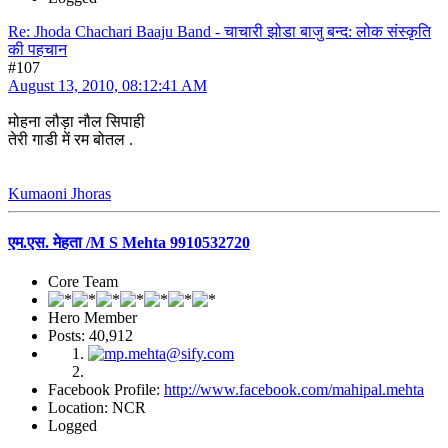
Re: Jhoda Chachari Baaju Band - चाचारी झोडा बाजु बन्द: लोक संस्कृति
की पहचान
#107
August 13, 2010, 08:12:41 AM
मोहना लौड़ा नौल सिपाही
तेरी गाडी में रम बोतल .
Kumaoni Jhoras
एम.एस. मेहता /M S Mehta 9910532720
Core Team
Hero Member
Posts: 40,912
Facebook Profile:
http://www.facebook.com/mahipal.mehta
Location: NCR
Logged