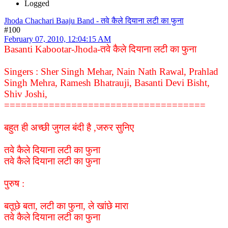
Logged
Jhoda Chachari Baaju Band - तवे कैले दियाना लटी का फुना
#100
February 07, 2010, 12:04:15 AM
Basanti Kabootar-Jhoda-तवे कैले दियाना लटी का फुना
Singers : Sher Singh Mehar, Nain Nath Rawal, Prahlad
Singh Mehra, Ramesh Bhatrauji, Basanti Devi Bisht,
Shiv Joshi,
====================================
बहुत ही अच्छी जुगल बंदी है ,जरुर सुनिए
तवे कैले दियाना लटी का फुना
तवे कैले दियाना लटी का फुना
पुरुष :
बतूछे बता, लटी का फुना, ले खांछे मारा
तवे कैले दियाना लटी का फुना