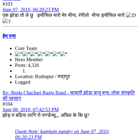
#103
June 07, 2010, 06:20:23 PM
एक झोडा तो ले छु ड्यौसिल मारो मेर भीना, रंगीलो भीना ड्यौसिल मारो
हेम पन्त
Core Team
Hero Member
Posts: 4,326
Location: Rudrapur / रुद्रपुर
Logged
Re: Jhoda Chachari Baaju Band - चाचारी झोडा बाजु बन्द: लोक संस्कृति
की पहचान
#104
June 08, 2010, 07:42:53 PM
झोड़ त बढिया लागि रो पाण्डेज्यू,,, अघिल के कि छू?
Quote from: kumkum pandey on June 07, 2010,
06:20:23 PM