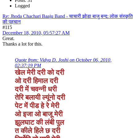
Posts: 31
Logged
Re: Jhoda Chachari Baaju Band - चाचारी झोडा बाजु बन्द: लोक संस्कृति
की पहचान
#115
December 18, 2010, 05:57:27 AM
Great.
Thanks a lot for this.
Quote from: Vidya D. Joshi on October 06, 2010,
02:37:19 PM
खेल मेरी दरी को दरी
ओ दरी हिमाल दरी
दरी में चवन्नी धरी
तेरि बलायी ल्यूंनो दरी
पेट में पीड हे रे मेरी
ओ इजा ओ बाजू मेरी
झुलघाट की लंबी पुल
त कीले हिले छ दरी