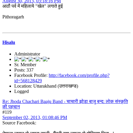
August 30, 2013, 03:18:16 PM
आठौ पर्व में महिलाये "खेल" लगाते हुई
Pithoragarh
Hisalu
Administrator
Sr. Member
Posts: 337
Facebook Profile:
http://facebook.com/profile.php?
id=568128429
Location: Uttarakhand (उत्तराखण्ड)
Logged
Re: Jhoda Chachari Baaju Band - चाचारी झोडा बाजु बन्द: लोक संस्कृति
की पहचान
#119
September 02, 2013, 01:08:46 PM
Source Facebook: