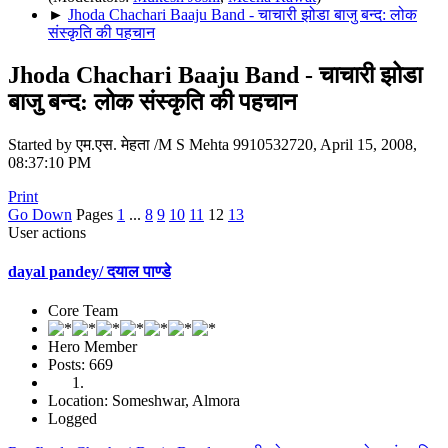
►
Jhoda Chachari Baaju Band - चाचारी झोडा बाजु बन्द: लोक
संस्कृति की पहचान
Jhoda Chachari Baaju Band - चाचारी झोडा
बाजु बन्द: लोक संस्कृति की पहचान
Started by एम.एस. मेहता /M S Mehta 9910532720, April 15, 2008,
08:37:10 PM
Print
Go Down
Pages
1
...
8
9
10
11
12
13
User actions
dayal pandey/ दयाल पाण्डे
Core Team
Hero Member
Posts: 669
Location: Someshwar, Almora
Logged