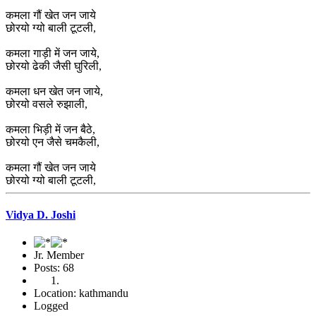
कमला गौं खेत जन जाये
छोरयो ग्यो बाली टूटली,
कमला गाड़ी में जन जाये,
छोरयो ढेकी जैसी घुरिली,
कमला धन खेत जन जाये,
छोरयो वसले रुझाली,
कमला भिड़ी में जन बैठे,
छोरयो एन जैसे चमकैली,
कमला गौं खेत जन जाये
छोरयो ग्यो बाली टूटली,
Vidya D. Joshi
Jr. Member
Posts: 68
Location: kathmandu
Logged