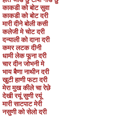
काकडी को बोट सुवा
काकडी को बोट दरी
मारी दीने बोली कसी
कलेजी मे चोट दरी
दन्याली को दाना दरी
कमर लटक दीनी
धामी लेक फूना दरी
चार दीन जोभनी मे
भाय बैणा नाथीन दरी
खुटी हाणी फटा दरी
मेरा मुख कीले चा रेछे
देखी रयूं सुणी रयूं
मारी साटपाट मेरी
नसुणी को सेलो दरी