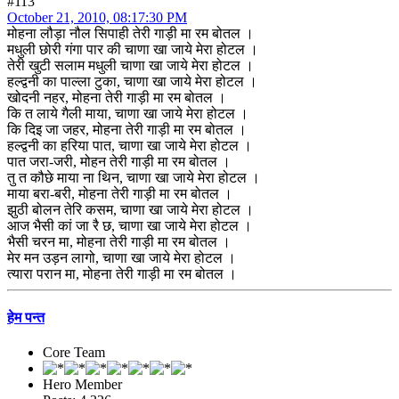
#113
October 21, 2010, 08:17:30 PM
मोहना लौड़ा नौल सिपाही तेरी गाड़ी मा रम बोतल ।
मधुली छोरी गंगा पार की चाणा खा जाये मेरा होटल ।
तेरी खुटी सलाम मधुली चाणा खा जाये मेरा होटल ।
हल्द्वनी का पाल्ला टुका, चाणा खा जाये मेरा होटल ।
खोदनी नहर, मोहना तेरी गाड़ी मा रम बोतल ।
कि त लाये गैली माया, चाणा खा जाये मेरा होटल ।
कि दिइ जा जहर, मोहना तेरी गाड़ी मा रम बोतल ।
हल्द्वनी का हरिया पात, चाणा खा जाये मेरा होटल ।
पात जरा-जरी, मोहन तेरी गाड़ी मा रम बोतल ।
तु त कौछे माया ना थिन, चाणा खा जाये मेरा होटल ।
माया बरा-बरी, मोहना तेरी गाड़ी मा रम बोतल ।
झुठी बोलन तेरि कसम, चाणा खा जाये मेरा होटल ।
आज भैसी कां जा रै छ, चाणा खा जाये मेरा होटल ।
भैसी चरन मा, मोहना तेरी गाड़ी मा रम बोतल ।
मेर मन उड़न लागो, चाणा खा जाये मेरा होटल ।
त्यारा परान मा, मोहना तेरी गाड़ी मा रम बोतल ।
हेम पन्त
Core Team
Hero Member