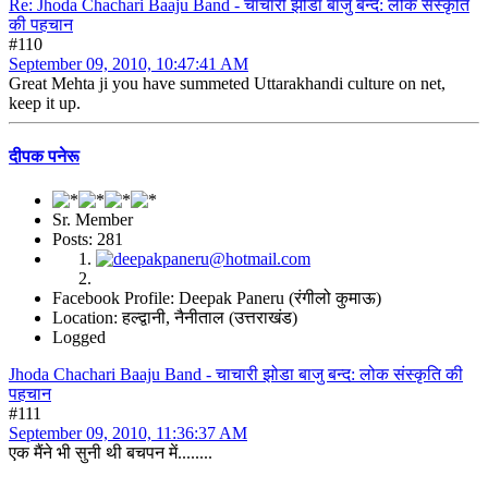
Re: Jhoda Chachari Baaju Band - चाचारी झोडा बाजु बन्द: लोक संस्कृति
की पहचान
#110
September 09, 2010, 10:47:41 AM
Great Mehta ji you have summeted Uttarakhandi culture on net,
keep it up.
दीपक पनेरू
Sr. Member
Posts: 281
Facebook Profile: Deepak Paneru (रंगीलो कुमाऊ)
Location: हल्द्वानी, नैनीताल (उत्तराखंड)
Logged
Jhoda Chachari Baaju Band - चाचारी झोडा बाजु बन्द: लोक संस्कृति की
पहचान
#111
September 09, 2010, 11:36:37 AM
एक मैंने भी सुनी थी बचपन में........