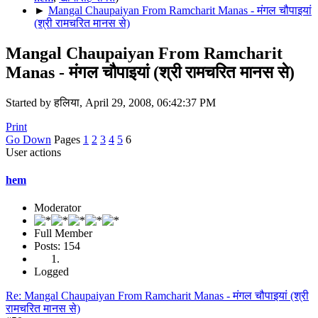
►
Mangal Chaupaiyan From Ramcharit Manas - मंगल चौपाइयां
(श्री रामचरित मानस से)
Mangal Chaupaiyan From Ramcharit
Manas - मंगल चौपाइयां (श्री रामचरित मानस से)
Started by हलिया, April 29, 2008, 06:42:37 PM
Print
Go Down
Pages
1
2
3
4
5
6
User actions
hem
Moderator
Full Member
Posts: 154
Logged
Re: Mangal Chaupaiyan From Ramcharit Manas - मंगल चौपाइयां (श्री
रामचरित मानस से)