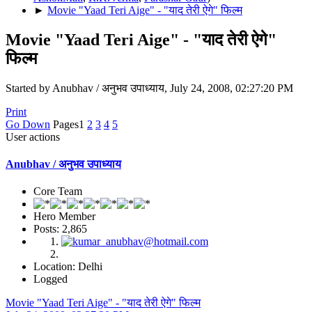
►
Movie "Yaad Teri Aige" - "याद तेरी ऐगे" फिल्म
Movie "Yaad Teri Aige" - "याद तेरी ऐगे"
फिल्म
Started by Anubhav / अनुभव उपाध्याय, July 24, 2008, 02:27:20 PM
Print
Go Down
Pages
1
2
3
4
5
User actions
Anubhav / अनुभव उपाध्याय
Core Team
Hero Member
Posts: 2,865
Location: Delhi
Logged
Movie "Yaad Teri Aige" - "याद तेरी ऐगे" फिल्म