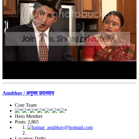
Anubhav / अनुभव उपाध्याय
Core Team
Hero Member
Posts: 2,865
Location: Delhi