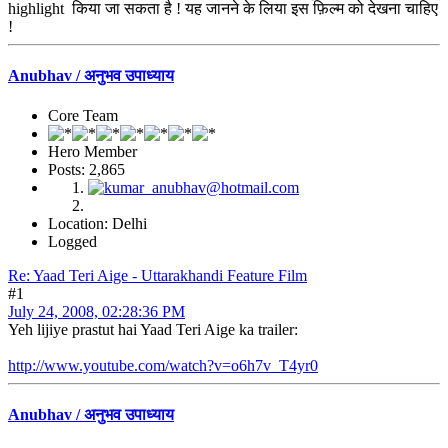
highlight किया जा सकता है ! यह जानने के लिया इस फ़िल्म को देखना चाहिए
!
Anubhav / अनुभव उपाध्याय
Core Team
Hero Member
Posts: 2,865
Location: Delhi
Logged
Re: Yaad Teri Aige - Uttarakhandi Feature Film
#1
July 24, 2008, 02:28:36 PM
Yeh lijiye prastut hai Yaad Teri Aige ka trailer:
http://www.youtube.com/watch?v=o6h7v_T4yr0
Anubhav / अनुभव उपाध्याय