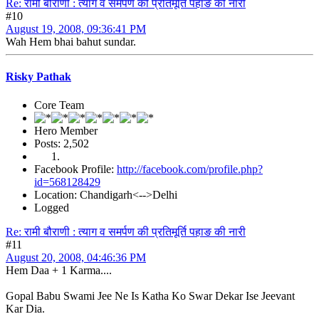
Re: रामी बौराणी : त्याग व समर्पण की प्रतिमूर्ति पहाङ की नारी
#10
August 19, 2008, 09:36:41 PM
Wah Hem bhai bahut sundar.
Risky Pathak
Core Team
Hero Member
Posts: 2,502
Facebook Profile:
http://facebook.com/profile.php?
id=568128429
Location: Chandigarh<-->Delhi
Logged
Re: रामी बौराणी : त्याग व समर्पण की प्रतिमूर्ति पहाङ की नारी
#11
August 20, 2008, 04:46:36 PM
Hem Daa + 1 Karma....
Gopal Babu Swami Jee Ne Is Katha Ko Swar Dekar Ise Jeevant
Kar Dia.