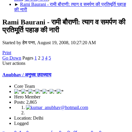
►
Rami Baurani - रामी बौराणी: त्याग व समर्पण की प्रतिमूर्ति पहाङ
की नारी
Rami Baurani - रामी बौराणी: त्याग व समर्पण की
प्रतिमूर्ति पहाङ की नारी
Started by हेम पन्त, August 19, 2008, 10:27:20 AM
Print
Go Down
Pages
1
2
3
4
5
User actions
Anubhav / अनुभव उपाध्याय
Core Team
Hero Member
Posts: 2,865
Location: Delhi
Logged