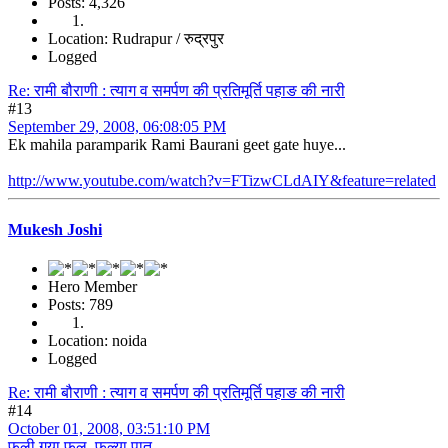
Posts: 4,326
Location: Rudrapur / रुद्रपुर
Logged
Re: रामी बौराणी : त्याग व समर्पण की प्रतिमूर्ति पहाङ की नारी
#13
September 29, 2008, 06:08:05 PM
Ek mahila paramparik Rami Baurani geet gate huye...
http://www.youtube.com/watch?v=FTizwCLdAIY&feature=related
Mukesh Joshi
Hero Member
Posts: 789
Location: noida
Logged
Re: रामी बौराणी : त्याग व समर्पण की प्रतिमूर्ति पहाङ की नारी
#14
October 01, 2008, 03:51:10 PM
फूली गया फुल, फुल्या पात,