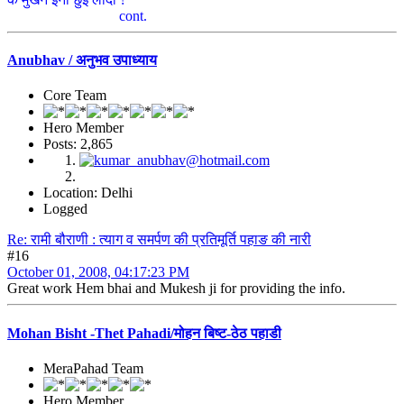
cont.
Anubhav / अनुभव उपाध्याय
Core Team
Hero Member
Posts: 2,865
Location: Delhi
Logged
Re: रामी बौराणी : त्याग व समर्पण की प्रतिमूर्ति पहाङ की नारी
#16
October 01, 2008, 04:17:23 PM
Great work Hem bhai and Mukesh ji for providing the info.
Mohan Bisht -Thet Pahadi/मोहन बिष्ट-ठेठ पहाडी
MeraPahad Team
Hero Member