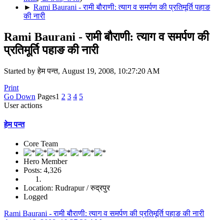
►
Rami Baurani - रामी बौराणी: त्याग व समर्पण की प्रतिमूर्ति पहाङ
की नारी
Rami Baurani - रामी बौराणी: त्याग व समर्पण की
प्रतिमूर्ति पहाङ की नारी
Started by हेम पन्त, August 19, 2008, 10:27:20 AM
Print
Go Down
Pages
1
2
3
4
5
User actions
हेम पन्त
Core Team
Hero Member
Posts: 4,326
Location: Rudrapur / रुद्रपुर
Logged
Rami Baurani - रामी बौराणी: त्याग व समर्पण की प्रतिमूर्ति पहाङ की नारी