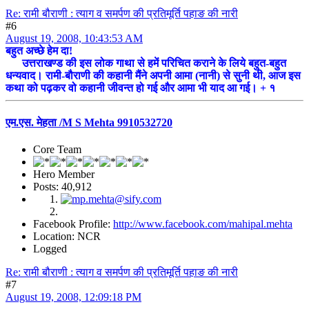
Re: रामी बौराणी : त्याग व समर्पण की प्रतिमूर्ति पहाङ की नारी
#6
August 19, 2008, 10:43:53 AM
बहुत अच्छे हेम दा!
उत्तराखण्ड की इस लोक गाथा से हमें परिचित कराने के लिये बहुत-बहुत
धन्यवाद। रामी-बौराणी की कहानी मैंने अपनी आमा (नानी) से सुनी थी, आज इस
कथा को पढ़कर वो कहानी जीवन्त हो गई और आमा भी याद आ गई। + १
एम.एस. मेहता /M S Mehta 9910532720
Core Team
Hero Member
Posts: 40,912
Facebook Profile:
http://www.facebook.com/mahipal.mehta
Location: NCR
Logged
Re: रामी बौराणी : त्याग व समर्पण की प्रतिमूर्ति पहाङ की नारी
#7
August 19, 2008, 12:09:18 PM