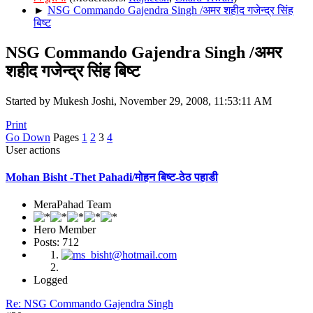
►
NSG Commando Gajendra Singh /अमर शहीद गजेन्द्र सिंह
बिष्ट
NSG Commando Gajendra Singh /अमर
शहीद गजेन्द्र सिंह बिष्ट
Started by Mukesh Joshi, November 29, 2008, 11:53:11 AM
Print
Go Down
Pages
1
2
3
4
User actions
Mohan Bisht -Thet Pahadi/मोहन बिष्ट-ठेठ पहाडी
MeraPahad Team
Hero Member
Posts: 712
Logged
Re: NSG Commando Gajendra Singh