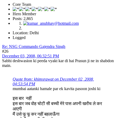
Core Team
Hero Member
Posts: 2,865
Location: Delhi
Logged
Re: NSG Commando Gajendra Singh
#26
December 03, 2008, 06:32:51 PM
Sabhi deshwasion ki peeda vyakt kar di hai Prasun ji ne in shabdon
main.
Quote from: khimsrawat on December 02, 2008,
04:53:54 PM
mumbai aatanki hamale par ek kavita pasoon joshi ki
इस बार नहीं
इस बार जब वोह चोटी सी बच्ची मेरे पास अपनी खरोंच ले कर
आएगी
मैं उसे फू फू कर नहीं बहलाऊँगा