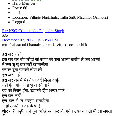
Hero Member
Posts: 801
Location: Village-Nagchula, Talla Salt, Machhor (Almora)
Logged
Re: NSG Commando Gajendra Singh
#22
December 02, 2008, 04:53:54 PM
mumbai aatanki hamale par ek kavita pasoon joshi ki
इस बार नहीं
इस बार जब वोह चोटी सी बच्ची मेरे पास अपनी खरोंच ले कर आएगी
मैं उसे फू फू कर नहीं बहलाऊँगा
पनपने दूँगा उसकी तीस को
इस बार नहीं
इस बार जब मैं चेहरों पर दर्द लिखा देखूँगा
नहीं गूंगा गीत पीड़ा भुला देने वाले
दर्द को रिसने दूँगा, उतारने दूँगा अन्दर गहरे
इस बार नहीं
इस बार मैं न मरहम लगाऊँगा
न ही उठाऊँगा रुई के फाहे
और न ही कहूँगा की तुम आँखें बंद कर लो, गर्दन उधर कर लो मैं दवा लगता