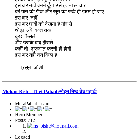
इस बार नहीं बनने दूँगा उसे इतना लाचार
की पान की पीक और खून का फर्क ही ख़त्म हो जाए
इस बार नहीं
इस बार घावों को देखना है गौर से
थोड़ा लंबे वक्त तक
कुछ फैसले
और उसके बाद हौसले
कहीं तोः शुरुआत करनी ही होगी
इस बार यही तय किया है
... प्रसून जोशी
Mohan Bisht -Thet Pahadi/मोहन बिष्ट-ठेठ पहाडी
MeraPahad Team
Hero Member
Posts: 712
Logged