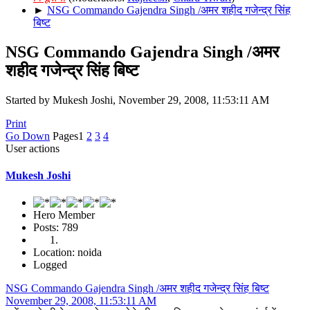
►
NSG Commando Gajendra Singh /अमर शहीद गजेन्द्र सिंह
बिष्ट
NSG Commando Gajendra Singh /अमर
शहीद गजेन्द्र सिंह बिष्ट
Started by Mukesh Joshi, November 29, 2008, 11:53:11 AM
Print
Go Down
Pages
1
2
3
4
User actions
Mukesh Joshi
Hero Member
Posts: 789
Location: noida
Logged
NSG Commando Gajendra Singh /अमर शहीद गजेन्द्र सिंह बिष्ट
November 29, 2008, 11:53:11 AM