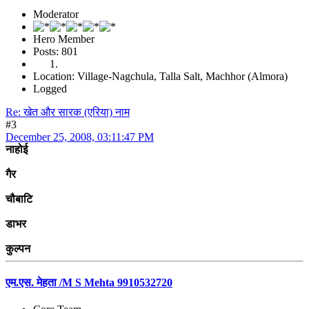
Moderator
Hero Member
Posts: 801
Location: Village-Nagchula, Talla Salt, Machhor (Almora)
Logged
Re: खेत और सारक (एरिया) नाम
#3
December 25, 2008, 03:11:47 PM
नाहोई
गैर
चौबाटि
डाभर
कुल्पन
एम.एस. मेहता /M S Mehta 9910532720