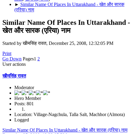
►
Similar Name Of Places In Uttarakhand - खेत और सारक
(एरिया) नाम
Similar Name Of Places In Uttarakhand -
खेत और सारक (एरिया) नाम
Started by खीमसिंह रावत, December 25, 2008, 12:32:05 PM
Print
Go Down
Pages
1
2
User actions
खीमसिंह रावत
Moderator
Hero Member
Posts: 801
Location: Village-Nagchula, Talla Salt, Machhor (Almora)
Logged
Similar Name Of Places In Uttarakhand - खेत और सारक (एरिया) नाम