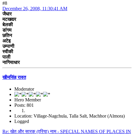
#8
December 26, 2008, 11:30:41 AM
जैधार
मटखद्यर
बेलकी
डांगम
छतिन
अटेइ
उम्पाणी
स्वीकी
पाली
नागियाधार
खीमसिंह रावत
Moderator
Hero Member
Posts: 801
Location: Village-Nagchula, Talla Salt, Machhor (Almora)
Logged
Re: खेत और सारक (एरिया) नाम - SPECIAL NAMES OF PLACES IN