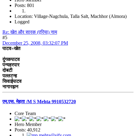
Posts: 801
Location: Village-Nagchula, Talla Salt, Machhor (Almora)
Logged
Re: खेत और सारक (एरिया) नाम
#5
December 25, 2008, 03:32:07 PM
पाटव=खेत
दुंगकपाटव
पन्यहरपार
दोबटी
पल्लटन्ह
सिवाईपाटव
नागारझन
एम.एस. मेहता /M S Mehta 9910532720
Core Team
Hero Member
Posts: 40,912