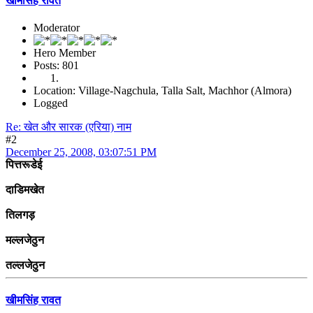
खीमसिंह रावत
Moderator
Hero Member
Posts: 801
Location: Village-Nagchula, Talla Salt, Machhor (Almora)
Logged
Re: खेत और सारक (एरिया) नाम
#2
December 25, 2008, 03:07:51 PM
पित्तरूडेई
दाडिमखेत
तिलगड़
मल्लजेठुन
तल्लजेठुन
खीमसिंह रावत