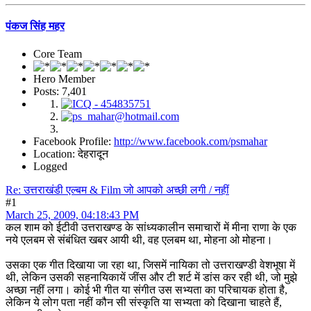
पंकज सिंह महर
Core Team
Hero Member
Posts: 7,401
Facebook Profile:
http://www.facebook.com/psmahar
Location: देहरादून
Logged
Re: उत्तराखंडी एल्बम & Film जो आपको अच्छी लगी / नहीं
#1
March 25, 2009, 04:18:43 PM
कल शाम को ईटीवी उत्तराखण्ड के सांध्यकालीन समाचारों में मीना राणा के एक
नये एलबम से संबंधित खबर आयी थी, वह एलबम था, मोहना ओ मोहना।
उसका एक गीत दिखाया जा रहा था, जिसमें नायिका तो उत्तराखण्डी वेशभूषा में
थी, लेकिन उसकी सहनायिकायें जींस और टी शर्ट में डांस कर रही थी, जो मुझे
अच्छा नहीं लगा। कोई भी गीत या संगीत उस सभ्यता का परिचायक होता है,
लेकिन ये लोग पता नहीं कौन सी संस्कृति या सभ्यता को दिखाना चाहते हैं,