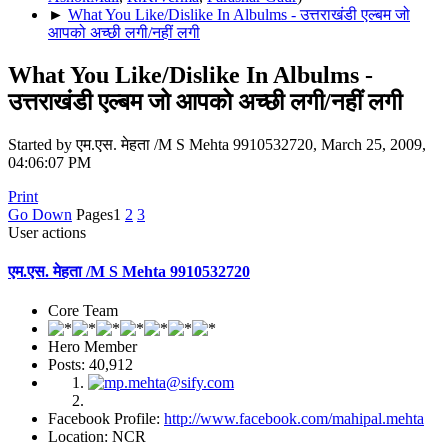
►
What You Like/Dislike In Albulms - उत्तराखंडी एल्बम जो
आपको अच्छी लगी/नहीं लगी
What You Like/Dislike In Albulms -
उत्तराखंडी एल्बम जो आपको अच्छी लगी/नहीं लगी
Started by एम.एस. मेहता /M S Mehta 9910532720, March 25, 2009,
04:06:07 PM
Print
Go Down
Pages
1
2
3
User actions
एम.एस. मेहता /M S Mehta 9910532720
Core Team
Hero Member
Posts: 40,912
Facebook Profile:
http://www.facebook.com/mahipal.mehta
Location: NCR