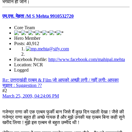
भगवान ही जाने।
एम.एस. मेहता /M S Mehta 9910532720
Core Team
Hero Member
Posts: 40,912
Facebook Profile:
http://www.facebook.com/mahipal.mehta
Location: NCR
Logged
Re: उत्तराखंडी एल्बम & Film जो आपको अच्छी लगी / नहीं लगी: आपका
सुझाव : Suggestion ??
#2
March 25, 2009, 04:24:06 PM
गजेन्द्र राणा की एक एल्बम फुर्की बान जिसे मैं कुछ दिन पहली देखा ! जैसे की
गजेन्द्र राणा बहुत ही अच्छे गायक है और मुझे उनकी यह एल्बम बिना कही सुने
खरीद लिया ! मुझे इस एल्बम से बहुत उम्मीद थी !