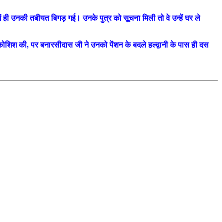
 ही उनकी तबीयत बिगड़ गई। उनके पुत्र को सूचना मिली तो वे उन्हें घर ले
ी कोशिश की, पर बनारसीदास जी ने उनको पेंशन के बदले हल्द्वानी के पास ही दस