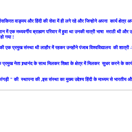
संसकिरत वाड्मय और हिंदी की सेवा में ही लगे रहे और जिन्होने अपना कार्य क्षेत्र 
में एक मध्यवर्गीय ब्राह्मण परिवार में हुवा था उनकी मात्री भाषा मराठी थी और
 हो गया !
की एक प्रमुख संस्था थी लाहौर में रहकर उनहोंने पंजाब विश्वविद्यालय की शात्री -प
 प्रमुख नेता श्र्धानंद के साथ मिलकर शिक्षा के क्षेत्र में मिलकर सुधर करने के कार
 कांगड़ी " की स्थापना की ,इस संस्था का मुख्य उद्देश्य हिंदी के माध्यम से भारतीय