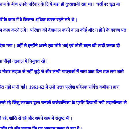
ज के बीच उनके परिवार के लिये बड़ा ही दुःखदायी रहा था। चर्खे पर सूत या
खे के काम में वे कितना अधिक व्यस्त रहने लगे थे।
ेवा का काम करने लगे। परिवार की देखभाल करने वाला कोई और न होने के कारण पंत
या गया। वहीं से इन्होंने अपने एक छोटे भाई एवं छोटी बहन की शादी करवा दी
ा पौड़ी गढ़वाल में नियुक्त रहे।
तक मोटर सड़क से नहीं जुड़े थे और लम्बी यात्राओं में सात आठ दिन तक लग जाते
नहीं मानी गईं। 1961-62 में उन्हें उत्तर प्रदेश पब्लिक सर्विस कमीशन द्वारा
रहे किंतु सरकार द्वारा उनकी कर्तव्यनिष्ठा के प्रति दिखायी गयी उदासीनता से
रहे, शांति से रहे और अपने आप में संतुष्ट भी।
ास पहुँच गये और बताया कि यह भुगतान गलत हो रहा है।