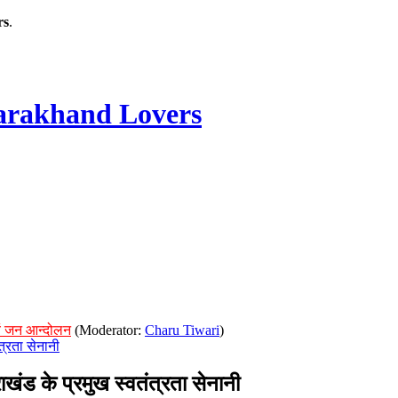
rs
.
rakhand Lovers
ं जन आन्दोलन
(Moderator:
Charu Tiwari
)
्रता सेनानी
 के प्रमुख स्वतंत्रता सेनानी