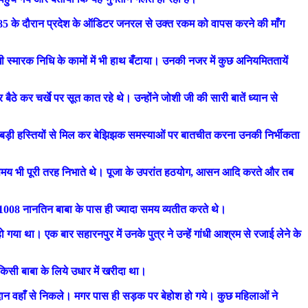
 1984-85 के दौरान प्रदेश के ऑडिटर जनरल से उक्त रकम को वापस करने की माँग
गांधी स्मारक निधि के कामों में भी हाथ बँटाया। उनकी नजर में कुछ अनियमिततायें
ैठे कर चर्खे पर सूत कात रहे थे। उन्होंने जोशी जी की सारी बातें ध्यान से
न बड़ी-बड़ी हस्तियों से मिल कर बेझिझक समस्याओं पर बातचीत करना उनकी निर्भीकता
के समय भी पूरी तरह निभाते थे। पूजा के उपरांत हठयोग, आसन आदि करते और तब
री 1008 नानतिन बाबा के पास ही ज्यादा समय व्यतीत करते थे।
गया था। एक बार सहारनपुर में उनके पुत्र ने उन्हें गांधी आश्रम से रजाई लेने के
बल किसी बाबा के लिये उधार में खरीदा था।
दान वहाँ से निकले। मगर पास ही सड़क पर बेहोश हो गये। कुछ महिलाओं ने