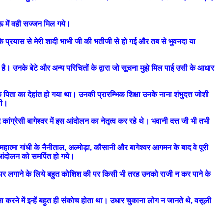
नऊ में वही सज्जन मिल गये।
े प्रयास से मेरी शादी भाभी जी की भतीजी से हो गई और तब से भुवनदा या
ा है। उनके बेटे और अन्य परिचितों के द्वारा जो सूचना मुझे मिल पाई उसी के आधार
 पिता का देहांत हो गया था। उनकी प्रारम्भिक शिक्षा उनके नाना शंभुदत्त जोशी
थी।
 कांग्रेसी बागेश्वर में इस आंदोलन का नेतृत्व कर रहे थे। भवानी दत्त जी भी तभी
त्मा गांधी के नैनीताल, अल्मोड़ा, कौसानी और बागेश्वर आगमन के बाद वे पूरी
 आंदोलन को समर्पित हो गये।
 पर लगाने के लिये बहुत कोशिश की पर किसी भी तरह उनको राजी न कर पाने के
ने में इन्हें बहुत ही संकोच होता था। उधार चुकाना लोग न जानते थे, वसूली