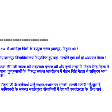
==================
७ में अल्मोड़ा जिले के वजुला ग्राम (कत्युर) में हुआ था !
िए कानपुर विश्वविद्यालय में प्रविष्ट हुए वहां उन्होंने एक वर्ष ही अध्ययन किया !
होमरूल लीग की शाखा की सदस्यता प्राप्त की और इसी सत्र में मोहन सिंह मेहता ने
यास कुप्रथाओं के विरुद्ध सफल आन्दोलन में मोहन सिंह मेहता ने सक्रिय भाग
दी !
मेहता जी के दर्शनार्थ आई स्थान-स्थान पर उनकी आरती उतारी गई,जुलाई
श्नरी के समस्त स्वतंत्रता सैनानियों में देश की स्वतंत्रता के लिए सर्व