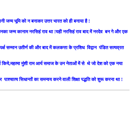
अपनी जन्म भूमि को न बनाकर उत्तर भारत को ही बनाया है !
 उनका जन्म कानाम नरसिहं राव था !यही नरसिहं राव बाद में नरदेव बन गे और एक
र्क्ष सम्मान उतीर्ण की और बाद में कलकत्ता के प्रशिध विद्वान पंडित सत्यव्रत
्य किये,महत्मा मुंशी राम आर्य समाज के उन नेताओं में से थे जो देश को एक नया
 और पाश्चात्य सिधान्तों का समन्वय करने वाली शिक्षा पद्धति को शुरू करना था !