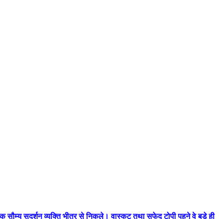
 एक सौम्य सुदर्शन व्यक्ति भीतर से निकले। वास्कट तथा सफेद टोपी पहने वे बड़े ही