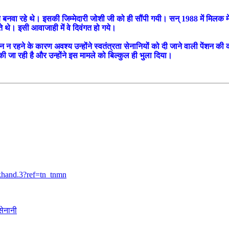
वा रहे थे। इसकी जिम्मेदारी जोशी जी को ही सौंपी गयी। सन् 1988 में मिलक में
े थे। इसी आवाजाही में वे दिवंगत हो गये।
 न रहने के कारण अवश्य उन्होंने स्वतंत्रता सेनानियों को दी जाने वाली पेंशन क
 जा रही है और उन्होंने इस मामले को बिल्कुल ही भुला दिया।
khand.3?ref=tn_tnmn
सेनानी