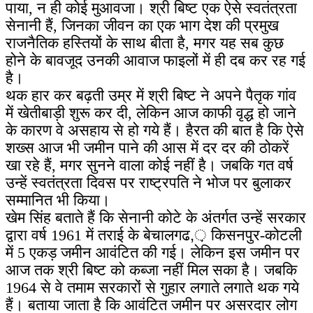
पाया, न ही कोई मुआवजा। श्री बिष्ट एक ऐसे स्वतंत्रता
सेनानी हैं, जिनका जीवन का एक भाग देश की प्रमुख
राजनैतिक हस्तियों के साथ बीता है, मगर यह सब कुछ
होने के बावजूद उनकी आवाज फाइलों में ही दब कर रह गई
है।
थक हार कर बढ़ती उम्र में श्री बिष्ट ने अपने पैतृक गांव
में खेतीबाड़ी शुरू कर दी, लेकिन आज काफी वृद्ध हो जाने
के कारण वे असहाय से हो गये हैं। हैरत की बात है कि ऐसे
शख्स आज भी जमीन पाने की आस में दर दर की ठोकरें
खा रहे हैं, मगर सुनने वाला कोई नहीं है। जबकि गत वर्ष
उन्हें स्वतंत्रता दिवस पर राष्ट्रपति ने भोज पर बुलाकर
सम्मानित भी किया।
खेम सिंह बताते हैं कि सेनानी कोटे के अंतर्गत उन्हें सरकार
द्वारा वर्ष 1961 में तराई के बेचालगढ,़ किसनपुर-कोटली
में 5 एकड़ जमीन आवंटित की गई। लेकिन इस जमीन पर
आज तक श्री बिष्ट को कब्जा नहीं मिल सका है। जबकि
1964 से वे तमाम सरकारों से गुहार लगाते लगाते थक गये
हैं। बताया जाता है कि आवंटित जमीन पर असरदार लोग