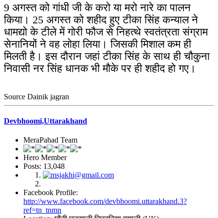
9 अगस्त को गांधी जी के करो या मरो नारे का पालन
किया। 25 अगस्त को शहीद हुए टीका सिंह कन्याल ने
धामद्यो के टीले में गोरी फौज से निहत्थे स्वतंत्रता संग्राम
सेनानियों ने वह लोहा लिया। जिसकी मिशाल कम ही
मिलती है। इस दौरान जहां टीका सिंह के साथ ही चौकुना
निवासी नर सिंह धानक भी मौके पर ही शहीद हो गए।
Source Dainik jagran
Devbhoomi,Uttarakhand
MeraPahad Team
Hero Member
Posts: 13,048
Facebook Profile:
http://www.facebook.com/devbhoomi.uttarakhand.3?
ref=tn_tnmn