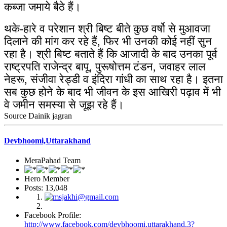
कब्जा जमाये बैठे हैं।
थके-हारे व परेशान श्री बिष्ट बीते कुछ वर्षो से मुआवजा
दिलाने की मांग कर रहे हैं, फिर भी उनकी कोई नहीं सुन
रहा है। श्री बिष्ट बताते हैं कि आजादी के बाद उनका पूर्व
राष्ट्रपति राजेन्द्र बापू, पुरूषोत्तम टंडन, जवाहर लाल
नेहरू, संजीवा रेड्डी व इंदिरा गांधी का साथ रहा है। इतना
सब कुछ होने के बाद भी जीवन के इस आखिरी पढ़ाव में भी
वे जमीन समस्या से जूझ रहे हैं।
Source Dainik jagran
Devbhoomi,Uttarakhand
MeraPahad Team
Hero Member
Posts: 13,048
Facebook Profile:
http://www.facebook.com/devbhoomi.uttarakhand.3?