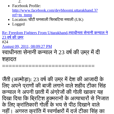
Facebook Profile:
http://www.facebook.com/devbhoomi.uttarakhand.3?
ref=tn_tnmn
Location: घोंटी घनसाली चिरबटिया मयाली (UK)
Logged
Re: Freedom Fighters From Uttarakhand-स्वाधीनता सेनानी कन्याल ने
23 वर्ष की उम्र
#24
August 09, 2011, 08:09:27 PM
स्वाधीनता सेनानी कन्याल ने 23 वर्ष की उम्र में दी
शहादत
============================
जैंती (अल्मोड़ा): 23 वर्ष की उम्र में देश की आजादी के
लिए अपने प्राणों की बाजी लगाने वाले शहीद टीका सिंह
कन्याल ने अपनी छाती में अंग्रेजों की गोली खाकर यह
दिखा दिया कि ब्रिटिश हुक्मरानों के अत्याचारों से निजात
के लिए क्रांतिकारी गोली के भय से पीठ दिखाने वाले
नहीं। अगस्त क्रांति में स्वर्णाक्षरों में दर्ज टीका सिंह का