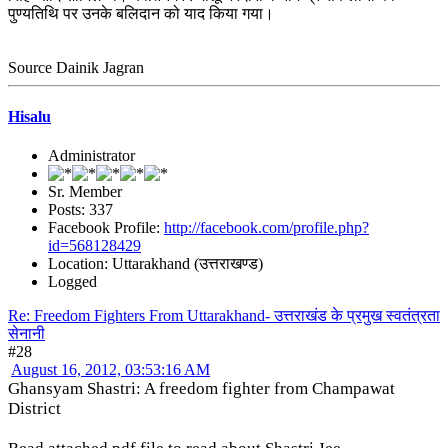
पुण्यतिथि पर उनके बलिदान को याद किया गया।
Source Dainik Jagran
Hisalu
Administrator
Sr. Member
Posts: 337
Facebook Profile:
http://facebook.com/profile.php?
id=568128429
Location: Uttarakhand (उत्तराखण्ड)
Logged
Re: Freedom Fighters From Uttarakhand- उत्तराखंड के प्रमुख स्वतंत्रता
सेनानी
#28
August 16, 2012, 03:53:16 AM
Ghansyam Shastri: A freedom fighter from Champawat
District