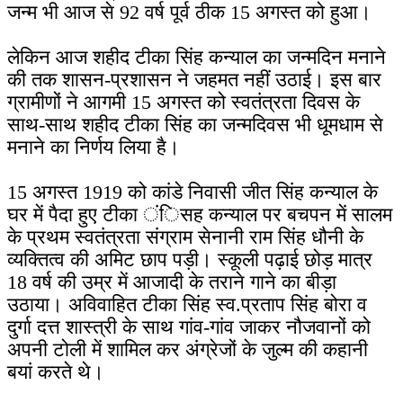
जन्म भी आज से 92 वर्ष पूर्व ठीक 15 अगस्त को हुआ।
लेकिन आज शहीद टीका सिंह कन्याल का जन्मदिन मनाने
की तक शासन-प्रशासन ने जहमत नहीं उठाई। इस बार
ग्रामीणों ने आगमी 15 अगस्त को स्वतंत्रता दिवस के
साथ-साथ शहीद टीका सिंह का जन्मदिवस भी धूमधाम से
मनाने का निर्णय लिया है।
15 अगस्त 1919 को कांडे निवासी जीत सिंह कन्याल के
घर में पैदा हुए टीका ंिसह कन्याल पर बचपन में सालम
के प्रथम स्वतंत्रता संग्राम सेनानी राम सिंह धौनी के
व्यक्तित्व की अमिट छाप पड़ी। स्कूली पढ़ाई छोड़ मात्र
18 वर्ष की उम्र में आजादी के तराने गाने का बीड़ा
उठाया। अविवाहित टीका सिंह स्व.प्रताप सिंह बोरा व
दुर्गा दत्त शास्त्री के साथ गांव-गांव जाकर नौजवानों को
अपनी टोली में शामिल कर अंग्रेजों के जुल्म की कहानी
बयां करते थे।