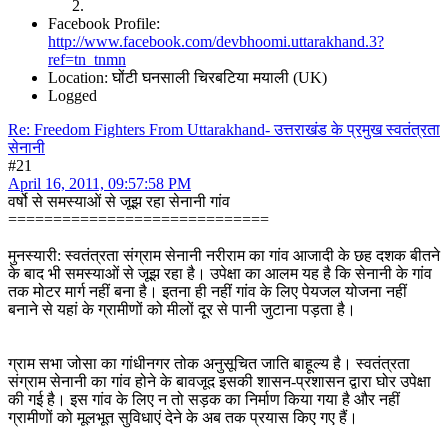
Facebook Profile:
http://www.facebook.com/devbhoomi.uttarakhand.3?
ref=tn_tnmn
Location: घोंटी घनसाली चिरबटिया मयाली (UK)
Logged
Re: Freedom Fighters From Uttarakhand- उत्तराखंड के प्रमुख स्वतंत्रता
सेनानी
#21
April 16, 2011, 09:57:58 PM
वर्षो से समस्याओं से जूझ रहा सेनानी गांव
=============================
मुनस्यारी: स्वतंत्रता संग्राम सेनानी नरीराम का गांव आजादी के छह दशक बीतने
के बाद भी समस्याओं से जूझ रहा है। उपेक्षा का आलम यह है कि सेनानी के गांव
तक मोटर मार्ग नहीं बना है। इतना ही नहीं गांव के लिए पेयजल योजना नहीं
बनाने से यहां के ग्रामीणों को मीलों दूर से पानी जुटाना पड़ता है।
ग्राम सभा जोसा का गांधीनगर तोक अनुसूचित जाति बाहूल्य है। स्वतंत्रता
संग्राम सेनानी का गांव होने के बावजूद इसकी शासन-प्रशासन द्वारा घोर उपेक्षा
की गई है। इस गांव के लिए न तो सड़क का निर्माण किया गया है और नहीं
ग्रामीणों को मूलभूत सुविधाएं देने के अब तक प्रयास किए गए हैं।