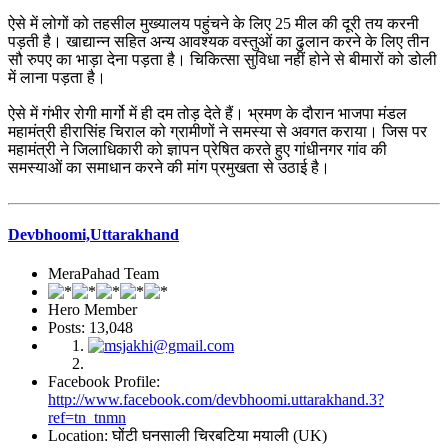
ऐसे में लोगों को तहसील मुख्यालय पहुंचने के लिए 25 मील की दूरी तय करनी
पड़ती है। खाद्यान्न सहित अन्य आवश्यक वस्तुओं का ढुलान करने के लिए तीन
सौ रुपए का भाड़ा देना पड़ता है। चिकित्सा सुविधा नहीं होने से बीमारों को डोली
में लाना पड़ता है।
ऐसे में गंभीर रोगी मार्गो में ही दम तोड़ देते हैं। भ्रमण के दौरान भाजपा मंडल
महामंत्री हीरासिंह चिराल को ग्रामीणों ने समस्या से अवगत कराया। जिस पर
महामंत्री ने जिलाधिकारी को ज्ञापन प्रेषित करते हुए गांधीनगर गांव की
समस्याओं का समाधान करने की मांग प्रमुखता से उठाई है।
Devbhoomi,Uttarakhand
MeraPahad Team
Hero Member
Posts: 13,048
Facebook Profile:
http://www.facebook.com/devbhoomi.uttarakhand.3?
ref=tn_tnmn
Location: घोंटी घनसाली चिरबटिया मयाली (UK)