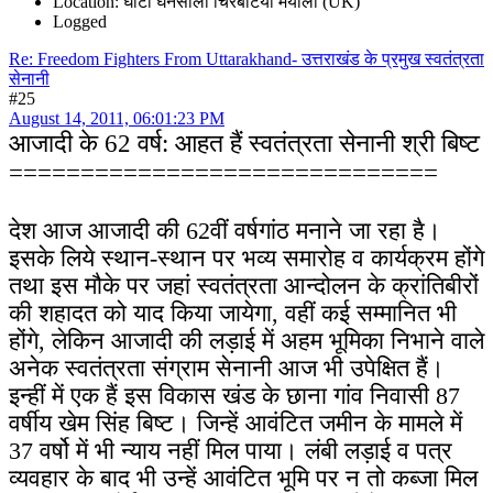
Location: घोंटी घनसाली चिरबटिया मयाली (UK)
Logged
Re: Freedom Fighters From Uttarakhand- उत्तराखंड के प्रमुख स्वतंत्रता
सेनानी
#25
August 14, 2011, 06:01:23 PM
आजादी के 62 वर्ष: आहत हैं स्वतंत्रता सेनानी श्री बिष्ट
==============================
देश आज आजादी की 62वीं वर्षगांठ मनाने जा रहा है।
इसके लिये स्थान-स्थान पर भव्य समारोह व कार्यक्रम होंगे
तथा इस मौके पर जहां स्वतंत्रता आन्दोलन के क्रांतिबीरों
की शहादत को याद किया जायेगा, वहीं कई सम्मानित भी
होंगे, लेकिन आजादी की लड़ाई में अहम भूमिका निभाने वाले
अनेक स्वतंत्रता संग्राम सेनानी आज भी उपेक्षित हैं।
इन्हीं में एक हैं इस विकास खंड के छाना गांव निवासी 87
वर्षीय खेम सिंह बिष्ट। जिन्हें आवंटित जमीन के मामले में
37 वर्षो में भी न्याय नहीं मिल पाया। लंबी लड़ाई व पत्र
व्यवहार के बाद भी उन्हें आवंटित भूमि पर न तो कब्जा मिल