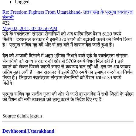
Logged
Re: Freedom Fighters From Uttarakhand- उत्तराखंड के प्रमुख स्वतंत्रता
सेनानी
#22
May 02, 2011, 07:02:56 AM
सूबे के स्वतंत्रता संग्राम सेनानियों को अब पारिवारिक पेंशन 6139 रुपये
मिलेंगे। दरअसल सरकार ने इसमें 370 रुपये की बढ़ोतरी करने का निर्णय लिया
है। प्रमुख सचिव गृह की ओर से इस बारे में शासनादेश जारी हुआ है।
देश को आजादी दिलाने में अहम भूमिका निभाने वाले सूबे के स्वतंत्रता संग्राम
सेनानियों को राज्य सरकार की ओर से 5769 रुपये पेंशन मिल रही है। इसे
बढ़ाने को लेकर पिछले काफी समय से कवायद चल रही थी, इस पर अब जाकर
अंतिम मुहर लगी है। अब सरकार ने इसमें 370 रुपये का इजाफा करने का निर्णय
लिया है। लिहाजा स्वतंत्रता संग्राम सेनानियों को पेंशन अब 6139 रुपये
मिलेंगे।
प्रमुख सचिव गृह राजीव गुप्ता की ओर से जारी शासनादेश में सभी जिलों के डीएम
को पेंशन की नयी व्यवस्था को लागू करने के निर्देश दिए गए हैं।
Source dainik jagran
Devbhoomi,Uttarakhand