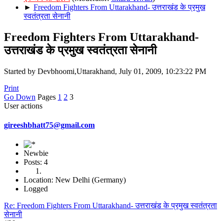
►
Freedom Fighters From Uttarakhand- उत्तराखंड के प्रमुख
स्वतंत्रता सेनानी
Freedom Fighters From Uttarakhand-
उत्तराखंड के प्रमुख स्वतंत्रता सेनानी
Started by Devbhoomi,Uttarakhand, July 01, 2009, 10:23:22 PM
Print
Go Down
Pages
1
2
3
User actions
gireeshbhatt75@gmail.com
Newbie
Posts: 4
Location: New Delhi (Germany)
Logged
Re: Freedom Fighters From Uttarakhand- उत्तराखंड के प्रमुख स्वतंत्रता
सेनानी