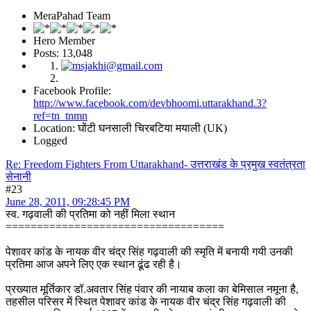
MeraPahad Team
Hero Member
Posts: 13,048
Facebook Profile:
http://www.facebook.com/devbhoomi.uttarakhand.3?
ref=tn_tnmn
Location: घोंटी घनसाली चिरबटिया मयाली (UK)
Logged
Re: Freedom Fighters From Uttarakhand- उत्तराखंड के प्रमुख स्वतंत्रता
सेनानी
#23
June 28, 2011, 09:28:45 PM
स्व. गढ़वाली की प्रतिमा को नहीं मिला स्थान
===================================
पेशावर कांड के नायक वीर चंद्र सिंह गढ़वाली की स्मृति में बनायी गयी उनकी
प्रतिमा आज अपने लिए एक स्थान ढूंढ रही है।
प्रख्यात मूर्तिकार डॉ.अवतार सिंह पंवार की नायाब कला का बेमिसाल नमूना है,
तहसील परिसर में स्थित पेशावर कांड के नायक वीर चंद्र सिंह गढ़वाली की