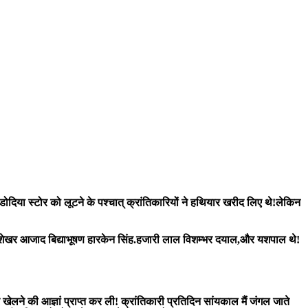
डोदिया स्टोर को लूटने के पश्चात् क्रांतिकारियों ने हथियार खरीद लिए थे!लेकिन
चंद्रशेखर आजाद बिद्याभूषण हारकेन सिंह.हजारी लाल विशम्भर दयाल,और यशपाल थे!
ेलने की आज्ञां प्राप्त कर ली! क्रांतिकारी प्रतिदिन सांयकाल मैं जंगल जाते