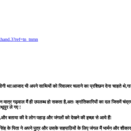
khand.3?ref=tn_tnmn
 उपयोगी था!आजाद भी अपने साथियों को रिवाल्वर चलाने का प्रशिछन देना चाहते थे,गा
थान मात्र गढ़वाल मैं ही उपलब्ध हो सकता है,अतः क्रांतिकारियों का दल जिसमें 
थूपुर ले गए !
ा,और बताया की वे लोग पहाड़ और जंगलों को देखने की इच्छा से आये हैं!
ंह के पिता ने अपने पुत्र और उसके सहपाठियों के लिए जंगल मैं भार्मन और शीकार ख