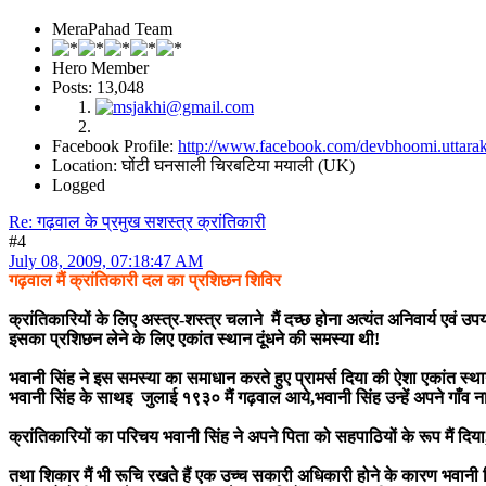
MeraPahad Team
Hero Member
Posts: 13,048
Facebook Profile:
http://www.facebook.com/devbhoomi.uttara
Location: घोंटी घनसाली चिरबटिया मयाली (UK)
Logged
Re: गढ़वाल के प्रमुख सशस्त्र क्रांतिकारी
#4
July 08, 2009, 07:18:47 AM
गढ़वाल मैं क्रांतिकारी दल का प्रशिछन शिविर
क्रांतिकारियों के लिए अस्त्र-शस्त्र चलाने मैं दच्छ होना अत्यंत अनिवार्य एवं
इसका प्रशिछन लेने के लिए एकांत स्थान दूंधने की समस्या थी!
भवानी सिंह ने इस समस्या का समाधान करते हुए प्रामर्स दिया की ऐशा एकांत स्
भवानी सिंह के साथइ जुलाई १९३० मैं गढ़वाल आये,भवानी सिंह उन्हें अपने गाँव ना
क्रांतिकारियों का परिचय भवानी सिंह ने अपने पिता को सहपाठियों के रूप मैं दिय
तथा शिकार मैं भी रूचि रखते हैं एक उच्च सकारी अधिकारी होने के कारण भवानी सि