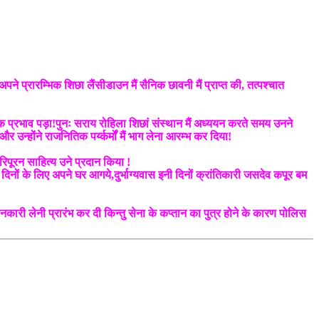
ने प्रारम्भिक शिछा लैंसीडाउन मैं सैनिक छावनी मैं प्राप्त की, तत्पश्चात
 सैनिक प्रभाव पड़ा!पुनः सराय रोहिला शिछां संस्थान मैं अध्ययन करते समय उनने
उन्होंने राजनितिक पर्य्कर्मों मैं भाग लेना आरम्भ कर दिया!
िपूरन साहित्य उने प्रदान किया !
 दिनों के लिए अपने घर आगये,दुर्भाग्यवास इनी दिनों क्रांतिकारी जसदेव कपूर बम
ानकारी लेनी प्रारंभ कर दी किन्तु सेना के कप्तान का पुत्र होने के कारण पोलिस