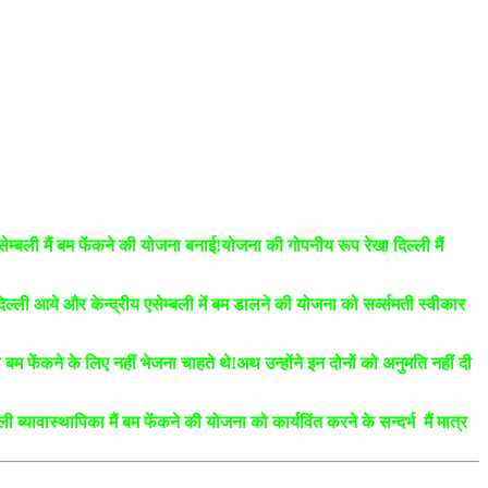
एसेम्बली मैं बम फेंकने की योजना बनाई!योजना की गोपनीय रूप रेखा दिल्ली मैं
ल्ली आये और केन्द्रीय एसेम्बली में बम डालने की योजना को सर्व्समती स्वीकार
म फेंकने के लिए नहीं भेजना चाहते थे!अथ उन्होंने इन दोनों को अनुमति नहीं दी
्यावास्थापिका मैं बम फेंकने की योजना को कार्यविंत करने के सन्दर्भ मैं मात्र