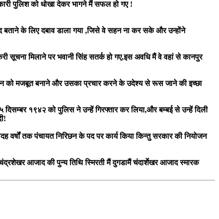
ारी पुलिश को धोखा देकर भागने मैं सफल हो गए !
ेद बताने के लिए दबाव डाला गया ,जिसे वे सहन ना कर सके और उन्होंने
करी सूचना मिलाने पर भवानी सिंह सतर्क हो गए,इस अवधि मैं वे वहां से कानपुर
घठन को मजबूत बनाने और उसका प्रचार करने के उदेश्य से रूस जाने की इच्छा
२५ दिसम्बर १९४२ को पुलिस ने उन्हें गिरफ्तार कर लिया,और बम्बई से उन्हें दिली
दी!
ने चौदह वर्षों तक पंचायत निरिछन के पद पर कार्य किया किन्तु सरकार की नियोजन
चंद्रशेखर आजाद की पुन्य तिथि स्मिरती मैं दुगडामैं चंदार्शेखर आजाद स्मारक