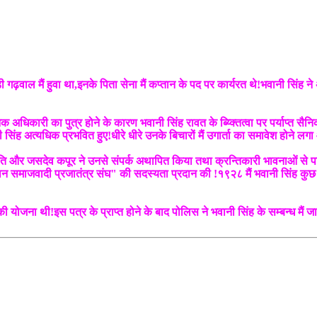
वाल मैं हुवा था,इनके पिता सेना मैं कप्तान के पद पर कार्यरत थे!भवानी सिंह ने अप
 सैनिक अधिकारी का पुत्र होने के कारण भवानी सिंह रावत के ब्य्क्तित्वा पर पर्याप्त
ह अत्यधिक प्रभवित हुए!धीरे धीरे उनके बिचारों मैं उगार्ता का समावेश होने लगा और 
पति और जसदेव कपूर ने उनसे संपर्क अथापित किया तथा क्रन्तिकारी भावनाओं से पर
ुस्तान समाजवादी प्रजातंत्र संघ" की सदस्यता प्रदान की !१९२८ मैं भवानी सिंह कुछ
 योजना थी!इस पत्र के प्राप्त होने के बाद पोलिस ने भवानी सिंह के सम्बन्ध मैं ज