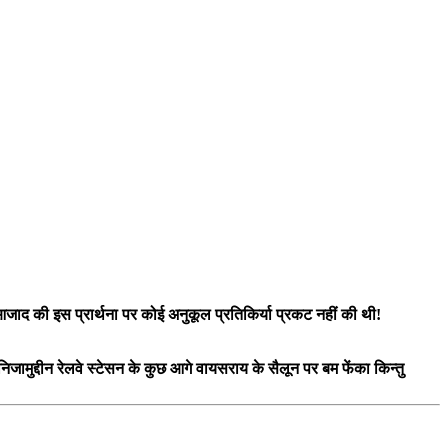
 आजाद की इस प्रार्थना पर कोई अनुकूल प्रतिकिर्या प्रकट नहीं की थी!
ुद्दीन रेलवे स्टेसन के कुछ आगे वायसराय के सैलून पर बम फेंका किन्तु