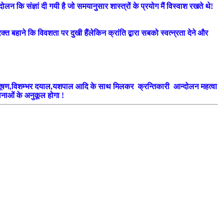
लन कि संज्ञां दी गयी है जो समयानुसार शास्त्रों के प्रयोग मैं विस्वाश रखते थे!
्त बहाने कि विवशता पर दुखी हैंलेकिन क्रांति द्बारा सबको स्वत्न्रता देने और
द्याभूषण,विशम्भर दयाल,यशपाल आदि के साथ मिलकर क्रन्तिकारी आन्दोलन महत्वा
ावनाओं के अनुकूल होगा !