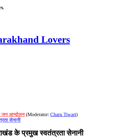
rs
.
rakhand Lovers
ं जन आन्दोलन
(Moderator:
Charu Tiwari
)
्रता सेनानी
 के प्रमुख स्वतंत्रता सेनानी