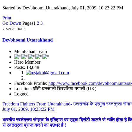
Started by Devbhoomi,Uttarakhand, July 01, 2009, 10:23:22 PM
Print
Go Down
Pages
1
2
3
User actions
Devbhoomi,Uttarakhand
MeraPahad Team
Hero Member
Posts: 13,048
Facebook Profile:
http://www.facebook.com/devbhoomi.uttara
Location: घोंटी घनसाली चिरबटिया मयाली (UK)
Logged
Freedom Fighters From Uttarakhand- उत्तराखंड के प्रमुख स्वतंत्रता सेना
July 01, 2009, 10:23:22 PM
भारतीय स्वतंत्रता संग्राम के इतिहास पर सूछ्म दिर्सटी डालने से ग्याँत होता है 
से स्वतंत्रता प्राप्त करने का पछधर है !