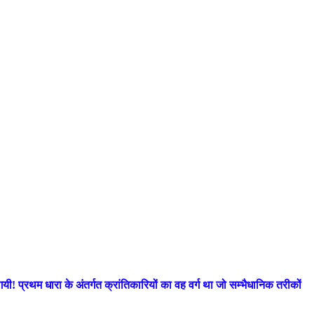
गयी! प्रथम धारा के अंतर्गत क्रांतिकारियों का वह वर्ग था जो सम्भैधानिक तरीकों