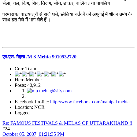
सेला, चल, किंग, सिव, तिदांग, सोन, डाकर, बालिंग तथा नागलिंग ।
परम्परागत वाद्ययन्त्रों से सजे-धजे, छोलिया नर्तकों की अगुवाई में शौका उमंग के
साथ इस मेले में भाग लेते हैं ।
एम.एस. मेहता /M S Mehta 9910532720
Core Team
Hero Member
Posts: 40,912
Facebook Profile:
http://www.facebook.com/mahipal.mehta
Location: NCR
Logged
Re: FAMOUS FESTIVALS & MELAS OF UTTARAKHAND !!
#24
October 05, 2007, 01:21:35 PM