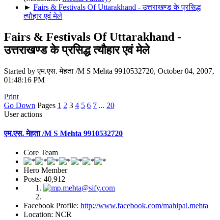
►
Fairs & Festivals Of Uttarakhand - उत्तराखण्ड के प्रसिद्ध
त्यौहार एवं मेले
Fairs & Festivals Of Uttarakhand -
उत्तराखण्ड के प्रसिद्ध त्यौहार एवं मेले
Started by एम.एस. मेहता /M S Mehta 9910532720, October 04, 2007,
01:48:16 PM
Print
Go Down
Pages
1
2
3
4
5
6
7
...
20
User actions
एम.एस. मेहता /M S Mehta 9910532720
Core Team
Hero Member
Posts: 40,912
Facebook Profile:
http://www.facebook.com/mahipal.mehta
Location: NCR