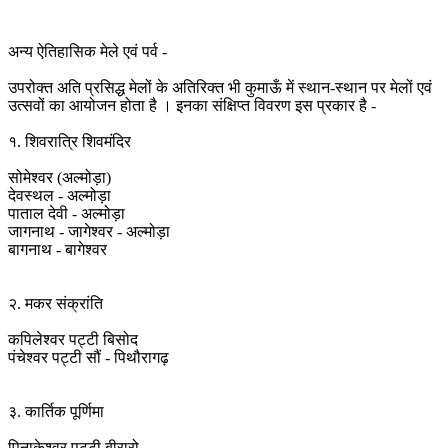
अन्य ऐतिहासिक मेले एवं पर्व -
उपरोक्त अति प्रसिद्ध मेलों के अतिरिक्त भी कुमाऊँ में स्थान-स्थान पर मेलों एवं
उत्सवों का आयोजन होता है । इनका संक्षिप्त विवरण इस प्रकार है -
१. शिवरात्रि शिवमंदिर
सोमेश्वर (अल्मोड़ा)
देवस्थल - अल्मोड़ा
पाताल देवी - अल्मोड़ा
जागनाथ - जागेश्वर - अल्मोड़ा
बागनाथ - बागेश्वर
२. मकर संक्रांति
कपिलेश्वर पट्टी बिसोद
पंचेश्वर पट्टी सौं - पिथौरागढ़
३. कार्तिक पूर्णिमा
पिनाकेश्वर पट्टी बीरारो