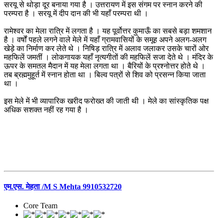
सरयू से थोड़ा दूर बनाया गया है । उत्तरायण में इस संगम पर स्नान करने की
परम्परा है । सरयू में दीप दान की भी यहाँ परम्परा थी ।
रामेश्वर का मेला रात्रि में लगता है । यह पूर्वोत्तर कुमाऊँ का सबसे बड़ा शमशान
है । वर्षों पहले लगने वाले मेले में यहाँ ग्रामवासियों के समूह अपने अलग-अलग
खेड़े का निर्माण कर लेते थे । निषिड़ रात्रि में अलाव जलाकर उसके चारों ओर
महफिलें जमतीं । लोकगायक यहाँ नृत्यगीतों की महफिलें सजा देते थे । मंदिर के
ऊपर के समतल मैदान में यह मेला लगता था । बैरियों के प्रश्नोत्तर होते थे ।
तब ब्रह्ममुहूर्त में स्नान होता था । बिल्व पत्रों से शिव को प्रसन्न किया जाता
था ।
इस मेले में भी व्यापारिक खरीद फरोख्त की जाती थी । मेले का सांस्कृतिक पक्ष
अधिक सशक्त नहीं रह गया है ।
एम.एस. मेहता /M S Mehta 9910532720
Core Team