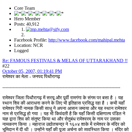
Core Team
Hero Member
Posts: 40,912
Facebook Profile:
http://www.facebook.com/mahipal.mehta
Location: NCR
Logged
Re: FAMOUS FESTIVALS & MELAS OF UTTARAKHAND !!
#22
October 05, 2007, 01:19:41 PM
रामेश्वर का मेला - जनपद पिथौरागढ़
--------------------------------------------------------------------------------
रामेश्वर जिला पिथौरागढ़ में सरयू और पूर्वी रामगंगा के संगम पर बसा है । यह
स्थान शिव की आराधना करने के लिए भी इतिहास प्रसिद्ध रहा है । कभी यहाँ
रामेश्वर गिरी नामक किसी साधु ने अपना आसन जमाया और यह स्थान रामेश्वर
नाम से प्रसिद्ध हो गया । यह भी किवंदती है कि यहाँ किसी दक्षिणात्य पंडित ने
यज्ञ द्वारा शिव को संतुष्ट किया था और सेतुबंध रामेश्वरम् के नाम पर उसका
नामकरण किया । महाराज उद्योतचन्द्र ने १६०४ शाके में रामेश्वर के मंदिर को
भूमिदान में दी थी । उन्होंने यहाँ की पूजा अर्चना को व्यवस्थित किया । मंदिर को