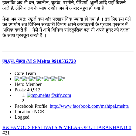
हालांकि अब भी दन, कालीन, चुटके, पश्मीने, पँखियाँ, थुल्में आदि यहाँ बिकने
आते हैं, लेकिन तब के व्यापार और अब में अन्तर बहुत हो गया है ।
मेला अब स्वत: स्फूर्त कम और प्रशासनिक ज्यादा हो गया है । इसलिए इस मेले
का उपयोग अब विभिन्न सरकारी विभाग अपने कार्यक्रमों के प्रचार-प्रसार में
अधिक करते हैं । मेले में आये विभिन्न सांस्कृतिक दल भी अपने हुनर को दक्षता
के साथ प्रस्तुत करते हैं ।
एम.एस. मेहता /M S Mehta 9910532720
Core Team
Hero Member
Posts: 40,912
Facebook Profile:
http://www.facebook.com/mahipal.mehta
Location: NCR
Logged
Re: FAMOUS FESTIVALS & MELAS OF UTTARAKHAND !!
#21