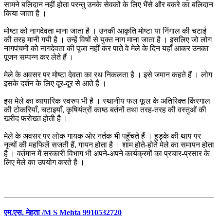
सामने बलिदान नहीं होता परन्तु उनके सेवकों के लिए भैंसे और बकरे का बलिदान
किया जाता है ।
मोष्टा को नागदेवता माना जाता है । उनकी आकृति मोष्टा या निंगाल की चटाई
की तरह मानी गयी है । उन्हें विषों से युक्त नाग माना जाता है । इसलिए जो लोग
नागपंचमी को नागदेवता की पूजा नहीं कर पाते वे मेले के दिन यहाँ आकर उनका
पूजन सम्पन्न कर लेते हैं ।
मेले के अवसर पर मोष्टा देवता का रथ निकलता है । इसे जमान कहते हैं । लोग
इसके दर्शन के लिए दूर-दूर से आते हैं ।
इस मेले का व्यापारिक स्वरुप भी है । स्थानीय फल फूल के अतिरिक्त किंरगाल
की टोकरियाँ, चटाइयाँ, कृषियंत्रों काष्ठ बर्तनों तथा तरह-तरह की वस्तुओं की
खरीद फरोख्त होती है ।
मेले के अवसर पर लोक गायक ओर नर्तक भी पहुँचते हैं । हुड़के की थाप पर
नृत्यों की महफिलें सजती हैं, गायन होता है । शाम होते-होते मेले का समापन होता
है । वर्तमान में सरकारी विभाग भी अपने-अपने कार्यक्रमों का प्रचार-प्रसार के
लिए मेले का उपयोग करते है ।
एम.एस. मेहता /M S Mehta 9910532720