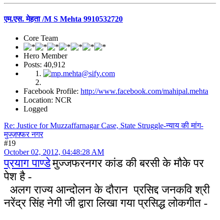
एम.एस. मेहता /M S Mehta 9910532720
Core Team
Hero Member
Posts: 40,912
Facebook Profile:
http://www.facebook.com/mahipal.mehta
Location: NCR
Logged
Re: Justice for Muzzaffarnagar Case, State Struggle-न्याय की मांग-
मुज्ज़फ्फर नगर
#19
October 02, 2012, 04:48:28 AM
प्रयाग पाण्डे
मुज्जफरनगर कांड की बरसी के मौके पर
पेश है -
अलग राज्य आन्दोलन के दौरान प्रसिद्द जनकवि श्री
नरेंद्र सिंह नेगी जी द्वारा लिखा गया प्रसिद्ध लोकगीत -