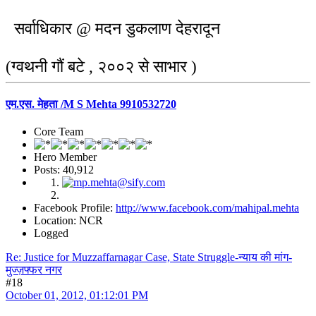
सर्वाधिकार @ मदन डुकलाण देहरादून
(ग्वथनी गौं बटे , २००२ से साभार )
एम.एस. मेहता /M S Mehta 9910532720
Core Team
Hero Member
Posts: 40,912
Facebook Profile:
http://www.facebook.com/mahipal.mehta
Location: NCR
Logged
Re: Justice for Muzzaffarnagar Case, State Struggle-न्याय की मांग-
मुज्ज़फ्फर नगर
#18
October 01, 2012, 01:12:01 PM