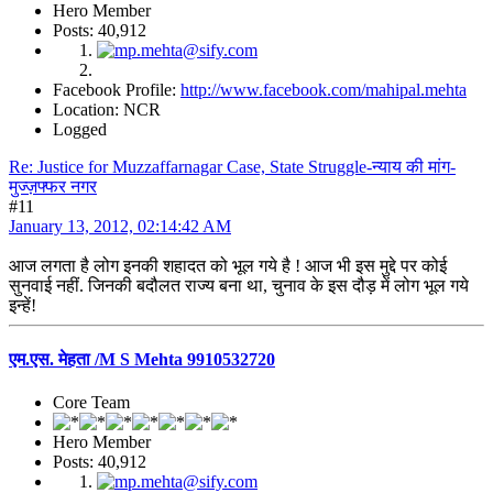
Hero Member
Posts: 40,912
Facebook Profile:
http://www.facebook.com/mahipal.mehta
Location: NCR
Logged
Re: Justice for Muzzaffarnagar Case, State Struggle-न्याय की मांग-
मुज्ज़फ्फर नगर
#11
January 13, 2012, 02:14:42 AM
आज लगता है लोग इनकी शहादत को भूल गये है ! आज भी इस मुद्दे पर कोई
सुनवाई नहीं. जिनकी बदौलत राज्य बना था, चुनाव के इस दौड़ में लोग भूल गये
इन्हें!
एम.एस. मेहता /M S Mehta 9910532720
Core Team
Hero Member
Posts: 40,912