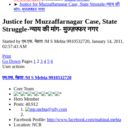
►
Justice for Muzzaffarnagar Case, State Struggle-न्याय की
मांग- मुज्ज़फ्फर नगर
Justice for Muzzaffarnagar Case, State
Struggle-न्याय की मांग- मुज्ज़फ्फर नगर
Started by एम.एस. मेहता /M S Mehta 9910532720, January 14, 2011,
02:57:43 AM
Print
Go Down
Pages
1
2
3
4
5
6
User actions
एम.एस. मेहता /M S Mehta 9910532720
Core Team
Hero Member
Posts: 40,912
Facebook Profile:
http://www.facebook.com/mahipal.mehta
Location: NCR