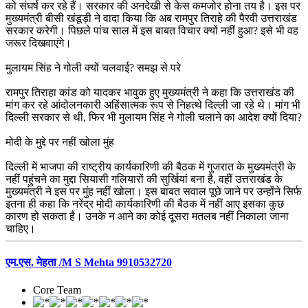
को संघर्ष कर रहे हैं। सरकार की अनदेखी से केस कमजोर होना तय है। इस पर
मुख्यमंत्री बीसी खंडूड़ी ने वादा किया कि अब रामपुर तिराहे की पैरवी उत्तराखंड
सरकार करेगी। पिछले पांच साल में इस बाबत विचार क्यों नहीं हुआ? इसे भी वह
जरूर दिखवाएंगे।
मुलायम सिंह ने गोली क्यों चलवाई? समझ से परे
रामपुर तिराहा कांड को यादकर भावुक हुए मुख्यमंत्री ने कहा कि उत्तराखंड की
मांग कर रहे आंदोलनकारी अहिंसात्मक रूप से निहत्थे दिल्ली जा रहे थे। मांग भी
दिल्ली सरकार से थी, फिर भी मुलायम सिंह ने गोली चलाने का आदेश क्यों दिया?
मोदी के मुद्दे पर नहीं खोला मुंह
दिल्ली में भाजपा की राष्ट्रीय कार्यकारिणी की बैठक में गुजरात के मुख्यमंत्री के
नहीं पहुंचने का मुद्दा सियासी गलियारों की सुर्खियां बना है, वहीं उत्तराखंड के
मुख्यमंत्री ने इस पर मुंह नहीं खोला। इस बाबत सवाल पूछे जाने पर उन्होंने सिर्फ
इतना ही कहा कि नरेंद्र मोदी कार्यकारिणी की बैठक में नहीं आए इसका कुछ
कारण हो सकता है। उनके न आने का कोई दूसरा मतलब नहीं निकाला जाना
चाहिए।
एम.एस. मेहता /M S Mehta 9910532720
Core Team