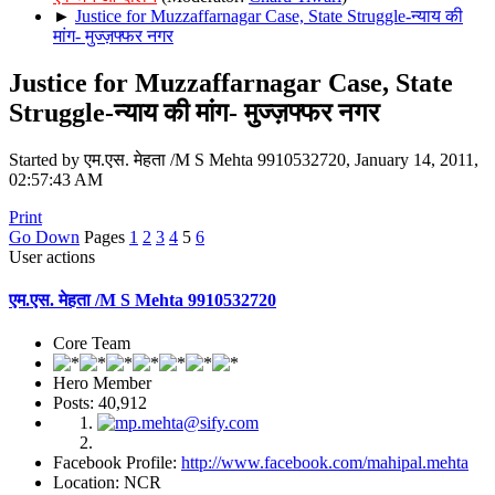
►
Justice for Muzzaffarnagar Case, State Struggle-न्याय की
मांग- मुज्ज़फ्फर नगर
Justice for Muzzaffarnagar Case, State
Struggle-न्याय की मांग- मुज्ज़फ्फर नगर
Started by एम.एस. मेहता /M S Mehta 9910532720, January 14, 2011,
02:57:43 AM
Print
Go Down
Pages
1
2
3
4
5
6
User actions
एम.एस. मेहता /M S Mehta 9910532720
Core Team
Hero Member
Posts: 40,912
Facebook Profile:
http://www.facebook.com/mahipal.mehta
Location: NCR