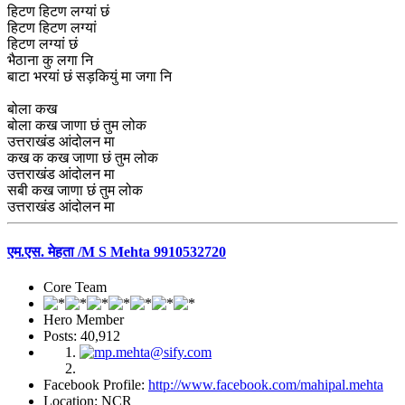
हिटण हिटण लग्यां छं
हिटण हिटण लग्यां
हिटण लग्यां छं
भैठाना कु लगा नि
बाटा भरयां छं सड़कियुं मा जगा नि
बोला कख
बोला कख जाणा छं तुम लोक
उत्तराखंड आंदोलन मा
कख क कख जाणा छं तुम लोक
उत्तराखंड आंदोलन मा
सबी कख जाणा छं तुम लोक
उत्तराखंड आंदोलन मा
एम.एस. मेहता /M S Mehta 9910532720
Core Team
Hero Member
Posts: 40,912
Facebook Profile:
http://www.facebook.com/mahipal.mehta
Location: NCR