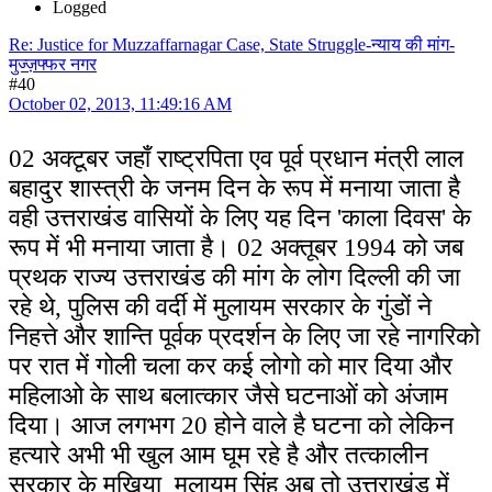
Logged
Re: Justice for Muzzaffarnagar Case, State Struggle-न्याय की मांग-
मुज्ज़फ्फर नगर
#40
October 02, 2013, 11:49:16 AM
02 अक्टूबर जहाँ राष्ट्रपिता एव पूर्व प्रधान मंत्री लाल
बहादुर शास्त्री के जनम दिन के रूप में मनाया जाता है
वही उत्तराखंड वासियों के लिए यह दिन 'काला दिवस' के
रूप में भी मनाया जाता है। 02 अक्तूबर 1994 को जब
प्रथक राज्य उत्तराखंड की मांग के लोग दिल्ली की जा
रहे थे, पुलिस की वर्दी में मुलायम सरकार के गुंडों ने
निहत्ते और शान्ति पूर्वक प्रदर्शन के लिए जा रहे नागरिको
पर रात में गोली चला कर कई लोगो को मार दिया और
महिलाओ के साथ बलात्कार जैसे घटनाओं को अंजाम
दिया। आज लगभग 20 होने वाले है घटना को लेकिन
हत्यारे अभी भी खुल आम घूम रहे है और तत्कालीन
सरकार के मुखिया मुलायम सिंह अब तो उत्तराखंड में