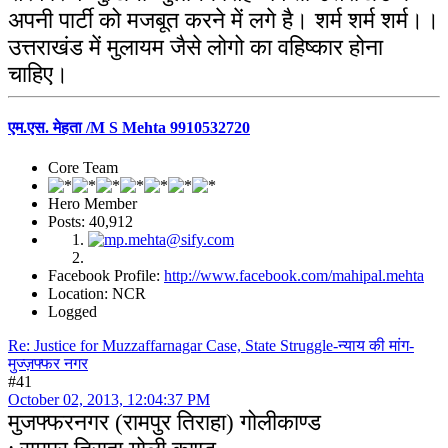
अपनी पार्टी को मजबूत करने में लगे है। शर्म शर्म शर्म।।
उत्तराखंड में मुलायम जैसे लोगो का वहिष्कार होना
चाहिए।
एम.एस. मेहता /M S Mehta 9910532720
Core Team
Hero Member
Posts: 40,912
Facebook Profile:
http://www.facebook.com/mahipal.mehta
Location: NCR
Logged
Re: Justice for Muzzaffarnagar Case, State Struggle-न्याय की मांग-
मुज्ज़फ्फर नगर
#41
October 02, 2013, 12:04:37 PM
मुजफ्फरनगर (रामपुर तिराहा) गोलीकाण्ड