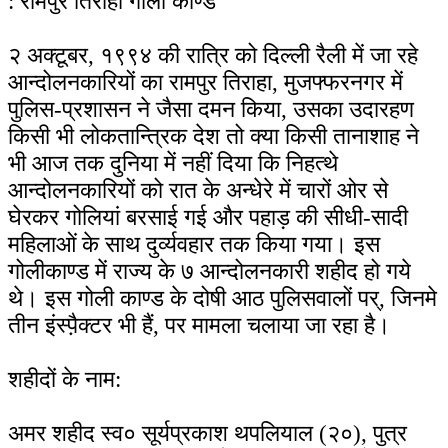
: रामपुर तिराहा गोली काण्ड
२ अक्टूबर, १९९४ की रात्रि को दिल्ली रैली में जा रहे
आन्दोलनकारियों का रामपुर तिराहा, मुजफ्फरनगर में
पुलिस-प्रशासन ने जैसा दमन किया, उसका उदारहण
किसी भी लोकतान्त्रिक देश तो क्या किसी तानाशाह ने
भी आज तक दुनिया में नहीं दिया कि निहत्थे
आन्दोलनकारियों को रात के अन्धेरे में चारों ओर से
घेरकर गोलियां बरसाई गई और पहाड़ की सीधी-सादी
महिलाओं के साथ दुर्व्यवहार तक किया गया। इस
गोलीकाण्ड में राज्य के ७ आन्दोलनकारी शहीद हो गये
थे। इस गोली काण्ड के दोषी आठ पुलिसवालों पर्, जिनमे
तीन इंस्पै़क्टर भी हैं, पर मामला चलाया जा रहा है।
शहीदों के नाम:
अमर शहीद स्व० सूर्यप्रकाश थपलियाल (२०), पुत्र