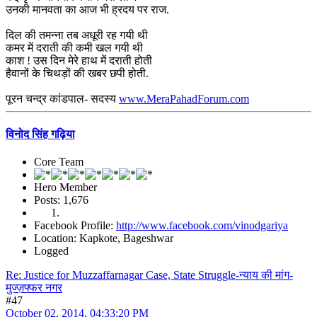
उनकी मानवता का आज भी ह्रदय पर राज.
दिल की तमन्ना तब अधूरी रह गयी थी
कमर में दराती की कमी खल गयी थी
काश ! उस दिन मेरे हाथ में दराती होती
हैवानों के चिथड़ों की खबर छपी होती.
पूरन चन्द्र कांडपाल- सदस्य
www.MeraPahadForum.com
विनोद सिंह गढ़िया
Core Team
Hero Member
Posts: 1,676
Facebook Profile:
http://www.facebook.com/vinodgariya
Location: Kapkote, Bageshwar
Logged
Re: Justice for Muzzaffarnagar Case, State Struggle-न्याय की मांग-
मुज्ज़फ्फर नगर
#47
October 02, 2014, 04:33:20 PM