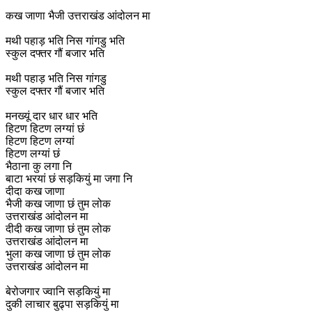
कख जाणा भैजी उत्तराखंड आंदोलन मा
मथी पहाड़ भति निस गांगडु भति
स्कुल दफ्तर गौं बजार भति
मथी पहाड़ भति निस गांगडु
स्कुल दफ्तर गौं बजार भति
मनख्यूं दार धार धार भति
हिटण हिटण लग्यां छं
हिटण हिटण लग्यां
हिटण लग्यां छं
भैठाना कु लगा नि
बाटा भरयां छं सड़कियुं मा जगा नि
दीदा कख जाणा
भैजी कख जाणा छं तुम लोक
उत्तराखंड आंदोलन मा
दीदी कख जाणा छं तुम लोक
उत्तराखंड आंदोलन मा
भुला कख जाणा छं तुम लोक
उत्तराखंड आंदोलन मा
बेरोजगार ज्वानि सड़कियुं मा
दुकी लाचार बुढ्पा सड़कियुं मा