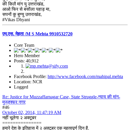
की किलै मांग यु उत्तराखंड,
आओ फिर से बसोंला पहाड़ मा,
सपनों कु बुण्यु उत्तराखंड,
‪#‎Vikas‬ Dhyani
एम.एस. मेहता /M S Mehta 9910532720
Core Team
Hero Member
Posts: 40,912
Facebook Profile:
http://www.facebook.com/mahipal.mehta
Location: NCR
Logged
Re: Justice for Muzzaffarnagar Case, State Struggle-न्याय की मांग-
मुज्ज़फ्फर नगर
#46
October 02, 2014, 11:47:19 AM
नहीं भूलेगा २ अक्टूबर
===============
हमारे देश के इतिहास में २ अक्टूबर एक महत्वपूर्ण दिन है.