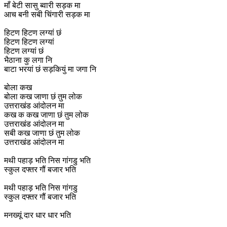
माँ बेटी सासु ब्वारी सड़क मा
आच बनी सबी चिंगारी सड़क मा
हिटण हिटण लग्यां छं
हिटण हिटण लग्यां
हिटण लग्यां छं
भैठाना कु लगा नि
बाटा भरयां छं सड़कियुं मा जगा नि
बोला कख
बोला कख जाणा छं तुम लोक
उत्तराखंड आंदोलन मा
कख क कख जाणा छं तुम लोक
उत्तराखंड आंदोलन मा
सबी कख जाणा छं तुम लोक
उत्तराखंड आंदोलन मा
मथी पहाड़ भति निस गांगडु भति
स्कुल दफ्तर गौं बजार भति
मथी पहाड़ भति निस गांगडु
स्कुल दफ्तर गौं बजार भति
मनख्यूं दार धार धार भति