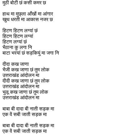
मुठी बोटी छं कसी कमर छ
हाथ मा मुछ्ला आँखों मा आंगार
खुथ धरती मा आकास नजर छ
हिटण हिटण लग्यां छं
हिटण हिटण लग्यां
हिटण लग्यां छं
भैठाना कु लगा नि
बाटा भरयां छं सड़कियुं मा जगा नि
दीदा कख जाणा
भैजी कख जाणा छं तुम लोक
उत्तराखंड आंदोलन मा
दीदी कख जाणा छं तुम लोक
उत्तराखंड आंदोलन मा
भुलू कख जाणा छं तुम लोक
उत्तराखंड आंदोलन मा
बाबा बी दादा बी नाती सड़क मा
एक वें सबी जाती सड़क मा
बाबा बी दादा बी नाती सड़क मा
एक वें सबी जाती सड़क मा