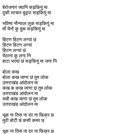
बेरोजगार ज्वानि सड़कियुं मा
दुकी लाचार बुढ्पा सड़कियुं मा
भविष्य नौन्याल लुक सड़कियुं मा
माँ भैनों कु दुक सड़कियुं मा
हिटण हिटण लग्यां छं
हिटण हिटण लग्यां
हिटण लग्यां छं
भैठाना कु लगा नि
बाटा भरयां छं सड़कियुं मा जगा नि
बोला कख
बोला कख जाणा छं तुम लोक
उत्तराखंड आंदोलन मा
कख क कख जाणा छं तुम लोक
उत्तराखंड आंदोलन मा
सबी कख जाणा छं तुम लोक
उत्तराखंड आंदोलन मा
भूक ना तिस ना दर ना फ़िक्र छ
मुठी बोटी छं कसी कमर छ
भूक ना तिस ना दर ना फ़िक्र छ