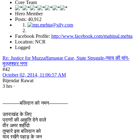
Core Team
Hero Member
Posts: 40,912
Facebook Profile:
http://www.facebook.com/mahipal.mehta
Location: NCR
Logged
Re: Justice for Muzzaffarnagar Case, State Struggle-न्याय की मांग-
मुज्ज़फ्फर नगर
#42
October 02, 2014, 11:06:57 AM
Bijendar Rawat
3 hrs ·
-----------बलिदान को नमन------------
उतराखंड के लिए
प्राणों की आहुति देने वाले
वीर अमर शहीदो
तुम्हारे इस बलिदान को
याद रखेंगे पहाड़ के जन