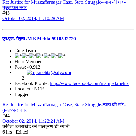
Re: Justice for Muzzaffarnagar Case, State Struggle-न्याय की मांग-
मुज्ज़फ्फर नगर
#43
October 02, 2014, 11:10:28 AM
एम.एस. मेहता /M S Mehta 9910532720
Core Team
Hero Member
Posts: 40,912
Facebook Profile:
http://www.facebook.com/mahipal.mehta
Location: NCR
Logged
Re: Justice for Muzzaffarnagar Case, State Struggle-न्याय की मांग-
मुज्ज़फ्फर नगर
#44
October 02, 2014, 11:22:24 AM
कविता उत्तराखंड की बालकृष्ण डी ध्यानी
6 hrs · Edited ·