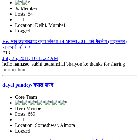
Jr. Member
Posts: 54
Location: Delhi, Mumbai
Logged
Re: म्यर उत्तराखण्ड ग्रुप संस्था 14 अगस्त 2011 को गैरसैण (चंद्रनगर)
राजधानी की मांग
#13
July 25, 2011, 10:32:22 AM
hello namaste, sabhi uttaranchal bhaiyon ko thanks for sharing
information
dayal pandey/ दयाल पाण्डे
Core Team
Hero Member
Posts: 669
Location: Someshwar, Almora
Logged