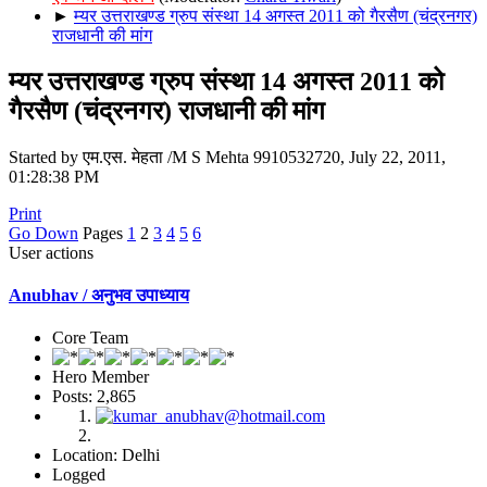
►
म्यर उत्तराखण्ड ग्रुप संस्था 14 अगस्त 2011 को गैरसैण (चंद्रनगर)
राजधानी की मांग
म्यर उत्तराखण्ड ग्रुप संस्था 14 अगस्त 2011 को
गैरसैण (चंद्रनगर) राजधानी की मांग
Started by एम.एस. मेहता /M S Mehta 9910532720, July 22, 2011,
01:28:38 PM
Print
Go Down
Pages
1
2
3
4
5
6
User actions
Anubhav / अनुभव उपाध्याय
Core Team
Hero Member
Posts: 2,865
Location: Delhi
Logged