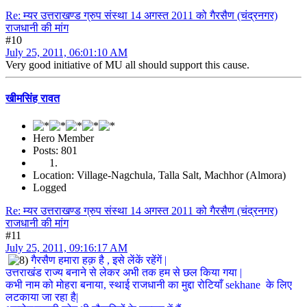
Re: म्यर उत्तराखण्ड ग्रुप संस्था 14 अगस्त 2011 को गैरसैण (चंद्रनगर)
राजधानी की मांग
#10
July 25, 2011, 06:01:10 AM
Very good initiative of MU all should support this cause.
खीमसिंह रावत
Hero Member
Posts: 801
Location: Village-Nagchula, Talla Salt, Machhor (Almora)
Logged
Re: म्यर उत्तराखण्ड ग्रुप संस्था 14 अगस्त 2011 को गैरसैण (चंद्रनगर)
राजधानी की मांग
#11
July 25, 2011, 09:16:17 AM
गैरसैण हमारा हक़ है , इसे लेंकें रहेंगें |
उत्तराखंड राज्य बनाने से लेकर अभी तक हम से छल किया गया |
कभी नाम को मोहरा बनाया, स्थाई राजधानी का मुद्दा रोटियाँ sekhane के लिए
लटकाया जा रहा है|