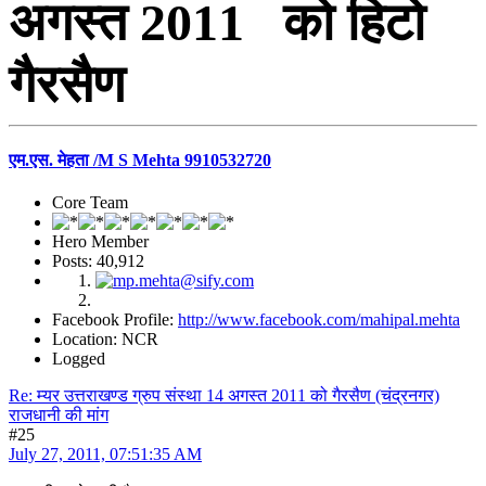
अगस्त 2011 को हिटो
गैरसैण
एम.एस. मेहता /M S Mehta 9910532720
Core Team
Hero Member
Posts: 40,912
Facebook Profile:
http://www.facebook.com/mahipal.mehta
Location: NCR
Logged
Re: म्यर उत्तराखण्ड ग्रुप संस्था 14 अगस्त 2011 को गैरसैण (चंद्रनगर)
राजधानी की मांग
#25
July 27, 2011, 07:51:35 AM