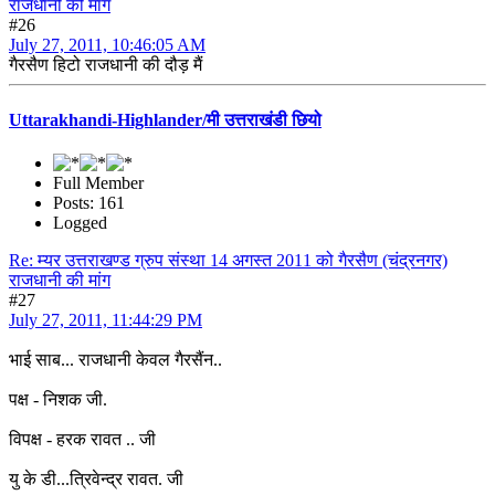
राजधानी की मांग
#26
July 27, 2011, 10:46:05 AM
गैरसैण हिटो राजधानी की दौड़ मैं
Uttarakhandi-Highlander/मी उत्तराखंडी छियो
Full Member
Posts: 161
Logged
Re: म्यर उत्तराखण्ड ग्रुप संस्था 14 अगस्त 2011 को गैरसैण (चंद्रनगर)
राजधानी की मांग
#27
July 27, 2011, 11:44:29 PM
भाई साब... राजधानी केवल गैरसैंन..
पक्ष - निशक जी.
विपक्ष - हरक रावत .. जी
यु के डी...त्रिवेन्द्र रावत. जी