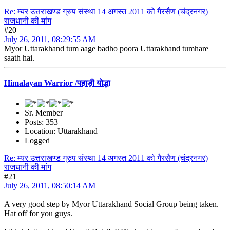
Re: म्यर उत्तराखण्ड ग्रुप संस्था 14 अगस्त 2011 को गैरसैण (चंद्रनगर)
राजधानी की मांग
#20
July 26, 2011, 08:29:55 AM
Myor Uttarakhand tum aage badho poora Uttarakhand tumhare
saath hai.
Himalayan Warrior /पहाड़ी योद्धा
Sr. Member
Posts: 353
Location: Uttarakhand
Logged
Re: म्यर उत्तराखण्ड ग्रुप संस्था 14 अगस्त 2011 को गैरसैण (चंद्रनगर)
राजधानी की मांग
#21
July 26, 2011, 08:50:14 AM
A very good step by Myor Uttarakhand Social Group being taken.
Hat off for you guys.