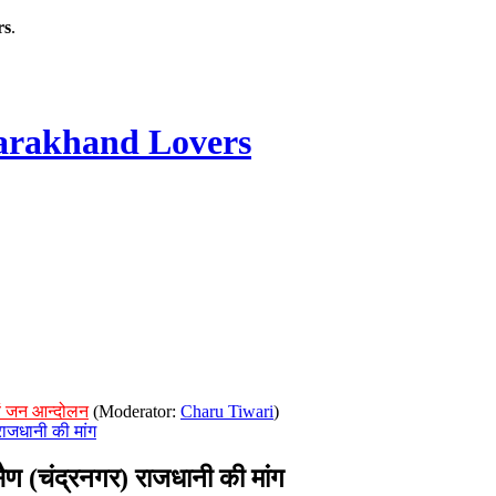
rs
.
rakhand Lovers
ं जन आन्दोलन
(Moderator:
Charu Tiwari
)
राजधानी की मांग
सैण (चंद्रनगर) राजधानी की मांग