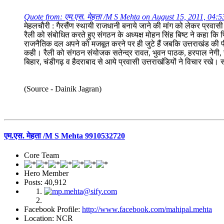
Quote from: एम.एस. मेहता /M S Mehta on August 15, 2011, 04:
मेहलचौरी : गैरसैंण स्थायी राजधानी बनाये जाने की मांग को लेकर प्रवासी 
रैली को संबोधित करते हुए संगठन के अध्यक्ष मोहन सिंह बिष्ट ने कहा कि पिछ
राजनैतिक दल अपने को मजबूत करने पर ही जुटे हैं जबकि उत्तराखंड की प
कही। रैली को संगठन संयोजक सतेन्द्र रावत, भुवन पाठक, हरपाल नेगी, ज्यो
बिहार, चंडीगढ़ व हैदराबाद से आये प्रवासी उत्तराखंडियों ने विचार रखे।
(Source - Dainik Jagran)
एम.एस. मेहता /M S Mehta 9910532720
Core Team
Hero Member
Posts: 40,912
Facebook Profile:
http://www.facebook.com/mahipal.mehta
Location: NCR