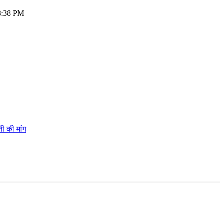
28:38 PM
ी की मांग