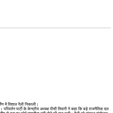
सैंण में विशाल रैली निकाली।
। परिवर्तन पार्टी के केन्द्रीय अध्यक्ष पीसी तिवारी ने कहा कि बडे़ राजनैतिक दल