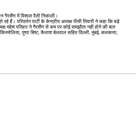
ान गैरसैंण में विशाल रैली निकाली।
े हैं। परिवर्तन पार्टी के केन्द्रीय अध्यक्ष पीसी तिवारी ने कहा कि बडे़
क्ष महेश परिहार ने गैरसैंण से कम पर कोई समझौता नही होने की बात
किरमोलिया, पुष्पा बिष्ट, कैलाश बेलवाल सहित दिल्ली, मुंबई, कलकत्ता,