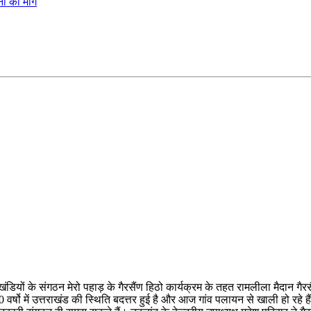
ी की मांग
खंडियों के संगठन मेरो पहाड़ के गैरसैंण हिठो कार्यक्रम के तहत रामलीला मैदान गैर
वर्षो में उत्तराखंड की स्थिति बदत्तर हुई है और आज गांव पलायन से खाली हो रहे हैं