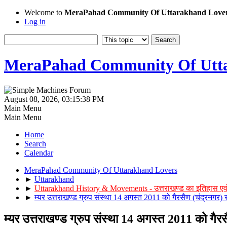
Welcome to
MeraPahad Community Of Uttarakhand Love
Log in
MeraPahad Community Of Utta
August 08, 2026, 03:15:38 PM
Main Menu
Main Menu
Home
Search
Calendar
MeraPahad Community Of Uttarakhand Lovers
►
Uttarakhand
►
Uttarakhand History & Movements - उत्तराखण्ड का इतिहास एव
►
म्यर उत्तराखण्ड ग्रुप संस्था 14 अगस्त 2011 को गैरसैण (चंद्रनगर) 
म्यर उत्तराखण्ड ग्रुप संस्था 14 अगस्त 2011 को गैर