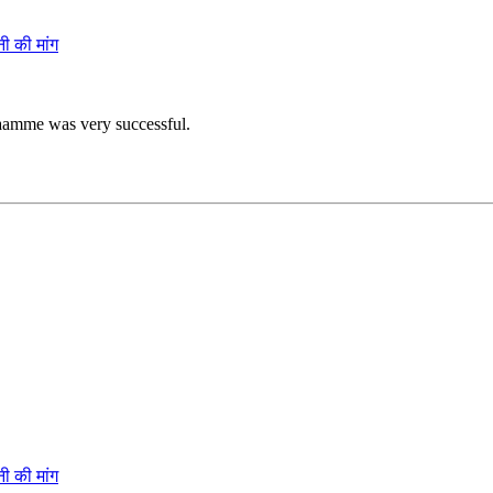
ी की मांग
raamme was very successful.
ी की मांग