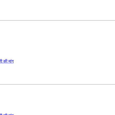
ी की मांग