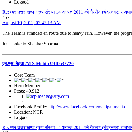
Logged
Re: म्यर उत्तराखण्ड ग्रुप संस्था 14 अगस्त 2011 को गैरसैण (चंद्रनगर) राजधान
#57
August 16, 2011, 07:47:13 AM
The Team is stranded en-route due to heavy rain. However, the prog
Just spoke to Shekhar Sharma
एम.एस. मेहता /M S Mehta 9910532720
Core Team
Hero Member
Posts: 40,912
Facebook Profile:
http://www.facebook.com/mahipal.mehta
Location: NCR
Logged
Re: म्यर उत्तराखण्ड ग्रुप संस्था 14 अगस्त 2011 को गैरसैण (चंद्रनगर) राजधान