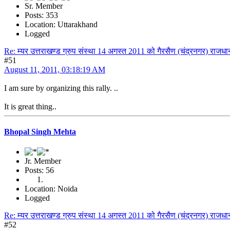
Sr. Member
Posts: 353
Location: Uttarakhand
Logged
Re: म्यर उत्तराखण्ड ग्रुप संस्था 14 अगस्त 2011 को गैरसैण (चंद्रनगर) राजधान
#51
August 11, 2011, 03:18:19 AM
I am sure by organizing this rally. ..
It is great thing..
Bhopal Singh Mehta
Jr. Member
Posts: 56
Location: Noida
Logged
Re: म्यर उत्तराखण्ड ग्रुप संस्था 14 अगस्त 2011 को गैरसैण (चंद्रनगर) राजधान
#52