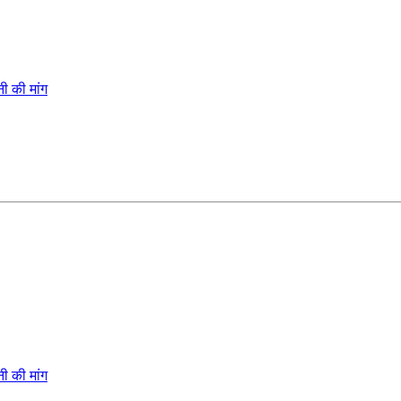
ी की मांग
ी की मांग