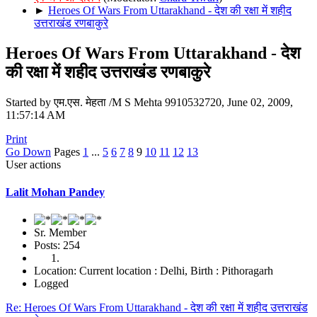
►
Heroes Of Wars From Uttarakhand - देश की रक्षा में शहीद
उत्तराखंड रणबाकुरे
Heroes Of Wars From Uttarakhand - देश
की रक्षा में शहीद उत्तराखंड रणबाकुरे
Started by एम.एस. मेहता /M S Mehta 9910532720, June 02, 2009,
11:57:14 AM
Print
Go Down
Pages
1
...
5
6
7
8
9
10
11
12
13
User actions
Lalit Mohan Pandey
Sr. Member
Posts: 254
Location: Current location : Delhi, Birth : Pithoragarh
Logged
Re: Heroes Of Wars From Uttarakhand - देश की रक्षा में शहीद उत्तराखंड