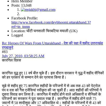
Hero Member
Posts: 13,048
Facebook Profile:
http://www.facebook.com/devbhoomi.uttarakhand.3?
ref=tn_tnmn
Location: घोंटी घनसाली चिरबटिया मयाली (UK)
Logged
Re: Heroes Of Wars From Uttarakhand - देश की रक्षा में शहीद उत्तराखंड
रणबाकुरे
#83
July 27, 2010, 03:58:25 AM
कारगिल दिवस
कारगिल युद्ध हुए 11 वर्ष बीत चुके हैं। इस दौरान सरकार ने युद्ध में शहीद सैनिकों
को हर प्रकार से सम्मान देने का प्रयास किया है।
सूबे से शहीद हुए 75 कारगिल शहीदों के परिजनों में से अब तक 43 को पेट्रोल
पंप व दस को गैस एजेंसियां स्वीकृत की जा चुकी हैं। आठ शहीदों की पत्नियों ने
दूसरा विवाह कर लिया है। कारगिल में शहीद होने वाले अधिकारी व सैनिकों के
परिजनों का सरकार ने पूरा ख्याल रखा है। कारगिल में शहीद होने वाले 75
जवानों में 58 शादीशुदा और 17 अविवाहित थे। शहीदों के परिजनों में से 43 को