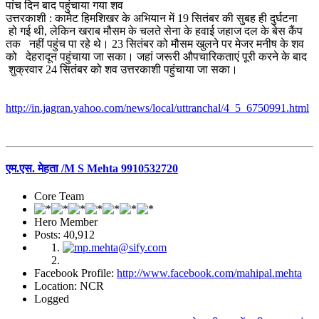
पांच दिन बाद पहुंचाया गया शव
उत्तरकाशी : कामेट हिमशिखर के अभियान में 19 सितंबर की सुबह ही दुर्घटना
हो गई थी, लेकिन खराब मौसम के चलते सेना के हवाई जहाज दल के बेस कैंप
तक नहीं पहुंच पा रहे थे। 23 सितंबर को मौसम खुलने पर मेजर मनीष के शव
को देहरादून पहुंचाया जा सका। जहां जरूरी औपचारिकताएं पूरी करने के बाद
शुक्रवार 24 सितंबर को शव उत्तरकाशी पहुंचाया जा सका।
http://in.jagran.yahoo.com/news/local/uttranchal/4_5_6750991.html
एम.एस. मेहता /M S Mehta 9910532720
Core Team
Hero Member
Posts: 40,912
Facebook Profile:
http://www.facebook.com/mahipal.mehta
Location: NCR
Logged