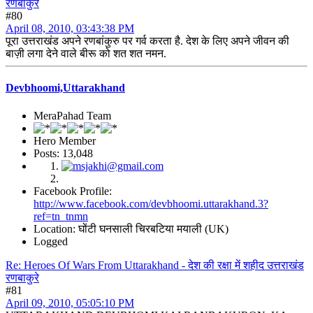
रणबाकुरे
#80
April 08, 2010, 03:43:38 PM
पूरा उत्तराखंड अपने रणबांकुरु पर गर्व करता है. देश के लिए अपने जीवन की
बाज़ी लगा देने वाले बीरू को शत शत नमन.
Devbhoomi,Uttarakhand
MeraPahad Team
Hero Member
Posts: 13,048
Facebook Profile:
http://www.facebook.com/devbhoomi.uttarakhand.3?
ref=tn_tnmn
Location: घोंटी घनसाली चिरबटिया मयाली (UK)
Logged
Re: Heroes Of Wars From Uttarakhand - देश की रक्षा में शहीद उत्तराखंड
रणबाकुरे
#81
April 09, 2010, 05:05:10 PM