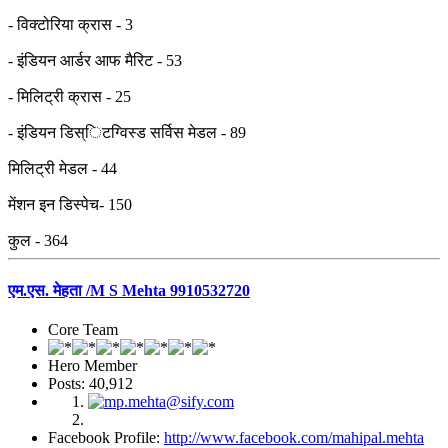
- विक्टोरिया क्रास - 3
- इंडियन आर्डर आफ मैरिट - 53
- मिलिट्री क्रास - 25
- इंडियन डिस्िटग्विस्ड सर्विस मेडल - 89
मिलिट्री मेडल - 44
मेंशन इन डिस्पेच- 150
कुल - 364
एम.एस. मेहता /M S Mehta 9910532720
Core Team
Hero Member
Posts: 40,912
Facebook Profile:
http://www.facebook.com/mahipal.mehta