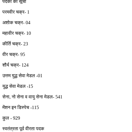
पदकों की सूची
परमवीर चक्र- 1
अशोक चक्र- 04
महावीर चक्र- 10
कीर्ति चक्र- 23
वीर चक्र- 95
शौर्य चक्र- 124
उत्तम युद्ध सेवा मेडल -01
युद्ध सेवा मेडल -15
सेना, नो सेना व वायु सेना मेडल- 541
मेंशन इन डिस्पेच -115
कुल - 929
स्वतंत्रता पूर्व वीरता पदक