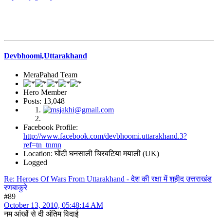
Devbhoomi,Uttarakhand
MeraPahad Team
Hero Member
Posts: 13,048
Facebook Profile:
http://www.facebook.com/devbhoomi.uttarakhand.3?
ref=tn_tnmn
Location: घोंटी घनसाली चिरबटिया मयाली (UK)
Logged
Re: Heroes Of Wars From Uttarakhand - देश की रक्षा में शहीद उत्तराखंड
रणबाकुरे
#89
October 13, 2010, 05:48:14 AM
नम आंखों से दी अंतिम विदाई