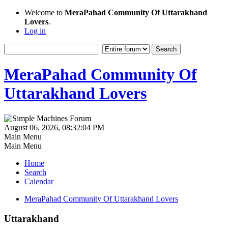
Welcome to
MeraPahad Community Of Uttarakhand
Lovers
.
Log in
MeraPahad Community Of
Uttarakhand Lovers
August 06, 2026, 08:32:04 PM
Main Menu
Main Menu
Home
Search
Calendar
MeraPahad Community Of Uttarakhand Lovers
Uttarakhand