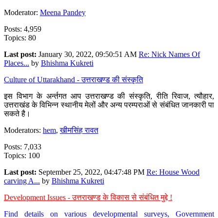
Moderator:
Meena Pandey
Posts: 4,959
Topics: 80
Last post:
January 30, 2022, 09:50:51 AM
Re: Nick Names Of
Places...
by
Bhishma Kukreti
Culture of Uttarakhand - उत्तराखण्ड की संस्कृति
इस विभाग के अर्न्तगत आप उत्तराखण्ड की संस्कृति, रीति रिवाज, त्यौहार,
उत्तराखंड के विभिन्न स्थानीय मेलों और अन्य परम्पराओं से संबंधित जानकारी पा
सकते है।
Moderators:
hem
,
खीमसिंह रावत
Posts: 7,033
Topics: 100
Last post:
September 25, 2022, 04:47:48 PM
Re: House Wood
carving A...
by
Bhishma Kukreti
Development Issues - उत्तराखण्ड के विकास से संबंधित मुद्दे !
Find details on various developmental surveys, Government