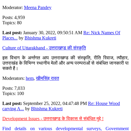
Moderator:
Meena Pandey
Posts: 4,959
Topics: 80
Last post:
January 30, 2022, 09:50:51 AM
Re: Nick Names Of
Places...
by
Bhishma Kukreti
Culture of Uttarakhand - उत्तराखण्ड की संस्कृति
इस विभाग के अर्न्तगत आप उत्तराखण्ड की संस्कृति, रीति रिवाज, त्यौहार,
उत्तराखंड के विभिन्न स्थानीय मेलों और अन्य परम्पराओं से संबंधित जानकारी पा
सकते है।
Moderators:
hem
,
खीमसिंह रावत
Posts: 7,033
Topics: 100
Last post:
September 25, 2022, 04:47:48 PM
Re: House Wood
carving A...
by
Bhishma Kukreti
Development Issues - उत्तराखण्ड के विकास से संबंधित मुद्दे !
Find details on various developmental surveys, Government