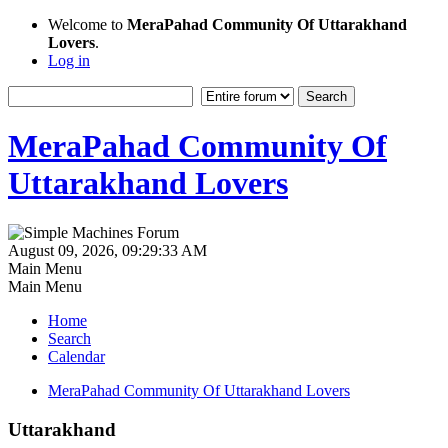
Welcome to
MeraPahad Community Of Uttarakhand
Lovers
.
Log in
MeraPahad Community Of
Uttarakhand Lovers
August 09, 2026, 09:29:33 AM
Main Menu
Main Menu
Home
Search
Calendar
MeraPahad Community Of Uttarakhand Lovers
Uttarakhand