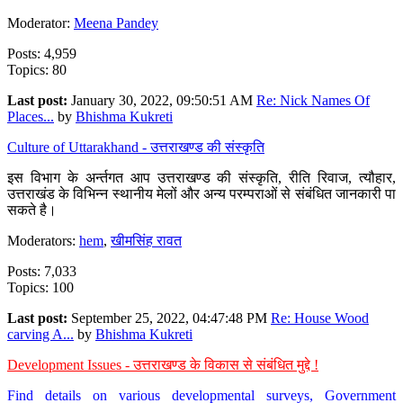
Moderator:
Meena Pandey
Posts: 4,959
Topics: 80
Last post:
January 30, 2022, 09:50:51 AM
Re: Nick Names Of
Places...
by
Bhishma Kukreti
Culture of Uttarakhand - उत्तराखण्ड की संस्कृति
इस विभाग के अर्न्तगत आप उत्तराखण्ड की संस्कृति, रीति रिवाज, त्यौहार,
उत्तराखंड के विभिन्न स्थानीय मेलों और अन्य परम्पराओं से संबंधित जानकारी पा
सकते है।
Moderators:
hem
,
खीमसिंह रावत
Posts: 7,033
Topics: 100
Last post:
September 25, 2022, 04:47:48 PM
Re: House Wood
carving A...
by
Bhishma Kukreti
Development Issues - उत्तराखण्ड के विकास से संबंधित मुद्दे !
Find details on various developmental surveys, Government